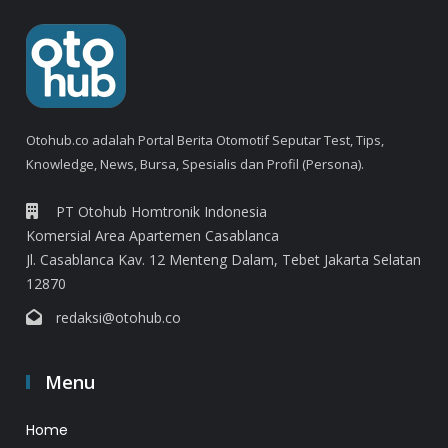
Otohub.co adalah Portal Berita Otomotif Seputar Test, Tips,
Knowledge, News, Bursa, Spesialis dan Profil (Persona).
PT Otohub Homtronik Indonesia
Komersial Area Apartemen Casablanca
Jl. Casablanca Kav. 12 Menteng Dalam, Tebet Jakarta Selatan
12870
redaksi@otohub.co
Menu
Home