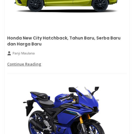
Honda New City Hatchback, Tahun Baru, Serba Baru
dan Harga Baru
Panji Maulana
Continue Reading