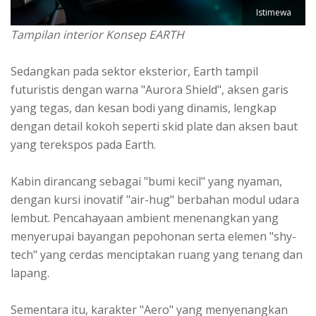
Istimewa
Tampilan interior Konsep EARTH
Sedangkan pada sektor eksterior, Earth tampil
futuristis dengan warna "Aurora Shield", aksen garis
yang tegas, dan kesan bodi yang dinamis, lengkap
dengan detail kokoh seperti skid plate dan aksen baut
yang terekspos pada Earth.
Kabin dirancang sebagai "bumi kecil" yang nyaman,
dengan kursi inovatif "air-hug" berbahan modul udara
lembut. Pencahayaan ambient menenangkan yang
menyerupai bayangan pepohonan serta elemen "shy-
tech" yang cerdas menciptakan ruang yang tenang dan
lapang.
Sementara itu, karakter "Aero" yang menyenangkan