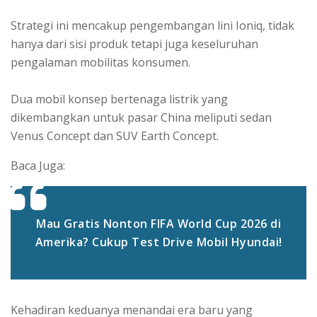
Strategi ini mencakup pengembangan lini Ioniq, tidak
hanya dari sisi produk tetapi juga keseluruhan
pengalaman mobilitas konsumen.
Dua mobil konsep bertenaga listrik yang
dikembangkan untuk pasar China meliputi sedan
Venus Concept dan SUV Earth Concept.
Baca Juga:
Mau Gratis Nonton FIFA World Cup 2026 di
Amerika? Cukup Test Drive Mobil Hyundai!
Kehadiran keduanya menandai era baru yang