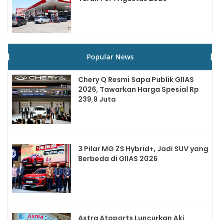
Popular News
Chery Q Resmi Sapa Publik GIIAS
2026, Tawarkan Harga Spesial Rp
239,9 Juta
3 Pilar MG ZS Hybrid+, Jadi SUV yang
Berbeda di GIIAS 2026
Astra Atoparts Luncurkan Aki