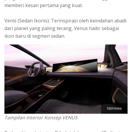
memberi kesan pertama yang kuat.
Venis (Sedan Ikonis): Terinspirasi oleh keindahan abadi
dari planet yang paling terang, Venus hadir sebagai
ikon baru di segmen sedan.
Istimewa
Tampilan interior Konsep VENUS