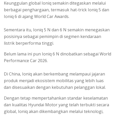
Keunggulan global Ioniq semakin ditegaskan melalui
berbagai penghargaan, termasuk hat-trick Ioniq 5 dan
Ioniq 6 di ajang World Car Awards.
Sementara itu, Ioniq 5 N dan 6 N semakin menegaskan
posisinya sebagai pemimpin di segmen kendaraan
listrik berperforma tinggi.
Belum lama ini pun Ioniq 6 N dinobatkan sebagai World
Performance Car 2026.
Di China, Ioniq akan berkembang melampaui jajaran
produk menjadi ekosistem mobilitas yang lebih luas
dan disesuaikan dengan kebutuhan pelanggan lokal.
Dengan tetap mempertahankan standar keselamatan
dan kualitas Hyundai Motor yang telah terbukti secara
global, Ioniq akan dikembangkan melalui teknologi,