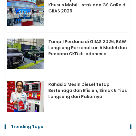
Khusus Mobil Listrik dan GS CaRe di
GIIAS 2026
Tampil Perdana di GIIAS 2026, BAW
Langsung Perkenalkan 5 Model dan
Rencana CKD di Indonesia
Rahasia Mesin Diesel Tetap
Bertenaga dan Efisien, Simak 6 Tips
Langsung dari Pakarnya
Trending Tags