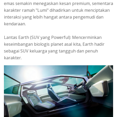
emas semakin menegaskan kesan premium, sementara
karakter ramah "Lumi" dihadirkan untuk menciptakan
interaksi yang lebih hangat antara pengemudi dan
kendaraan.
Lantas Earth (SUV yang Powerful): Mencerminkan
keseimbangan biologis planet asal kita, Earth hadir
sebagai SUV keluarga yang tangguh dan penuh
karakter.