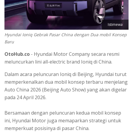
Istimewa
Hyundai Ioniq Gebrak Pasar China dengan Dua mobil Konsep
Baru
OtoHub.co
- Hyundai Motor Company secara resmi
meluncurkan lini all-electric brand Ioniq di China.
Dalam acara peluncuran Ioniq di Beijing, Hyundai turut
memperkenalkan dua mobil konsep terbaru menjelang
Auto China 2026 (Beijing Auto Show) yang akan digelar
pada 24 April 2026.
Bersamaan dengan peluncuran kedua mobil konsep
ini, Hyundai Motor juga memaparkan strategi untuk
memperkuat posisinya di pasar China.