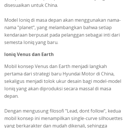
disesuaikan untuk China.
Model Ioniq di masa depan akan menggunakan nama-
nama "planet", yang melambangkan bahwa setiap
kendaraan berpusat pada pelanggan sebagai inti dari
semesta Ioniq yang baru.
Ioniq Venus dan Earth
Mobil konsep Venus dan Earth menjadi langkah
pertama dari strategi baru Hyundai Motor di China,
sekaligus menjadi tolok ukur desain bagi model-model
Ioniq yang akan diproduksi secara massal di masa
depan.
Dengan mengusung filosofi "Lead, dont follow", kedua
mobil konsep ini menampilkan single-curve silhouettes
yang berkarakter dan mudah dikenali, sehingga