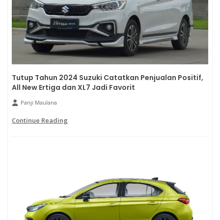
Tutup Tahun 2024 Suzuki Catatkan Penjualan Positif,
All New Ertiga dan XL7 Jadi Favorit
Panji Maulana
Continue Reading