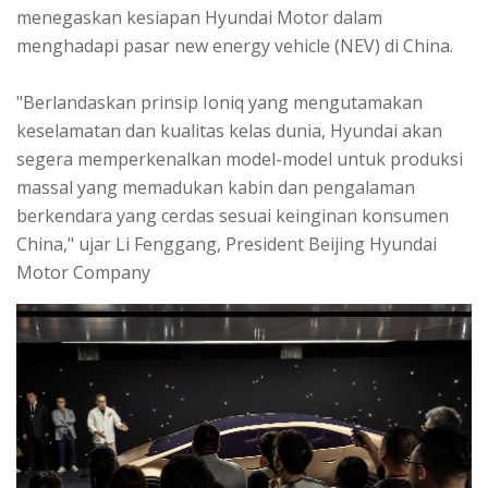
menegaskan kesiapan Hyundai Motor dalam
menghadapi pasar new energy vehicle (NEV) di China.
"Berlandaskan prinsip Ioniq yang mengutamakan
keselamatan dan kualitas kelas dunia, Hyundai akan
segera memperkenalkan model-model untuk produksi
massal yang memadukan kabin dan pengalaman
berkendara yang cerdas sesuai keinginan konsumen
China," ujar Li Fenggang, President Beijing Hyundai
Motor Company