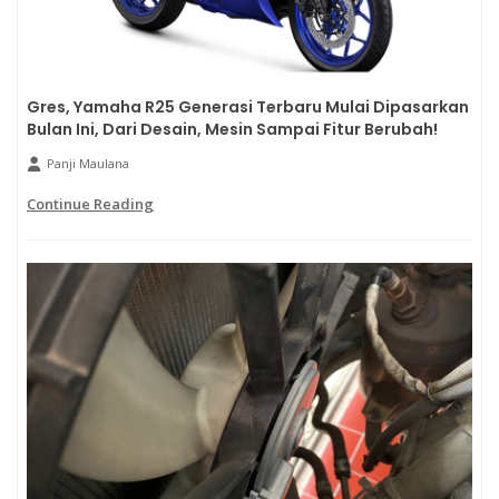
Gres, Yamaha R25 Generasi Terbaru Mulai Dipasarkan
Bulan Ini, Dari Desain, Mesin Sampai Fitur Berubah!
Panji Maulana
Continue Reading