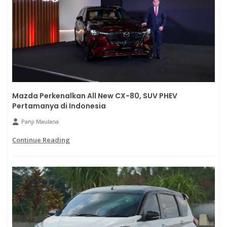
Mazda Perkenalkan All New CX-80, SUV PHEV
Pertamanya di Indonesia
Panji Maulana
Continue Reading