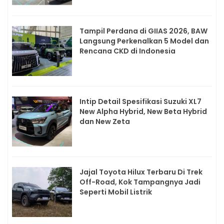
Tampil Perdana di GIIAS 2026, BAW
Langsung Perkenalkan 5 Model dan
Rencana CKD di Indonesia
Intip Detail Spesifikasi Suzuki XL7
New Alpha Hybrid, New Beta Hybrid
dan New Zeta
Jajal Toyota Hilux Terbaru Di Trek
Off-Road, Kok Tampangnya Jadi
Seperti Mobil Listrik