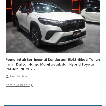
Pemerintah Beri Insentif Kendaraan Elektrifikasi Tahun
Ini, Ini Daftar Harga Mobil Listrik dan Hybrid Toyota
Per Januari 2025
Panji Maulana
Continue Reading