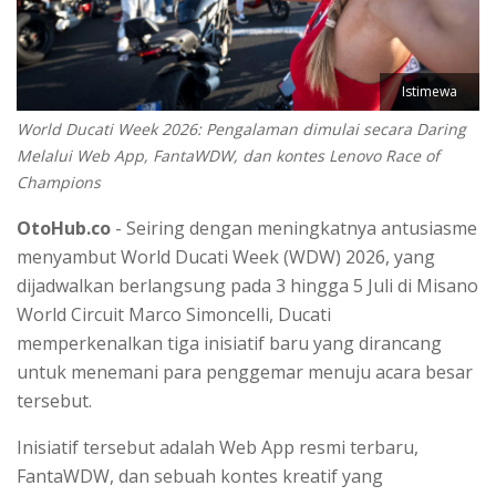
Istimewa
World Ducati Week 2026: Pengalaman dimulai secara Daring
Melalui Web App, FantaWDW, dan kontes Lenovo Race of
Champions
OtoHub.co
- Seiring dengan meningkatnya antusiasme
menyambut World Ducati Week (WDW) 2026, yang
dijadwalkan berlangsung pada 3 hingga 5 Juli di Misano
World Circuit Marco Simoncelli, Ducati
memperkenalkan tiga inisiatif baru yang dirancang
untuk menemani para penggemar menuju acara besar
tersebut.
Inisiatif tersebut adalah Web App resmi terbaru,
FantaWDW, dan sebuah kontes kreatif yang