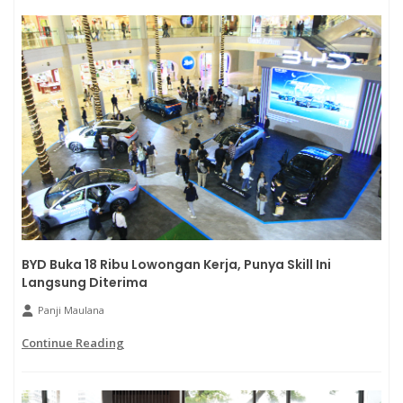
BYD Buka 18 Ribu Lowongan Kerja, Punya Skill Ini
Langsung Diterima
Panji Maulana
Continue Reading