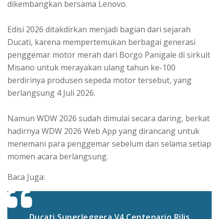
dikembangkan bersama Lenovo.
Edisi 2026 ditakdirkan menjadi bagian dari sejarah
Ducati, karena mempertemukan berbagai generasi
penggemar motor merah dari Borgo Panigale di sirkuit
Misano untuk merayakan ulang tahun ke-100
berdirinya produsen sepeda motor tersebut, yang
berlangsung 4 Juli 2026.
Namun WDW 2026 sudah dimulai secara daring, berkat
hadirnya WDW 2026 Web App yang dirancang untuk
menemani para penggemar sebelum dan selama setiap
momen acara berlangsung.
Baca Juga:
Ducati Superleggera V4 Centenario Rilis