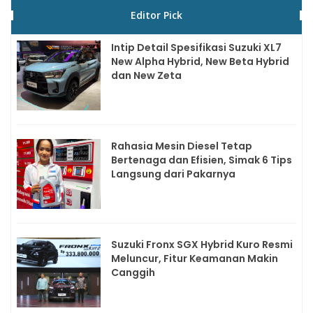
Editor Pick
Intip Detail Spesifikasi Suzuki XL7
New Alpha Hybrid, New Beta Hybrid
dan New Zeta
Rahasia Mesin Diesel Tetap
Bertenaga dan Efisien, Simak 6 Tips
Langsung dari Pakarnya
Suzuki Fronx SGX Hybrid Kuro Resmi
Meluncur, Fitur Keamanan Makin
Canggih