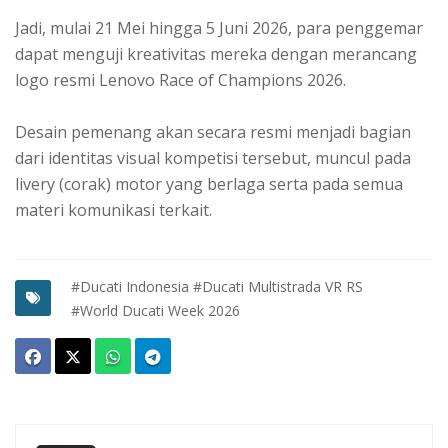
Jadi, mulai 21 Mei hingga 5 Juni 2026, para penggemar
dapat menguji kreativitas mereka dengan merancang
logo resmi Lenovo Race of Champions 2026.
Desain pemenang akan secara resmi menjadi bagian
dari identitas visual kompetisi tersebut, muncul pada
livery (corak) motor yang berlaga serta pada semua
materi komunikasi terkait.
#Ducati Indonesia
#Ducati Multistrada VR RS
#World Ducati Week 2026