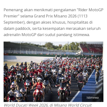
Pemenang akan menikmati pengalaman "Rider MotoGP
Premier" selama Grand Prix Misano 2026 (1113
September), dengan akses khusus, hospitalitas di
dalam paddock, serta kesempatan merasakan seluruh
adrenalin MotoGP dari sudut pandang istimewa.
Istimewa
World Ducati Week 2026, di Misano World Circuit