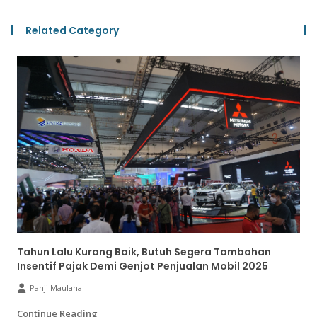
Related Category
Tahun Lalu Kurang Baik, Butuh Segera Tambahan
Insentif Pajak Demi Genjot Penjualan Mobil 2025
Panji Maulana
Continue Reading