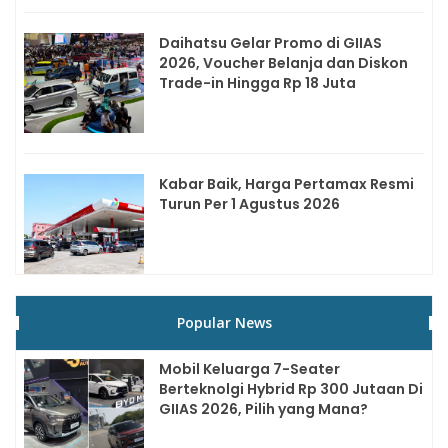
Daihatsu Gelar Promo di GIIAS
2026, Voucher Belanja dan Diskon
Trade-in Hingga Rp 18 Juta
Kabar Baik, Harga Pertamax Resmi
Turun Per 1 Agustus 2026
Popular News
Mobil Keluarga 7-Seater
Berteknolgi Hybrid Rp 300 Jutaan Di
GIIAS 2026, Pilih yang Mana?