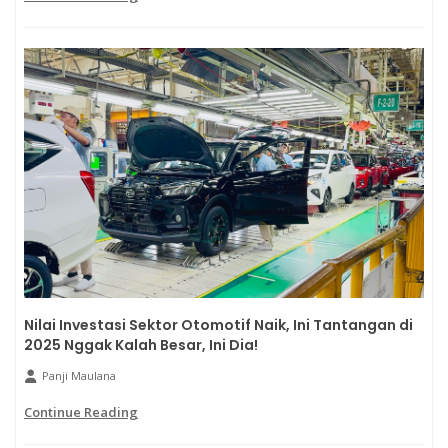
Nilai Investasi Sektor Otomotif Naik, Ini Tantangan di
2025 Nggak Kalah Besar, Ini Dia!
Panji Maulana
Continue Reading