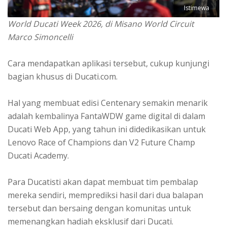
Istimewa
World Ducati Week 2026, di Misano World Circuit
Marco Simoncelli
Cara mendapatkan aplikasi tersebut, cukup kunjungi
bagian khusus di Ducati.com.
Hal yang membuat edisi Centenary semakin menarik
adalah kembalinya FantaWDW game digital di dalam
Ducati Web App, yang tahun ini didedikasikan untuk
Lenovo Race of Champions dan V2 Future Champ
Ducati Academy.
Para Ducatisti akan dapat membuat tim pembalap
mereka sendiri, memprediksi hasil dari dua balapan
tersebut dan bersaing dengan komunitas untuk
memenangkan hadiah eksklusif dari Ducati.