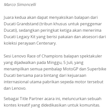
Marco Simoncelli
Juara kedua akan dapat menyaksikan balapan dari
Ducati Grandstand (tribun khusus untuk penggemar
Ducati), sedangkan peringkat ketiga akan menerima
Ducati Legacy Kit yang berisi pakaian dan aksesori dari
koleksi perayaan Centenary.
Sesi Lenovo Race of Champions balapan spektakuler
yang dijadwalkan pada Minggu, 5 Juli, yang
menampilkan semua pembalap MotoGP dan Superbike
Ducati bersama para bintang dari kejuaraan
internasional utama pabrikan sepeda motor tersebut
dan Lenovo.
Sebagai Title Partner acara ini, meluncurkan sebuah
kontes kreatif yang didedikasikan untuk komunitas.