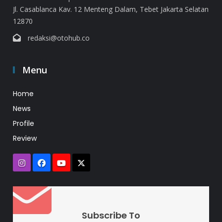
Jl. Casablanca Kav. 12 Menteng Dalam, Tebet Jakarta Selatan
12870
redaksi@otohub.co
Menu
Home
News
Profile
Review
Subscribe To