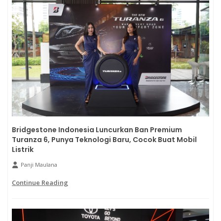
Bridgestone Indonesia Luncurkan Ban Premium
Turanza 6, Punya Teknologi Baru, Cocok Buat Mobil
Listrik
Panji Maulana
Continue Reading