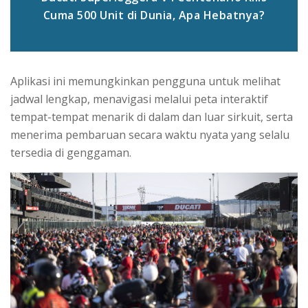
Cuma 500 Unit di Dunia, Apa Hebatnya?
Aplikasi ini memungkinkan pengguna untuk melihat
jadwal lengkap, menavigasi melalui peta interaktif
tempat-tempat menarik di dalam dan luar sirkuit, serta
menerima pembaruan secara waktu nyata yang selalu
tersedia di genggaman.