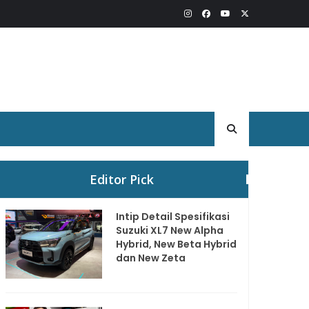
Editor Pick
Intip Detail Spesifikasi
Suzuki XL7 New Alpha
Hybrid, New Beta Hybrid
dan New Zeta