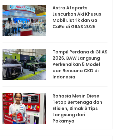
Astra Atoparts
Luncurkan Aki Khusus
Mobil Listrik dan GS
CaRe di GIIAS 2026
Tampil Perdana di GIIAS
2026, BAW Langsung
Perkenalkan 5 Model
dan Rencana CKD di
Indonesia
Rahasia Mesin Diesel
Tetap Bertenaga dan
Efisien, Simak 6 Tips
Langsung dari
Pakarnya