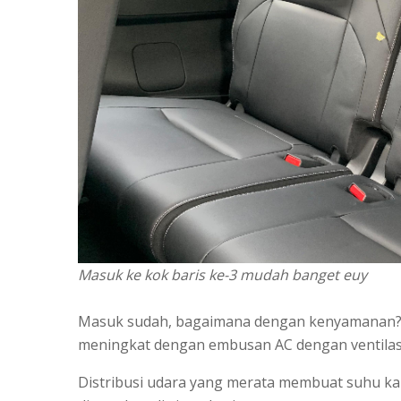
Masuk ke kok baris ke-3 mudah banget euy
Masuk sudah, bagaimana dengan kenyamanan? E
meningkat dengan embusan AC dengan ventilasi
Distribusi udara yang merata membuat suhu kab