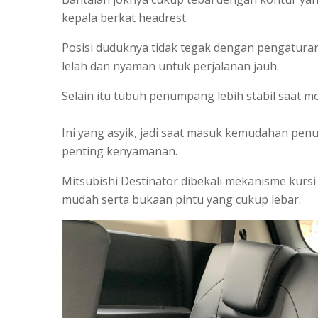
kepala berkat headrest.
Posisi duduknya tidak tegak dengan pengaturan
lelah dan nyaman untuk perjalanan jauh.
Selain itu tubuh penumpang lebih stabil saat m
Ini yang asyik, jadi saat masuk kemudahan pen
penting kenyamanan.
Mitsubishi Destinator dibekali mekanisme kursi 
mudah serta bukaan pintu yang cukup lebar.