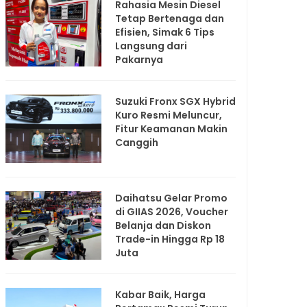
Rahasia Mesin Diesel
Tetap Bertenaga dan
Efisien, Simak 6 Tips
Langsung dari
Pakarnya
Suzuki Fronx SGX Hybrid
Kuro Resmi Meluncur,
Fitur Keamanan Makin
Canggih
Daihatsu Gelar Promo
di GIIAS 2026, Voucher
Belanja dan Diskon
Trade-in Hingga Rp 18
Juta
Kabar Baik, Harga