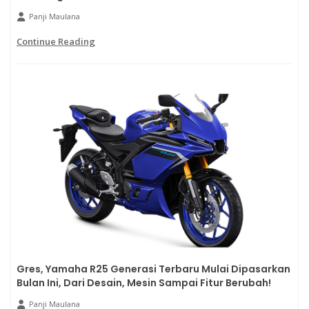
Panji Maulana
Continue Reading
Gres, Yamaha R25 Generasi Terbaru Mulai Dipasarkan
Bulan Ini, Dari Desain, Mesin Sampai Fitur Berubah!
Panji Maulana