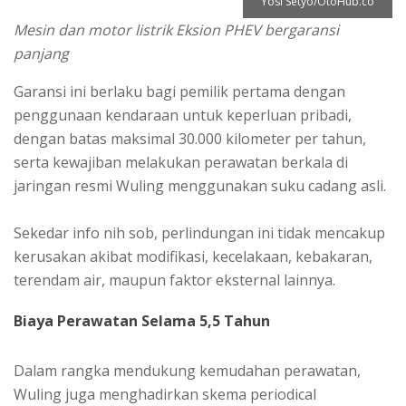
Yosi Setyo/OtoHub.co
Mesin dan motor listrik Eksion PHEV bergaransi
panjang
Garansi ini berlaku bagi pemilik pertama dengan
penggunaan kendaraan untuk keperluan pribadi,
dengan batas maksimal 30.000 kilometer per tahun,
serta kewajiban melakukan perawatan berkala di
jaringan resmi Wuling menggunakan suku cadang asli.
Sekedar info nih sob, perlindungan ini tidak mencakup
kerusakan akibat modifikasi, kecelakaan, kebakaran,
terendam air, maupun faktor eksternal lainnya.
Biaya Perawatan Selama 5,5 Tahun
Dalam rangka mendukung kemudahan perawatan,
Wuling juga menghadirkan skema periodical