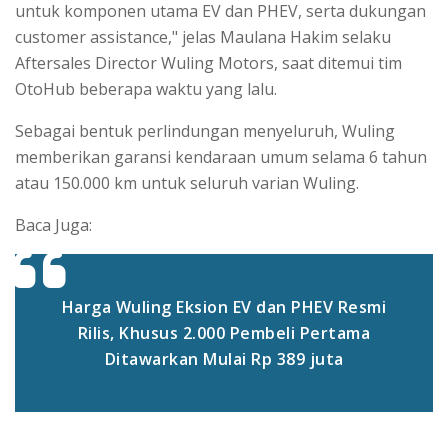
untuk komponen utama EV dan PHEV, serta dukungan
customer assistance," jelas Maulana Hakim selaku
Aftersales Director Wuling Motors, saat ditemui tim
OtoHub beberapa waktu yang lalu.
Sebagai bentuk perlindungan menyeluruh, Wuling
memberikan garansi kendaraan umum selama 6 tahun
atau 150.000 km untuk seluruh varian Wuling.
Baca Juga:
Harga Wuling Eksion EV dan PHEV Resmi
Rilis, Khusus 2.000 Pembeli Pertama
Ditawarkan Mulai Rp 389 juta