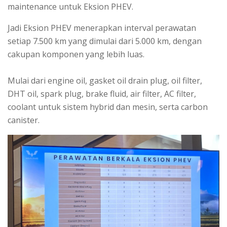
maintenance untuk Eksion PHEV.
Jadi Eksion PHEV menerapkan interval perawatan
setiap 7.500 km yang dimulai dari 5.000 km, dengan
cakupan komponen yang lebih luas.
Mulai dari engine oil, gasket oil drain plug, oil filter,
DHT oil, spark plug, brake fluid, air filter, AC filter,
coolant untuk sistem hybrid dan mesin, serta carbon
canister.