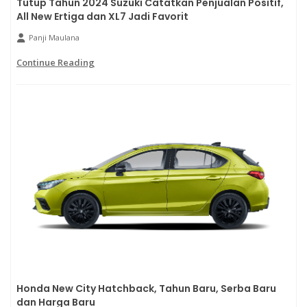
Tutup Tahun 2024 Suzuki Catatkan Penjualan Positif,
All New Ertiga dan XL7 Jadi Favorit
Panji Maulana
Continue Reading
Honda New City Hatchback, Tahun Baru, Serba Baru
dan Harga Baru