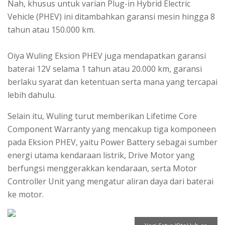
Nah, khusus untuk varian Plug-in Hybrid Electric
Vehicle (PHEV) ini ditambahkan garansi mesin hingga 8
tahun atau 150.000 km.
Oiya Wuling Eksion PHEV juga mendapatkan garansi
baterai 12V selama 1 tahun atau 20.000 km, garansi
berlaku syarat dan ketentuan serta mana yang tercapai
lebih dahulu.
Selain itu, Wuling turut memberikan Lifetime Core
Component Warranty yang mencakup tiga komponeen
pada Eksion PHEV, yaitu Power Battery sebagai sumber
energi utama kendaraan listrik, Drive Motor yang
berfungsi menggerakkan kendaraan, serta Motor
Controller Unit yang mengatur aliran daya dari baterai
ke motor.