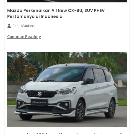
Mazda Perkenalkan All New CX-80, SUV PHEV
Pertamanya di Indonesia
Panji Maulana
Continue Reading