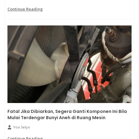
Continue Reading
Fatal Jika Dibiarkan, Segera Ganti Komponen Ini Bila
Mulai Terdengar Bunyi Aneh di Ruang Mesin
Yosi Setyo
Continue Reading