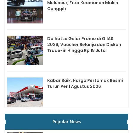
Meluncur, Fitur Keamanan Makin
Canggih
Daihatsu Gelar Promo di GIIAS
2026, Voucher Belanja dan Diskon
Trade-in Hingga Rp 18 Juta
Kabar Baik, Harga Pertamax Resmi
Turun Per 1 Agustus 2026
Popular News