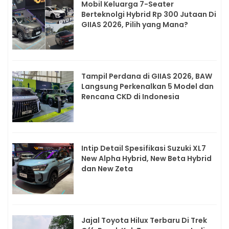
Mobil Keluarga 7-Seater
Berteknolgi Hybrid Rp 300 Jutaan Di
GIIAS 2026, Pilih yang Mana?
Tampil Perdana di GIIAS 2026, BAW
Langsung Perkenalkan 5 Model dan
Rencana CKD di Indonesia
Intip Detail Spesifikasi Suzuki XL7
New Alpha Hybrid, New Beta Hybrid
dan New Zeta
Jajal Toyota Hilux Terbaru Di Trek