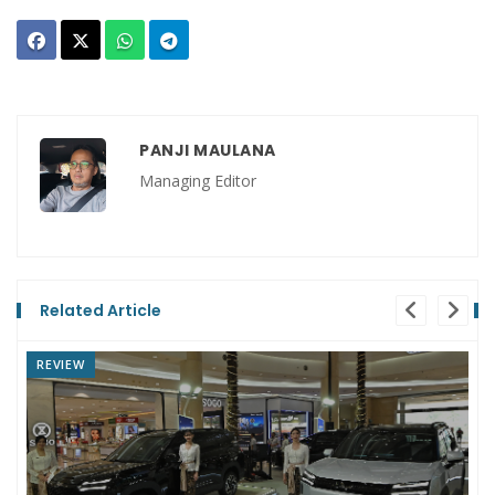
PANJI MAULANA
Managing Editor
Related Article
NEWS