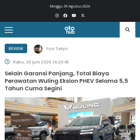
Minggu, 09 Agustus 2026
Yosi Setyo
REVIEW
Rabu, 03 Juni 2026 16:20:45
Selain Garansi Panjang, Total Biaya
Perawatan Wuling Eksion PHEV Selama 5,5
Tahun Cuma Segini