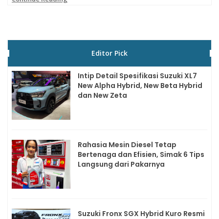
Editor Pick
Intip Detail Spesifikasi Suzuki XL7
New Alpha Hybrid, New Beta Hybrid
dan New Zeta
Rahasia Mesin Diesel Tetap
Bertenaga dan Efisien, Simak 6 Tips
Langsung dari Pakarnya
Suzuki Fronx SGX Hybrid Kuro Resmi