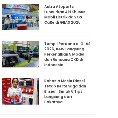
Astra Atoparts
Luncurkan Aki Khusus
Mobil Listrik dan GS
CaRe di GIIAS 2026
Tampil Perdana di GIIAS
2026, BAW Langsung
Perkenalkan 5 Model
dan Rencana CKD di
Indonesia
Rahasia Mesin Diesel
Tetap Bertenaga dan
Efisien, Simak 6 Tips
Langsung dari
Pakarnya