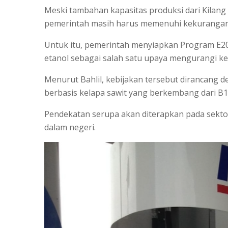
Meski tambahan kapasitas produksi dari Kilan
pemerintah masih harus memenuhi kekurangan p
Untuk itu, pemerintah menyiapkan Program E2
etanol sebagai salah satu upaya mengurangi k
Menurut Bahlil, kebijakan tersebut dirancang 
berbasis kelapa sawit yang berkembang dari B1
Pendekatan serupa akan diterapkan pada sekto
dalam negeri.