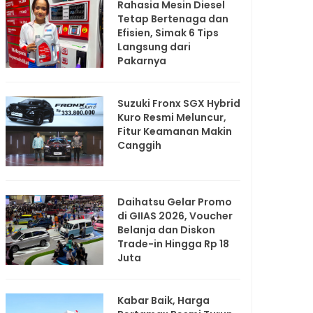
Rahasia Mesin Diesel
Tetap Bertenaga dan
Efisien, Simak 6 Tips
Langsung dari
Pakarnya
Suzuki Fronx SGX Hybrid
Kuro Resmi Meluncur,
Fitur Keamanan Makin
Canggih
Daihatsu Gelar Promo
di GIIAS 2026, Voucher
Belanja dan Diskon
Trade-in Hingga Rp 18
Juta
Kabar Baik, Harga