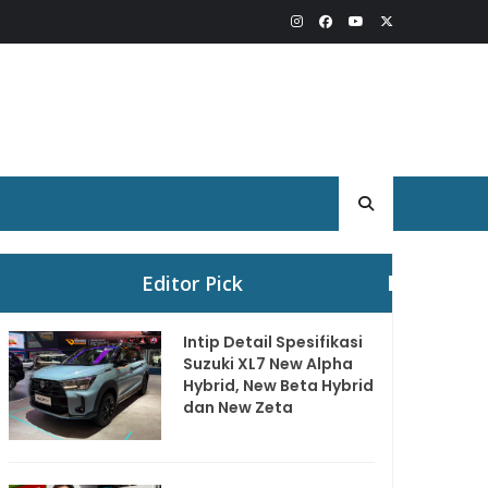
Editor Pick
Intip Detail Spesifikasi
Suzuki XL7 New Alpha
Hybrid, New Beta Hybrid
dan New Zeta