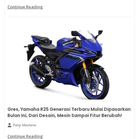
Continue Reading
Gres, Yamaha R25 Generasi Terbaru Mulai Dipasarkan
Bulan Ini, Dari Desain, Mesin Sampai Fitur Berubah!
Panji Maulana
Continue Reading