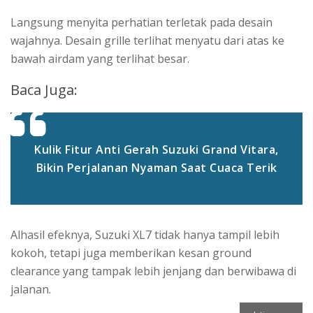
Langsung menyita perhatian terletak pada desain
wajahnya. Desain grille terlihat menyatu dari atas ke
bawah airdam yang terlihat besar.
Baca Juga:
Kulik Fitur Anti Gerah Suzuki Grand Vitara,
Bikin Perjalanan Nyaman Saat Cuaca Terik
Alhasil efeknya, Suzuki XL7 tidak hanya tampil lebih
kokoh, tetapi juga memberikan kesan ground
clearance yang tampak lebih jenjang dan berwibawa di
jalanan.