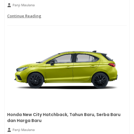
Panji Maulana
Continue Reading
Honda New City Hatchback, Tahun Baru, Serba Baru
dan Harga Baru
Panji Maulana