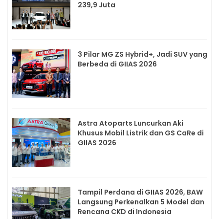
239,9 Juta
3 Pilar MG ZS Hybrid+, Jadi SUV yang
Berbeda di GIIAS 2026
Astra Atoparts Luncurkan Aki
Khusus Mobil Listrik dan GS CaRe di
GIIAS 2026
Tampil Perdana di GIIAS 2026, BAW
Langsung Perkenalkan 5 Model dan
Rencana CKD di Indonesia