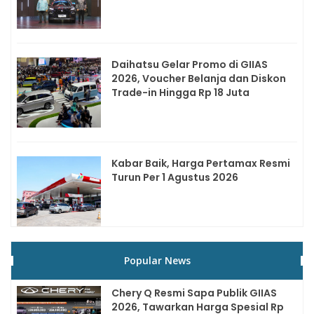
Daihatsu Gelar Promo di GIIAS
2026, Voucher Belanja dan Diskon
Trade-in Hingga Rp 18 Juta
Kabar Baik, Harga Pertamax Resmi
Turun Per 1 Agustus 2026
Popular News
Chery Q Resmi Sapa Publik GIIAS
2026, Tawarkan Harga Spesial Rp