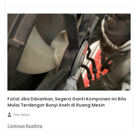
Fatal Jika Dibiarkan, Segera Ganti Komponen Ini Bila
Mulai Terdengar Bunyi Aneh di Ruang Mesin
Yosi Setyo
Continue Reading