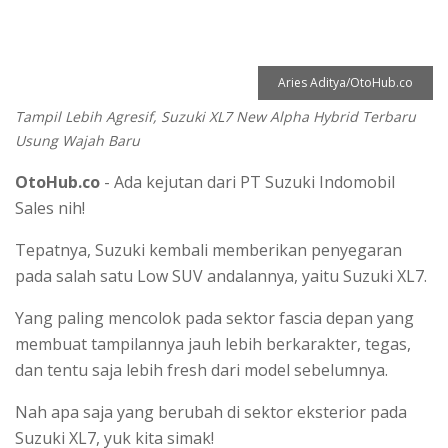
Aries Aditya/OtoHub.co
Tampil Lebih Agresif, Suzuki XL7 New Alpha Hybrid Terbaru
Usung Wajah Baru
OtoHub.co
- Ada kejutan dari PT Suzuki Indomobil
Sales nih!
Tepatnya, Suzuki kembali memberikan penyegaran
pada salah satu Low SUV andalannya, yaitu Suzuki XL7.
Yang paling mencolok pada sektor fascia depan yang
membuat tampilannya jauh lebih berkarakter, tegas,
dan tentu saja lebih fresh dari model sebelumnya.
Nah apa saja yang berubah di sektor eksterior pada
Suzuki XL7, yuk kita simak!