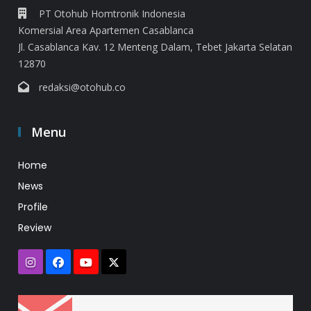
PT Otohub Homtronik Indonesia
Komersial Area Apartemen Casablanca
Jl. Casablanca Kav. 12 Menteng Dalam, Tebet Jakarta Selatan
12870
redaksi@otohub.co
Menu
Home
News
Profile
Review