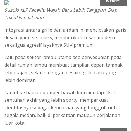
Istimewa
Suzuki XL7 Facelift, Wajah Baru Lebih Tangguh, Siap
Taklukkan Jalanan
Integrasi antara grille dan airdam ini menciptakan garis
desain yang seamless, memberikan kesan modern
sekaligus agresif layaknya SUV premium.
Lalu pada sektor lampu utama ada penyesuaian pada
detail rumah lampu membuat tampilan depan tampak
lebih tajam, selaras dengan desain grille baru yang
lebih dominan.
Lanjut ke bagian bumper bawah kini mendapatkan
sentuhan akhir yang lebih sporty, memperkuat
identitasnya sebagai kendaraan yang tangguh untuk
segala medan, baik di perkotaan maupun perjalanan
luar kota.