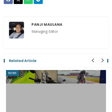
PANJI MAULANA
Managing Editor
Related Article
NEWS