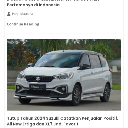
Pertamanya di Indonesia
Panji Maulana
Continue Reading
Tutup Tahun 2024 Suzuki Catatkan Penjualan Positif,
All New Ertiga dan XL7 Jadi Favorit