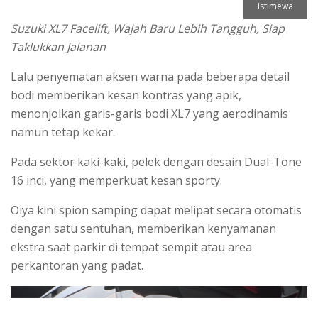
Istimewa
Suzuki XL7 Facelift, Wajah Baru Lebih Tangguh, Siap
Taklukkan Jalanan
Lalu penyematan aksen warna pada beberapa detail
bodi memberikan kesan kontras yang apik,
menonjolkan garis-garis bodi XL7 yang aerodinamis
namun tetap kekar.
Pada sektor kaki-kaki, pelek dengan desain Dual-Tone
16 inci, yang memperkuat kesan sporty.
Oiya kini spion samping dapat melipat secara otomatis
dengan satu sentuhan, memberikan kenyamanan
ekstra saat parkir di tempat sempit atau area
perkantoran yang padat.