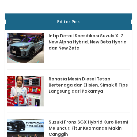
Editor Pick
Intip Detail Spesifikasi Suzuki XL7
New Alpha Hybrid, New Beta Hybrid
dan New Zeta
Rahasia Mesin Diesel Tetap
Bertenaga dan Efisien, Simak 6 Tips
Langsung dari Pakarnya
Suzuki Fronx SGX Hybrid Kuro Resmi
Meluncur, Fitur Keamanan Makin
Canggih