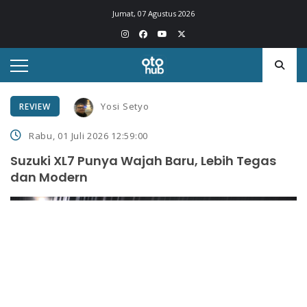
Jumat, 07 Agustus 2026
Yosi Setyo
REVIEW
Rabu, 01 Juli 2026 12:59:00
Suzuki XL7 Punya Wajah Baru, Lebih Tegas
dan Modern