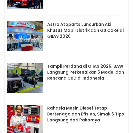
Astra Atoparts Luncurkan Aki
Khusus Mobil Listrik dan GS CaRe di
GIIAS 2026
Tampil Perdana di GIIAS 2026, BAW
Langsung Perkenalkan 5 Model dan
Rencana CKD di Indonesia
Rahasia Mesin Diesel Tetap
Bertenaga dan Efisien, Simak 6 Tips
Langsung dari Pakarnya