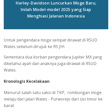
Harley-Davidson Luncurkan Moge Baru,
Inilah Model-model 2025 yang Siap
Menghiasi Jalanan Indonesia
Untuk pengendara moge sempat dirawat di RSUD
Wates sebelum dirujuk ke RS JIH.
Sementara dua korban pengendara Jupiter MX yang
diketahui ayah dan anaknya juga dirawat di RSUD
Wates.
Kronologis Kecelakaan
Menurut salah satu saksi di TKP, rombongan moge
melaju dari jalan Wates - Purworejo dari sisi timur ke
barat.