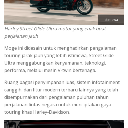
Istimewa
Harley Street Glide Ultra motor yang enak buat
perjalanan jauh
Moge ini didesain untuk menghadirkan pengalaman
touring jarak jauh yang lebih istimewa, Street Glide
Ultra menggabungkan kenyamanan, teknologi,
performa, melalui mesin V-twin bertenaga.
Ruang bagasi penyimpanan luas, sistem infotainment
canggih, dan fitur modern terbaru lainnya yang telah
disempurnakan dari pengalaman puluhan tahun
perjalanan lintas negara untuk menciptakan gaya
touring khas Harley-Davidson.