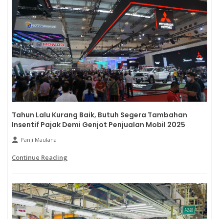
Tahun Lalu Kurang Baik, Butuh Segera Tambahan
Insentif Pajak Demi Genjot Penjualan Mobil 2025
Panji Maulana
Continue Reading