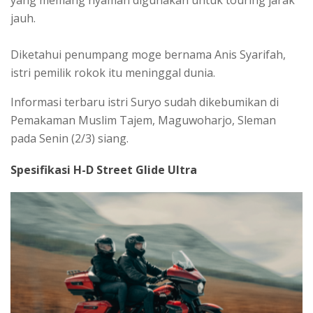
jauh.
Diketahui penumpang moge bernama Anis Syarifah,
istri pemilik rokok itu meninggal dunia.
Informasi terbaru istri Suryo sudah dikebumikan di
Pemakaman Muslim Tajem, Maguwoharjo, Sleman
pada Senin (2/3) siang.
Spesifikasi H-D Street Glide Ultra