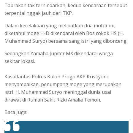
Tabrakan tak terhindarkan, kedua kendaraan tersebut
terpental nggak jauh dari TKP.
Dalam kecelakaan yang melibatkan dua motor ini,
diketahui moge H-D dikendarai oleh Bos rokok HS (H.
Muhammad Suryo) bersama sang istri yang dibonceng.
Sedangkan Yamaha Jupiter MX dikendarai warga
sekitar lokasi.
Kasatlantas Polres Kulon Progo AKP Kristiyono
menyampaikan, penumpang moge yang merupakan
istri H. Muhammad Suryo meninggal dunia usai
dirawat di Rumah Sakit Rizki Amalia Temon.
Baca Juga: