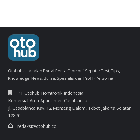
Otohub.co adalah Portal Berita Otomotif Seputar Test, Tips,
Knowledge, News, Bursa, Spesialis dan Profil (Persona).
PT Otohub Homtronik Indonesia
Komersial Area Apartemen Casablanca
Jl. Casablanca Kav. 12 Menteng Dalam, Tebet Jakarta Selatan
12870
redaksi@otohub.co