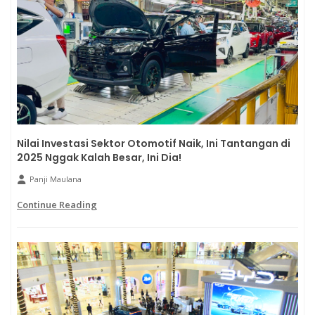
Nilai Investasi Sektor Otomotif Naik, Ini Tantangan di
2025 Nggak Kalah Besar, Ini Dia!
Panji Maulana
Continue Reading