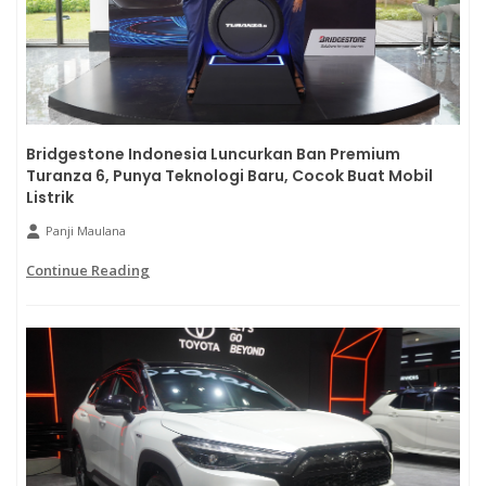
Bridgestone Indonesia Luncurkan Ban Premium
Turanza 6, Punya Teknologi Baru, Cocok Buat Mobil
Listrik
Panji Maulana
Continue Reading