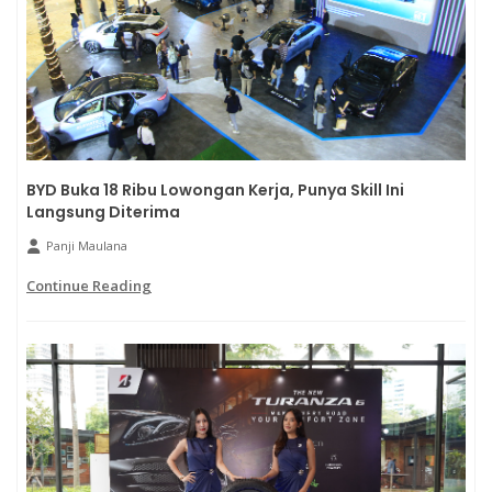
BYD Buka 18 Ribu Lowongan Kerja, Punya Skill Ini
Langsung Diterima
Panji Maulana
Continue Reading