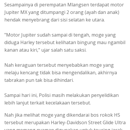
Sesampainya di perempatan Mlangsen terdapat motor
Jupiter MX yang ditumpangi 2 orang (ayah dan anak)
hendak menyebrang dari sisi selatan ke utara.
"Motor Jupiter sudah sampai di tengah, moge yang
diduga Harley tersebut kelihatan bingung mau ngambil
kanan atau kiri," ujar salah satu saksi.
Nah keraguan tersebut menyebabkan moge yang
melaju kencang tidak bisa mengendalikan, akhirnya
tabrakan pun tak bisa dihindari.
Sampai hari ini, Polisi masih melakukan penyelidikan
lebih lanjut terkait kecelakaan tersebut.
Nah jika melihat moge yang dikendarai bos rokok HS
tersebut merupakan Harley-Davidson Street Glide Ultra
yang memang nyaman digunakan untuk touring jarak