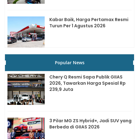
Kabar Baik, Harga Pertamax Resmi
Turun Per 1 Agustus 2026
Popular News
Chery Q Resmi Sapa Publik GIIAS
2026, Tawarkan Harga Spesial Rp
239,9 Juta
3 Pilar MG ZS Hybrid+, Jadi SUV yang
Berbeda di GIIAS 2026