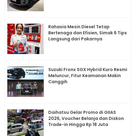
Rahasia Mesin Diesel Tetap
Bertenaga dan Efisien, Simak 6 Tips
Langsung dari Pakarnya
Suzuki Fronx SGX Hybrid Kuro Resmi
Meluncur, Fitur Keamanan Makin
Canggih
Daihatsu Gelar Promo di GIIAS
2026, Voucher Belanja dan Diskon
Trade-in Hingga Rp 18 Juta