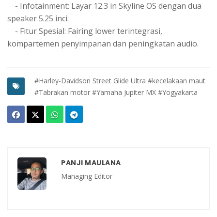
- Infotainment: Layar 12.3 in Skyline OS dengan dua
speaker 5.25 inci.
- Fitur Spesial: Fairing lower terintegrasi,
kompartemen penyimpanan dan peningkatan audio.
#Harley-Davidson Street Glide Ultra
#kecelakaan maut
#Tabrakan motor
#Yamaha Jupiter MX
#Yogyakarta
PANJI MAULANA
Managing Editor