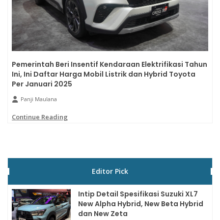
Pemerintah Beri Insentif Kendaraan Elektrifikasi Tahun
Ini, Ini Daftar Harga Mobil Listrik dan Hybrid Toyota
Per Januari 2025
Panji Maulana
Continue Reading
Editor Pick
Intip Detail Spesifikasi Suzuki XL7
New Alpha Hybrid, New Beta Hybrid
dan New Zeta