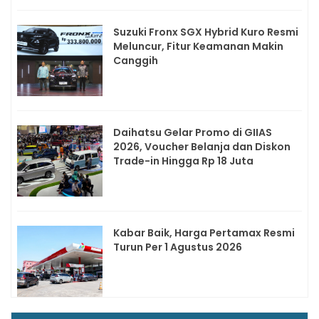
Suzuki Fronx SGX Hybrid Kuro Resmi
Meluncur, Fitur Keamanan Makin
Canggih
Daihatsu Gelar Promo di GIIAS
2026, Voucher Belanja dan Diskon
Trade-in Hingga Rp 18 Juta
Kabar Baik, Harga Pertamax Resmi
Turun Per 1 Agustus 2026