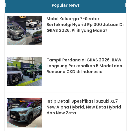
Popular News
Mobil Keluarga 7-Seater
Berteknolgi Hybrid Rp 300 Jutaan Di
GIIAS 2026, Pilih yang Mana?
Tampil Perdana di GIIAS 2026, BAW
Langsung Perkenalkan 5 Model dan
Rencana CKD di Indonesia
Intip Detail Spesifikasi Suzuki XL7
New Alpha Hybrid, New Beta Hybrid
dan New Zeta