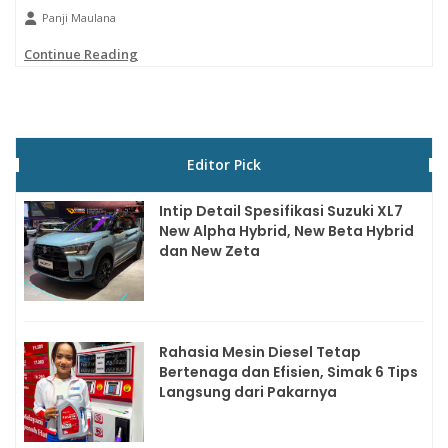
Panji Maulana
Continue Reading
Editor Pick
Intip Detail Spesifikasi Suzuki XL7
New Alpha Hybrid, New Beta Hybrid
dan New Zeta
Rahasia Mesin Diesel Tetap
Bertenaga dan Efisien, Simak 6 Tips
Langsung dari Pakarnya