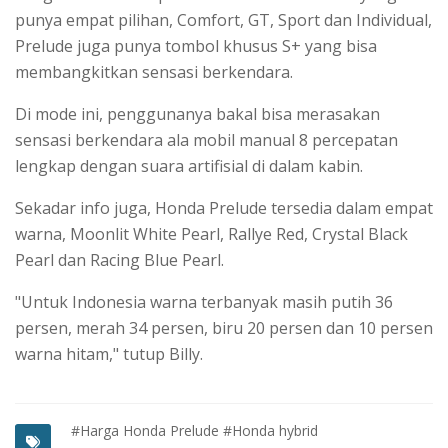
punya empat pilihan, Comfort, GT, Sport dan Individual,
Prelude juga punya tombol khusus S+ yang bisa
membangkitkan sensasi berkendara.
Di mode ini, penggunanya bakal bisa merasakan
sensasi berkendara ala mobil manual 8 percepatan
lengkap dengan suara artifisial di dalam kabin.
Sekadar info juga, Honda Prelude tersedia dalam empat
warna, Moonlit White Pearl, Rallye Red, Crystal Black
Pearl dan Racing Blue Pearl.
"Untuk Indonesia warna terbanyak masih putih 36
persen, merah 34 persen, biru 20 persen dan 10 persen
warna hitam," tutup Billy.
#Harga Honda Prelude
#Honda hybrid