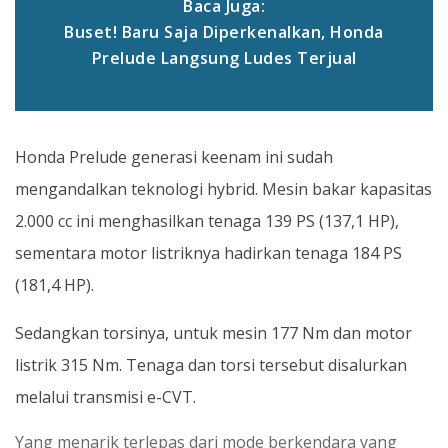
Baca Juga:
Buset! Baru Saja Diperkenalkan, Honda
Prelude Langsung Ludes Terjual
Honda Prelude generasi keenam ini sudah
mengandalkan teknologi hybrid. Mesin bakar kapasitas
2.000 cc ini menghasilkan tenaga 139 PS (137,1 HP),
sementara motor listriknya hadirkan tenaga 184 PS
(181,4 HP).
Sedangkan torsinya, untuk mesin 177 Nm dan motor
listrik 315 Nm. Tenaga dan torsi tersebut disalurkan
melalui transmisi e-CVT.
Yang menarik terlepas dari mode berkendara yang