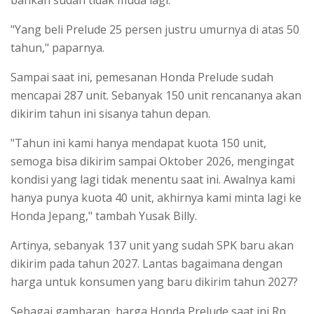
"Yang beli Prelude 25 persen justru umurnya di atas 50
tahun," paparnya.
Sampai saat ini, pemesanan Honda Prelude sudah
mencapai 287 unit. Sebanyak 150 unit rencananya akan
dikirim tahun ini sisanya tahun depan.
"Tahun ini kami hanya mendapat kuota 150 unit,
semoga bisa dikirim sampai Oktober 2026, mengingat
kondisi yang lagi tidak menentu saat ini. Awalnya kami
hanya punya kuota 40 unit, akhirnya kami minta lagi ke
Honda Jepang," tambah Yusak Billy.
Artinya, sebanyak 137 unit yang sudah SPK baru akan
dikirim pada tahun 2027. Lantas bagaimana dengan
harga untuk konsumen yang baru dikirim tahun 2027?
Sebagai gambaran, harga Honda Prelude saat ini Rp