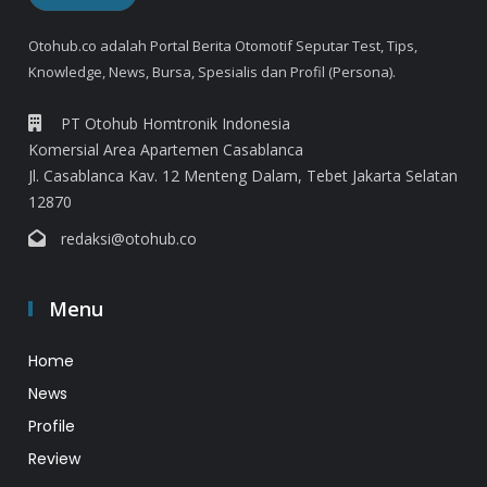
Otohub.co adalah Portal Berita Otomotif Seputar Test, Tips,
Knowledge, News, Bursa, Spesialis dan Profil (Persona).
PT Otohub Homtronik Indonesia
Komersial Area Apartemen Casablanca
Jl. Casablanca Kav. 12 Menteng Dalam, Tebet Jakarta Selatan
12870
redaksi@otohub.co
Menu
Home
News
Profile
Review