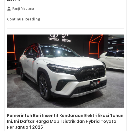
Panji Maulana
Continue Reading
Pemerintah Beri Insentif Kendaraan Elektrifikasi Tahun
Ini, Ini Daftar Harga Mobil Listrik dan Hybrid Toyota
Per Januari 2025