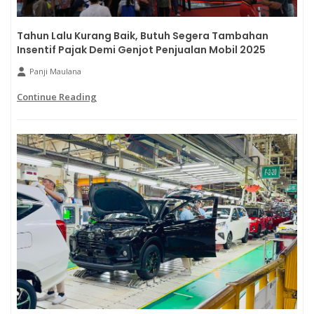
Tahun Lalu Kurang Baik, Butuh Segera Tambahan
Insentif Pajak Demi Genjot Penjualan Mobil 2025
Panji Maulana
Continue Reading