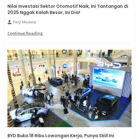
Nilai Investasi Sektor Otomotif Naik, Ini Tantangan di
2025 Nggak Kalah Besar, Ini Dia!
Panji Maulana
Continue Reading
BYD Buka 18 Ribu Lowongan Kerja, Punya Skill Ini