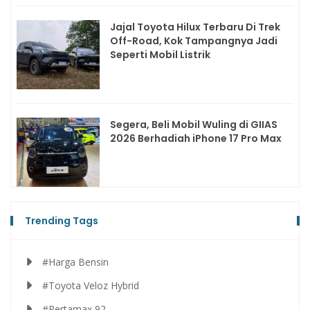
Jajal Toyota Hilux Terbaru Di Trek
Off-Road, Kok Tampangnya Jadi
Seperti Mobil Listrik
Segera, Beli Mobil Wuling di GIIAS
2026 Berhadiah iPhone 17 Pro Max
Trending Tags
#Harga Bensin
#Toyota Veloz Hybrid
#Pertamax 92