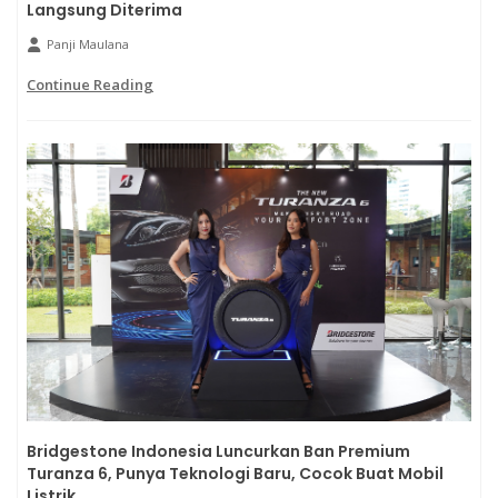
Langsung Diterima
Panji Maulana
Continue Reading
Bridgestone Indonesia Luncurkan Ban Premium
Turanza 6, Punya Teknologi Baru, Cocok Buat Mobil
Listrik