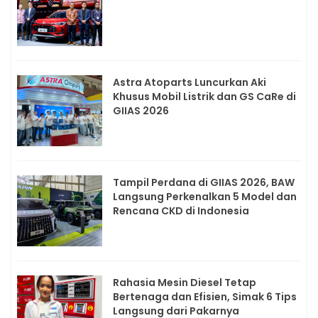
Astra Atoparts Luncurkan Aki
Khusus Mobil Listrik dan GS CaRe di
GIIAS 2026
Tampil Perdana di GIIAS 2026, BAW
Langsung Perkenalkan 5 Model dan
Rencana CKD di Indonesia
Rahasia Mesin Diesel Tetap
Bertenaga dan Efisien, Simak 6 Tips
Langsung dari Pakarnya