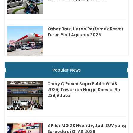
Kabar Baik, Harga Pertamax Resmi
Turun Per 1 Agustus 2026
Popular News
Chery Q Resmi Sapa Publik GIIAS
2026, Tawarkan Harga Spesial Rp
239,9 Juta
3 Pilar MG ZS Hybrid+, Jadi SUV yang
Berbeda di GIIAS 2026