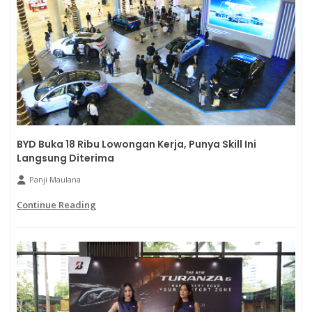
BYD Buka 18 Ribu Lowongan Kerja, Punya Skill Ini
Langsung Diterima
Panji Maulana
Continue Reading