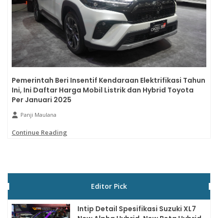
Pemerintah Beri Insentif Kendaraan Elektrifikasi Tahun
Ini, Ini Daftar Harga Mobil Listrik dan Hybrid Toyota
Per Januari 2025
Panji Maulana
Continue Reading
Editor Pick
Intip Detail Spesifikasi Suzuki XL7