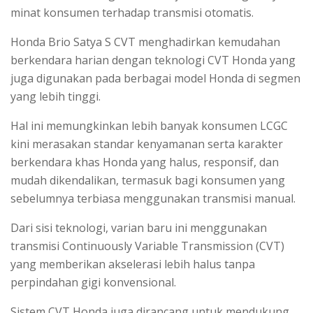
minat konsumen terhadap transmisi otomatis.
Honda Brio Satya S CVT menghadirkan kemudahan
berkendara harian dengan teknologi CVT Honda yang
juga digunakan pada berbagai model Honda di segmen
yang lebih tinggi.
Hal ini memungkinkan lebih banyak konsumen LCGC
kini merasakan standar kenyamanan serta karakter
berkendara khas Honda yang halus, responsif, dan
mudah dikendalikan, termasuk bagi konsumen yang
sebelumnya terbiasa menggunakan transmisi manual.
Dari sisi teknologi, varian baru ini menggunakan
transmisi Continuously Variable Transmission (CVT)
yang memberikan akselerasi lebih halus tanpa
perpindahan gigi konvensional.
Sistem CVT Honda juga dirancang untuk mendukung