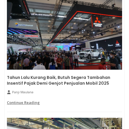
Tahun Lalu Kurang Baik, Butuh Segera Tambahan
Insentif Pajak Demi Genjot Penjualan Mobil 2025
Panji Maulana
Continue Reading