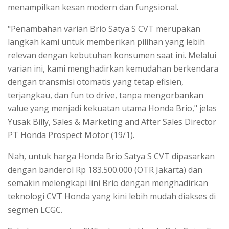
menampilkan kesan modern dan fungsional.
"Penambahan varian Brio Satya S CVT merupakan
langkah kami untuk memberikan pilihan yang lebih
relevan dengan kebutuhan konsumen saat ini. Melalui
varian ini, kami menghadirkan kemudahan berkendara
dengan transmisi otomatis yang tetap efisien,
terjangkau, dan fun to drive, tanpa mengorbankan
value yang menjadi kekuatan utama Honda Brio," jelas
Yusak Billy, Sales & Marketing and After Sales Director
PT Honda Prospect Motor (19/1).
Nah, untuk harga Honda Brio Satya S CVT dipasarkan
dengan banderol Rp 183.500.000 (OTR Jakarta) dan
semakin melengkapi lini Brio dengan menghadirkan
teknologi CVT Honda yang kini lebih mudah diakses di
segmen LCGC.