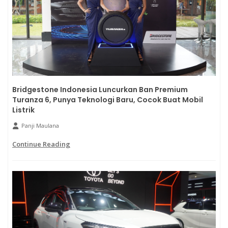
Bridgestone Indonesia Luncurkan Ban Premium
Turanza 6, Punya Teknologi Baru, Cocok Buat Mobil
Listrik
Panji Maulana
Continue Reading