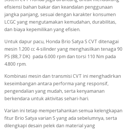
efisiensi bahan bakar dan keandalan penggunaan
jangka panjang, sesuai dengan karakter konsumen
LCGC yang mengutamakan kemudahan, durabilitas,
dan biaya kepemilikan yang efisien.
Untuk dapur pacu, Honda Brio Satya S CVT ditenagai
mesin 1.200 cc 4-silinder yang menghasilkan tenaga 90
PS (88,7 DK) pada 6.000 rpm dan torsi 110 Nm pada
4.800 rpm.
Kombinasi mesin dan transmisi CVT ini menghadirkan
keseimbangan antara performa yang responsif,
pengendalian yang mudah, serta kenyamanan
berkendara untuk aktivitas sehari-hari.
Varian ini tetap mempertahankan semua kelengkapan
fitur Brio Satya varian S yang ada sebelumnya, serta
dilengkapi desain pelek dan material yang