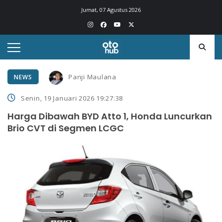
Jumat, 07 Agustus 2026
Panji Maulana
NEWS
Senin, 19 Januari 2026 19:27:38
Harga Dibawah BYD Atto 1, Honda Luncurkan
Brio CVT di Segmen LCGC