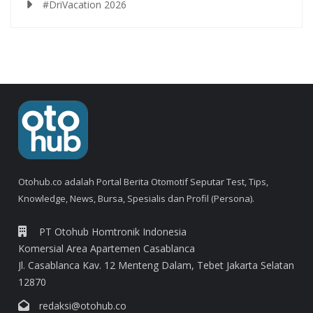
#DriVacation 2026
Otohub.co adalah Portal Berita Otomotif Seputar Test, Tips,
Knowledge, News, Bursa, Spesialis dan Profil (Persona).
PT Otohub Homtronik Indonesia
Komersial Area Apartemen Casablanca
Jl. Casablanca Kav. 12 Menteng Dalam, Tebet Jakarta Selatan
12870
redaksi@otohub.co