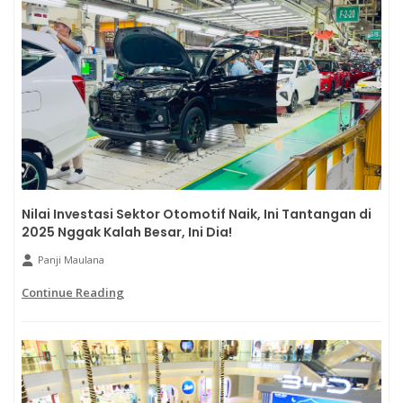
Nilai Investasi Sektor Otomotif Naik, Ini Tantangan di
2025 Nggak Kalah Besar, Ini Dia!
Panji Maulana
Continue Reading