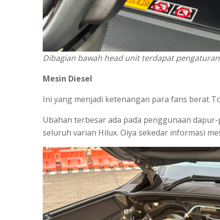
Dibagian bawah head unit terdapat pengaturan
Mesin Diesel
Ini yang menjadi ketenangan para fans berat T
Ubahan terbesar ada pada penggunaan dapur-pa
seluruh varian Hilux. Oiya sekedar informasi me