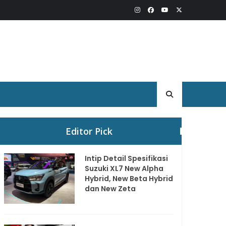
Editor Pick
Intip Detail Spesifikasi
Suzuki XL7 New Alpha
Hybrid, New Beta Hybrid
dan New Zeta