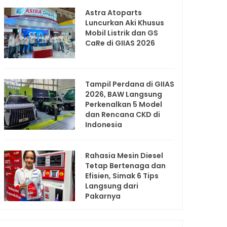
Astra Atoparts
Luncurkan Aki Khusus
Mobil Listrik dan GS
CaRe di GIIAS 2026
Tampil Perdana di GIIAS
2026, BAW Langsung
Perkenalkan 5 Model
dan Rencana CKD di
Indonesia
Rahasia Mesin Diesel
Tetap Bertenaga dan
Efisien, Simak 6 Tips
Langsung dari
Pakarnya