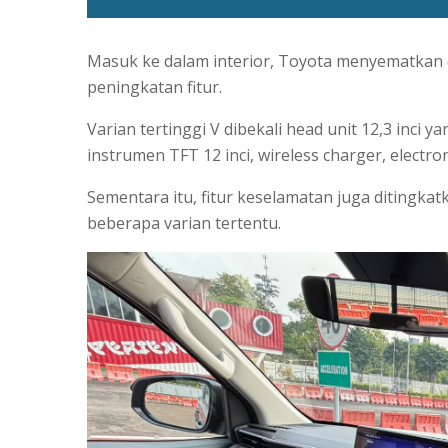
Masuk ke dalam interior, Toyota menyematkan 
peningkatan fitur.
Varian tertinggi V dibekali head unit 12,3 inci
instrumen TFT 12 inci, wireless charger, electron
Sementara itu, fitur keselamatan juga ditingkat
beberapa varian tertentu.