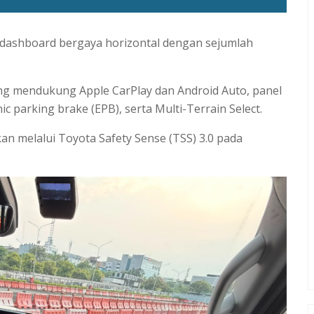
dashboard bergaya horizontal dengan sejumlah
 yang mendukung Apple CarPlay dan Android Auto, panel
ic parking brake (EPB), serta Multi-Terrain Select.
kan melalui Toyota Safety Sense (TSS) 3.0 pada