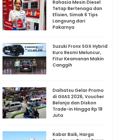
Rahasia Mesin Diesel
Tetap Bertenaga dan
Efisien, Simak 6 Tips
Langsung dari
Pakarnya
Suzuki Fronx SGX Hybrid
Kuro Resmi Meluncur,
Fitur Keamanan Makin
Canggih
Daihatsu Gelar Promo
di GIIAS 2026, Voucher
Belanja dan Diskon
Trade-in Hingga Rp 18
Juta
Kabar Baik, Harga