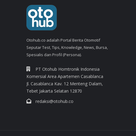
Otohub.co adalah Portal Berita Otomotif
Seputar Test, Tips, Knowledge, News, Bursa,
Spesialis dan Profil (Persona).
PT Otohub Homtronik Indonesia
Komersial Area Apartemen Casablanca
Jl. Casablanca Kav. 12 Menteng Dalam,
Tebet Jakarta Selatan 12870
redaksi@otohub.co