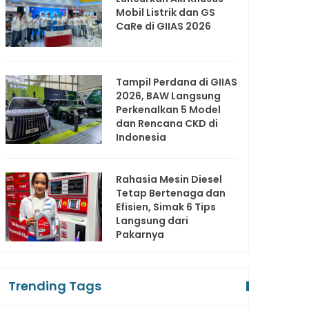
Mobil Listrik dan GS
CaRe di GIIAS 2026
Tampil Perdana di GIIAS
2026, BAW Langsung
Perkenalkan 5 Model
dan Rencana CKD di
Indonesia
Rahasia Mesin Diesel
Tetap Bertenaga dan
Efisien, Simak 6 Tips
Langsung dari
Pakarnya
Trending Tags