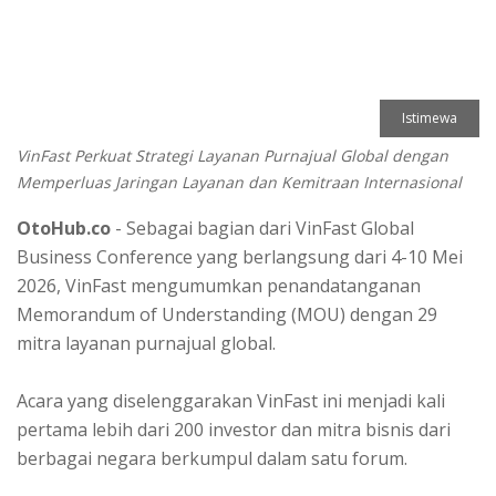
Istimewa
VinFast Perkuat Strategi Layanan Purnajual Global dengan
Memperluas Jaringan Layanan dan Kemitraan Internasional
OtoHub.co
- Sebagai bagian dari VinFast Global
Business Conference yang berlangsung dari 4-10 Mei
2026, VinFast mengumumkan penandatanganan
Memorandum of Understanding (MOU) dengan 29
mitra layanan purnajual global.
Acara yang diselenggarakan VinFast ini menjadi kali
pertama lebih dari 200 investor dan mitra bisnis dari
berbagai negara berkumpul dalam satu forum.