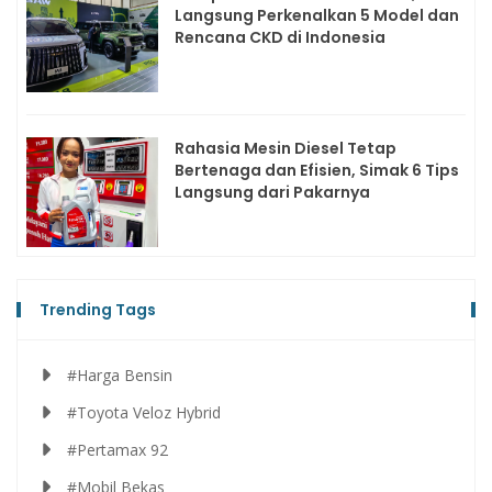
Langsung Perkenalkan 5 Model dan
Rencana CKD di Indonesia
Rahasia Mesin Diesel Tetap
Bertenaga dan Efisien, Simak 6 Tips
Langsung dari Pakarnya
Trending Tags
#Harga Bensin
#Toyota Veloz Hybrid
#Pertamax 92
#Mobil Bekas