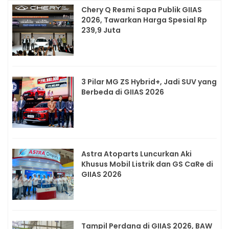
Chery Q Resmi Sapa Publik GIIAS
2026, Tawarkan Harga Spesial Rp
239,9 Juta
3 Pilar MG ZS Hybrid+, Jadi SUV yang
Berbeda di GIIAS 2026
Astra Atoparts Luncurkan Aki
Khusus Mobil Listrik dan GS CaRe di
GIIAS 2026
Tampil Perdana di GIIAS 2026, BAW