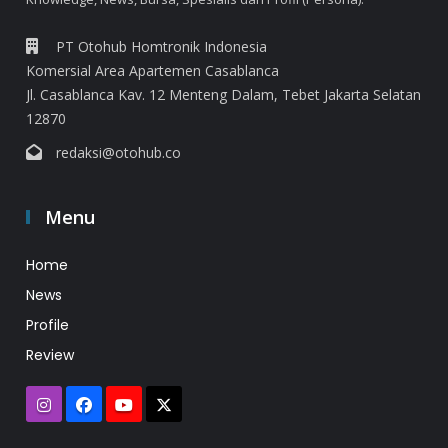
PT Otohub Homtronik Indonesia
Komersial Area Apartemen Casablanca
Jl. Casablanca Kav. 12 Menteng Dalam, Tebet Jakarta Selatan
12870
redaksi@otohub.co
Menu
Home
News
Profile
Review