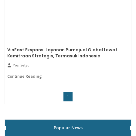
VinFast Ekspansi Layanan Purnajual Global Lewat
Kemitraan Strategis, Termasuk Indonesia
Yosi Setyo
Continue Reading
1
Popular News