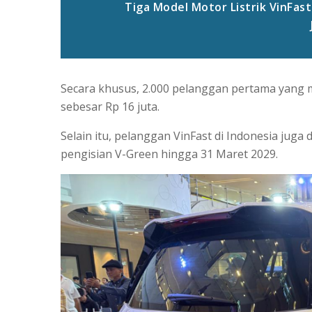
Tiga Model Motor Listrik VinFast
Secara khusus, 2.000 pelanggan pertama yang 
sebesar Rp 16 juta.
Selain itu, pelanggan VinFast di Indonesia juga 
pengisian V-Green hingga 31 Maret 2029.