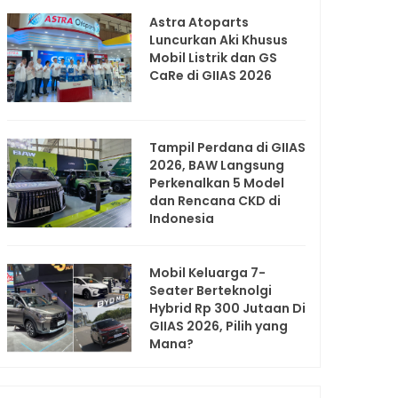
Astra Atoparts
Luncurkan Aki Khusus
Mobil Listrik dan GS
CaRe di GIIAS 2026
Tampil Perdana di GIIAS
2026, BAW Langsung
Perkenalkan 5 Model
dan Rencana CKD di
Indonesia
Mobil Keluarga 7-
Seater Berteknolgi
Hybrid Rp 300 Jutaan Di
GIIAS 2026, Pilih yang
Mana?