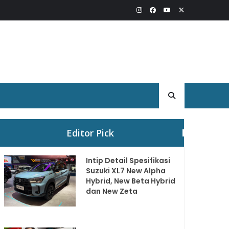
Editor Pick
Intip Detail Spesifikasi
Suzuki XL7 New Alpha
Hybrid, New Beta Hybrid
dan New Zeta