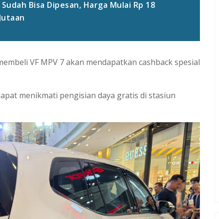
 Sudah Bisa Dipesan, Harga Mulai Rp 18
Jutaan
membeli VF MPV 7 akan mendapatkan cashback spesial
dapat menikmati pengisian daya gratis di stasiun