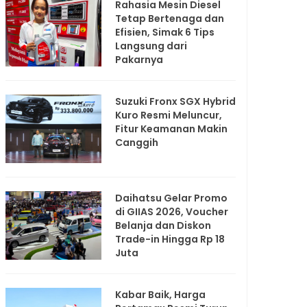
Rahasia Mesin Diesel
Tetap Bertenaga dan
Efisien, Simak 6 Tips
Langsung dari
Pakarnya
Suzuki Fronx SGX Hybrid
Kuro Resmi Meluncur,
Fitur Keamanan Makin
Canggih
Daihatsu Gelar Promo
di GIIAS 2026, Voucher
Belanja dan Diskon
Trade-in Hingga Rp 18
Juta
Kabar Baik, Harga