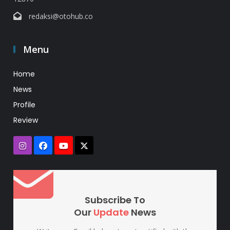
redaksi@otohub.co
Menu
Home
News
Profile
Review
Subscribe To
Our
Update
News