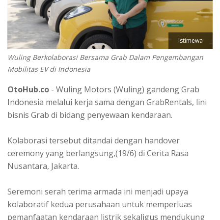
Istimewa
Wuling Berkolaborasi Bersama Grab Dalam Pengembangan
Mobilitas EV di Indonesia
OtoHub.co
- Wuling Motors (Wuling) gandeng Grab
Indonesia melalui kerja sama dengan GrabRentals, lini
bisnis Grab di bidang penyewaan kendaraan.
Kolaborasi tersebut ditandai dengan handover
ceremony yang berlangsung,(19/6) di Cerita Rasa
Nusantara, Jakarta.
Seremoni serah terima armada ini menjadi upaya
kolaboratif kedua perusahaan untuk memperluas
pemanfaatan kendaraan listrik sekaligus mendukung