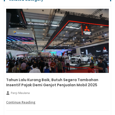
Tahun Lalu Kurang Baik, Butuh Segera Tambahan
Insentif Pajak Demi Genjot Penjualan Mobil 2025
Panji Maulana
Continue Reading