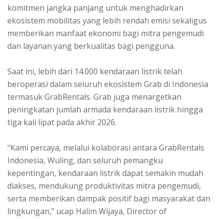
komitmen jangka panjang untuk menghadirkan
ekosistem mobilitas yang lebih rendah emisi sekaligus
memberikan manfaat ekonomi bagi mitra pengemudi
dan layanan yang berkualitas bagi pengguna.
Saat ini, lebih dari 14.000 kendaraan listrik telah
beroperasi dalam seluruh ekosistem Grab di Indonesia
termasuk GrabRentals. Grab juga menargetkan
peningkatan jumlah armada kendaraan listrik hingga
tiga kali lipat pada akhir 2026.
"Kami percaya, melalui kolaborasi antara GrabRentals
Indonesia, Wuling, dan seluruh pemangku
kepentingan, kendaraan listrik dapat semakin mudah
diakses, mendukung produktivitas mitra pengemudi,
serta memberikan dampak positif bagi masyarakat dan
lingkungan," ucap Halim Wijaya, Director of