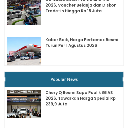
2026, Voucher Belanja dan Diskon
Trade-in Hingga Rp 18 Juta
Kabar Baik, Harga Pertamax Resmi
Turun Per 1 Agustus 2026
Popular News
Chery Q Resmi Sapa Publik GIIAS
2026, Tawarkan Harga Spesial Rp
239,9 Juta