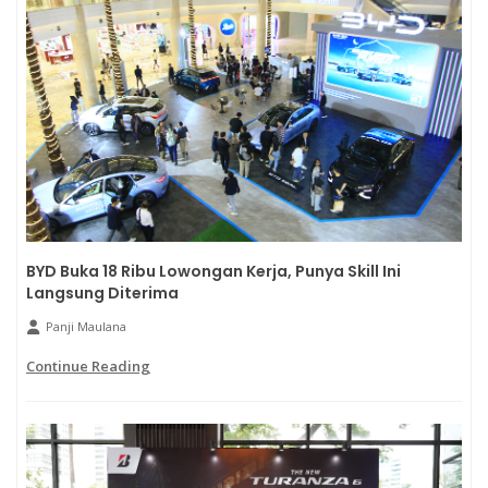
BYD Buka 18 Ribu Lowongan Kerja, Punya Skill Ini
Langsung Diterima
Panji Maulana
Continue Reading