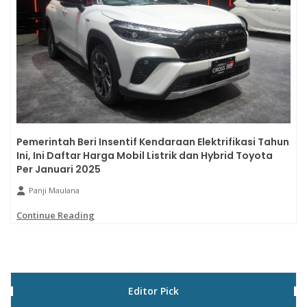
Pemerintah Beri Insentif Kendaraan Elektrifikasi Tahun
Ini, Ini Daftar Harga Mobil Listrik dan Hybrid Toyota
Per Januari 2025
Panji Maulana
Continue Reading
Editor Pick