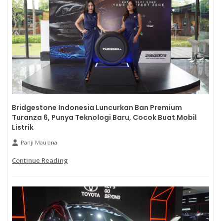
Bridgestone Indonesia Luncurkan Ban Premium
Turanza 6, Punya Teknologi Baru, Cocok Buat Mobil
Listrik
Panji Maulana
Continue Reading