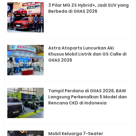
3 Pilar MG ZS Hybrid+, Jadi SUV yang
Berbeda di GIIAS 2026
Astra Atoparts Luncurkan Aki
Khusus Mobil Listrik dan GS CaRe di
GIIAS 2026
Tampil Perdana di GIIAS 2026, BAW
Langsung Perkenalkan 5 Model dan
Rencana CKD di Indonesia
Mobil Keluarga 7-Seater