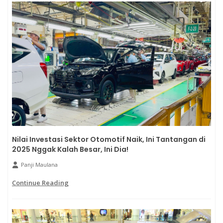
Nilai Investasi Sektor Otomotif Naik, Ini Tantangan di
2025 Nggak Kalah Besar, Ini Dia!
Panji Maulana
Continue Reading