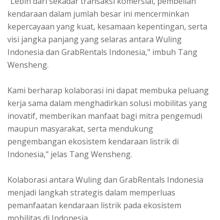
"Lebih dari sekadar transaksi komersial, pembelian
kendaraan dalam jumlah besar ini mencerminkan
kepercayaan yang kuat, kesamaan kepentingan, serta
visi jangka panjang yang selaras antara Wuling
Indonesia dan GrabRentals Indonesia," imbuh Tang
Wensheng.
Kami berharap kolaborasi ini dapat membuka peluang
kerja sama dalam menghadirkan solusi mobilitas yang
inovatif, memberikan manfaat bagi mitra pengemudi
maupun masyarakat, serta mendukung
pengembangan ekosistem kendaraan listrik di
Indonesia," jelas Tang Wensheng.
Kolaborasi antara Wuling dan GrabRentals Indonesia
menjadi langkah strategis dalam memperluas
pemanfaatan kendaraan listrik pada ekosistem
mobilitas di Indonesia.