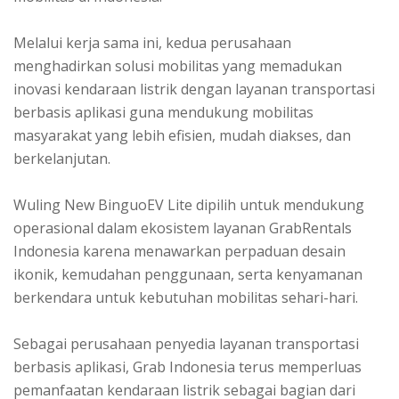
Melalui kerja sama ini, kedua perusahaan
menghadirkan solusi mobilitas yang memadukan
inovasi kendaraan listrik dengan layanan transportasi
berbasis aplikasi guna mendukung mobilitas
masyarakat yang lebih efisien, mudah diakses, dan
berkelanjutan.
Wuling New BinguoEV Lite dipilih untuk mendukung
operasional dalam ekosistem layanan GrabRentals
Indonesia karena menawarkan perpaduan desain
ikonik, kemudahan penggunaan, serta kenyamanan
berkendara untuk kebutuhan mobilitas sehari-hari.
Sebagai perusahaan penyedia layanan transportasi
berbasis aplikasi, Grab Indonesia terus memperluas
pemanfaatan kendaraan listrik sebagai bagian dari