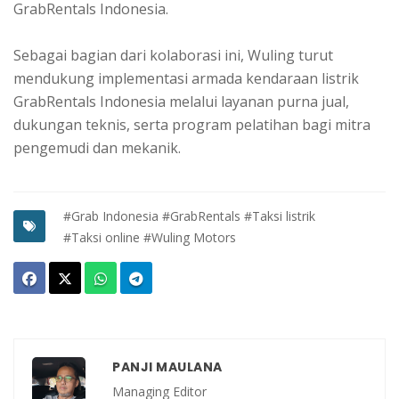
GrabRentals Indonesia.
Sebagai bagian dari kolaborasi ini, Wuling turut
mendukung implementasi armada kendaraan listrik
GrabRentals Indonesia melalui layanan purna jual,
dukungan teknis, serta program pelatihan bagi mitra
pengemudi dan mekanik.
#Grab Indonesia
#GrabRentals
#Taksi listrik
#Taksi online
#Wuling Motors
PANJI MAULANA
Managing Editor