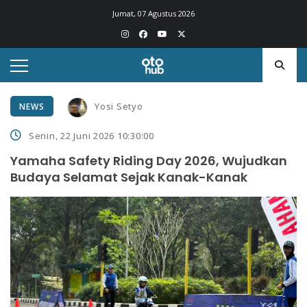
Jumat, 07 Agustus 2026
Yosi Setyo
NEWS
Senin, 22 Juni 2026 10:30:00
Yamaha Safety Riding Day 2026, Wujudkan
Budaya Selamat Sejak Kanak-Kanak