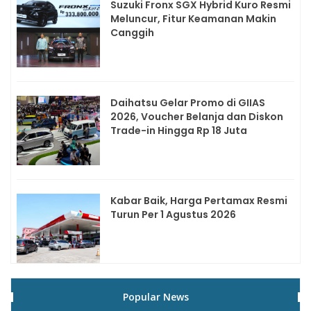
Suzuki Fronx SGX Hybrid Kuro Resmi
Meluncur, Fitur Keamanan Makin
Canggih
Daihatsu Gelar Promo di GIIAS
2026, Voucher Belanja dan Diskon
Trade-in Hingga Rp 18 Juta
Kabar Baik, Harga Pertamax Resmi
Turun Per 1 Agustus 2026
Popular News