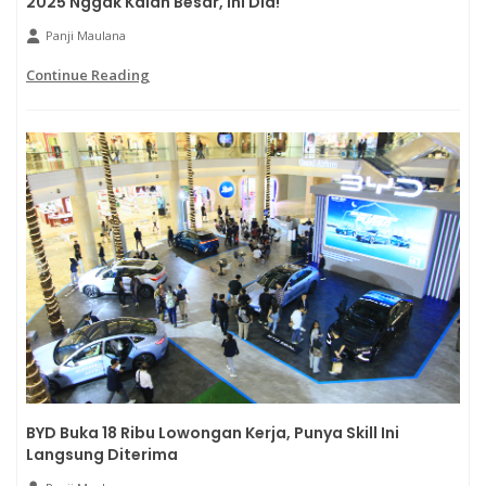
2025 Nggak Kalah Besar, Ini Dia!
Panji Maulana
Continue Reading
BYD Buka 18 Ribu Lowongan Kerja, Punya Skill Ini
Langsung Diterima