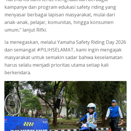
kampanye dan program edukasi safety riding yang
menyasar berbagai lapisan masyarakat, mulai dari
anak-anak, pelajar, komunitas, hingga konsumen
umum," lanjut Rifki.
Ia menegaskan, melalui Yamaha Safety Riding Day 2026
dan semangat #PILIHSELAMAT, kami ingin mengajak
masyarakat untuk semakin sadar bahwa keselamatan
harus selalu menjadi prioritas utama setiap kali
berkendara.