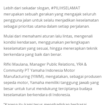
Lebih dari sekadar slogan, #PILIHSELAMAT
merupakan sebuah gerakan yang mengajak seluruh
pengguna jalan untuk selalu menjadikan keselamatan
sebagai prioritas utama dalam setiap perjalanan.
Mulai dari memahami aturan lalu lintas, mengenali
kondisi kendaraan, menggunakan perlengkapan
keselamatan yang sesuai, hingga menerapkan teknik
berkendara yang baik dan benar.
Rifki Maulana, Manager Public Relations, YRA &
Community PT Yamaha Indonesia Motor
Manufacturing (YIMM), mengatakan, sebagai produsen
sepeda motor, Yamaha memiliki tanggung jawab yang
besar untuk turut mendukung terciptanya budaya
keselamatan berkendara di Indonesia.
"Karena itu kami terus menghadirkan berbagai