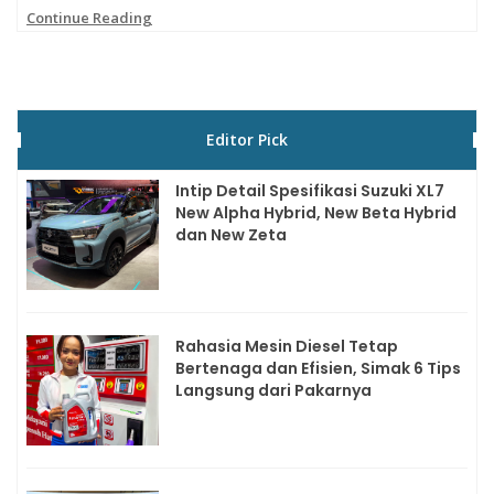
Continue Reading
Editor Pick
Intip Detail Spesifikasi Suzuki XL7
New Alpha Hybrid, New Beta Hybrid
dan New Zeta
Rahasia Mesin Diesel Tetap
Bertenaga dan Efisien, Simak 6 Tips
Langsung dari Pakarnya