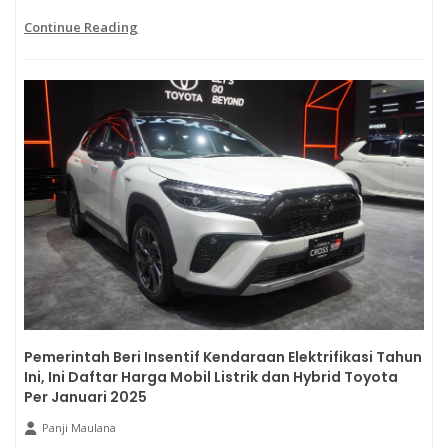
Continue Reading
Pemerintah Beri Insentif Kendaraan Elektrifikasi Tahun
Ini, Ini Daftar Harga Mobil Listrik dan Hybrid Toyota
Per Januari 2025
Panji Maulana