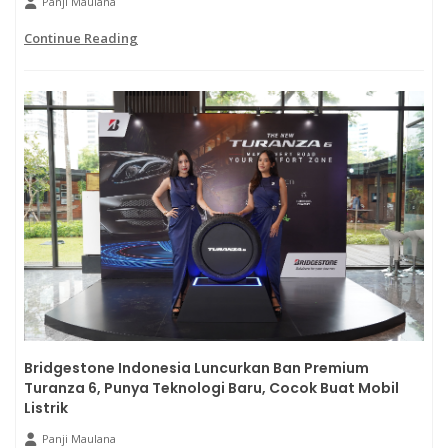
Panji Maulana
Continue Reading
Bridgestone Indonesia Luncurkan Ban Premium
Turanza 6, Punya Teknologi Baru, Cocok Buat Mobil
Listrik
Panji Maulana