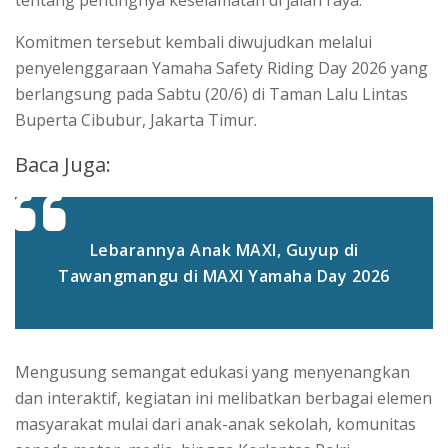
Komitmen tersebut kembali diwujudkan melalui
penyelenggaraan Yamaha Safety Riding Day 2026 yang
berlangsung pada Sabtu (20/6) di Taman Lalu Lintas
Buperta Cibubur, Jakarta Timur.
Baca Juga:
Lebarannya Anak MAXI, Guyup di
Tawangmangu di MAXI Yamaha Day 2026
Mengusung semangat edukasi yang menyenangkan
dan interaktif, kegiatan ini melibatkan berbagai elemen
masyarakat mulai dari anak-anak sekolah, komunitas