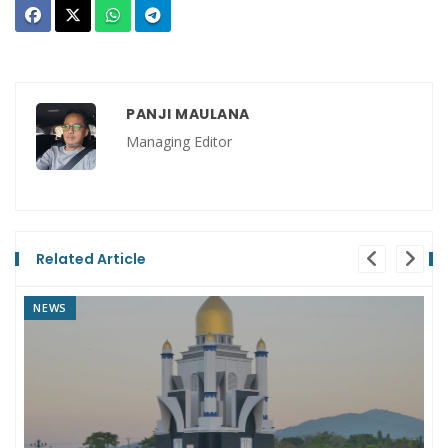
PANJI MAULANA
Managing Editor
Related Article
NEWS