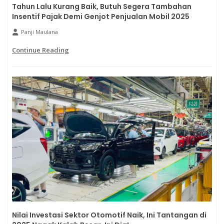
Tahun Lalu Kurang Baik, Butuh Segera Tambahan
Insentif Pajak Demi Genjot Penjualan Mobil 2025
Panji Maulana
Continue Reading
Nilai Investasi Sektor Otomotif Naik, Ini Tantangan di