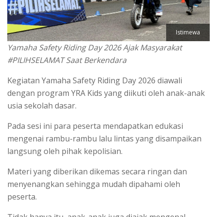
Istimewa
Yamaha Safety Riding Day 2026 Ajak Masyarakat
#PILIHSELAMAT Saat Berkendara
Kegiatan Yamaha Safety Riding Day 2026 diawali
dengan program YRA Kids yang diikuti oleh anak-anak
usia sekolah dasar.
Pada sesi ini para peserta mendapatkan edukasi
mengenai rambu-rambu lalu lintas yang disampaikan
langsung oleh pihak kepolisian.
Materi yang diberikan dikemas secara ringan dan
menyenangkan sehingga mudah dipahami oleh
peserta.