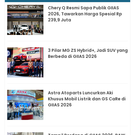
Chery Q Resmi Sapa Publik GIIAS
2026, Tawarkan Harga Spesial Rp
239,9 Juta
3 Pilar MG ZS Hybrid+, Jadi SUV yang
Berbeda di GIIAS 2026
Astra Atoparts Luncurkan Aki
Khusus Mobil Listrik dan GS CaRe di
GIIAS 2026