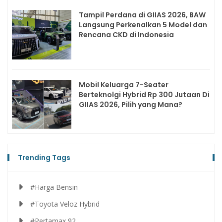
Tampil Perdana di GIIAS 2026, BAW
Langsung Perkenalkan 5 Model dan
Rencana CKD di Indonesia
Mobil Keluarga 7-Seater
Berteknolgi Hybrid Rp 300 Jutaan Di
GIIAS 2026, Pilih yang Mana?
Trending Tags
#Harga Bensin
#Toyota Veloz Hybrid
#Pertamax 92