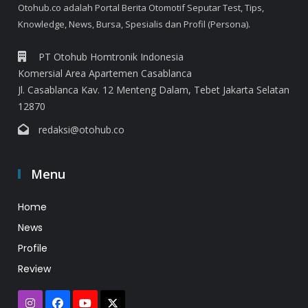
Otohub.co adalah Portal Berita Otomotif Seputar Test, Tips,
Knowledge, News, Bursa, Spesialis dan Profil (Persona).
PT Otohub Homtronik Indonesia
Komersial Area Apartemen Casablanca
Jl. Casablanca Kav. 12 Menteng Dalam, Tebet Jakarta Selatan
12870
redaksi@otohub.co
Menu
Home
News
Profile
Review