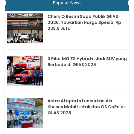
Popular News
Chery Q Resmi Sapa Publik GIIAS
2026, Tawarkan Harga Spesial Rp
239,9 Juta
3 Pilar MG ZS Hybrid+, Jadi SUV yang
Berbeda di GIIAS 2026
Astra Atoparts Luncurkan Aki
Khusus Mobil Listrik dan GS CaRe di
GIIAS 2026