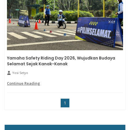
Yamaha Safety Riding Day 2026, Wujudkan Budaya
Selamat Sejak Kanak-Kanak
Yosi Setyo
Continue Reading
1