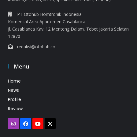
PT Otohub Homtronik Indonesia
Komersial Area Apartemen Casablanca
Jl. Casablanca Kav. 12 Menteng Dalam, Tebet Jakarta Selatan
12870
redaksi@otohub.co
Menu
Home
News
Profile
Review