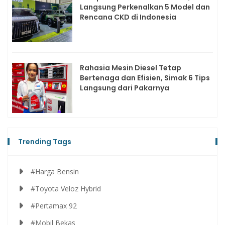
Langsung Perkenalkan 5 Model dan
Rencana CKD di Indonesia
Rahasia Mesin Diesel Tetap
Bertenaga dan Efisien, Simak 6 Tips
Langsung dari Pakarnya
Trending Tags
#Harga Bensin
#Toyota Veloz Hybrid
#Pertamax 92
#Mobil Bekas