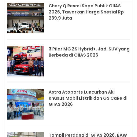
Chery Q Resmi Sapa Publik GIIAS
2026, Tawarkan Harga Spesial Rp
239,9 Juta
3 Pilar MG ZS Hybrid+, Jadi SUV yang
Berbeda di GIIAS 2026
Astra Atoparts Luncurkan Aki
Khusus Mobil Listrik dan GS CaRe di
GIIAS 2026
Tampil Perdana di GIIAS 2026, BAW