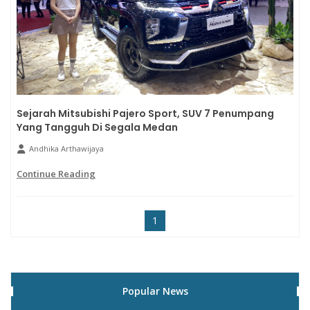
Sejarah Mitsubishi Pajero Sport, SUV 7 Penumpang
Yang Tangguh Di Segala Medan
Andhika Arthawijaya
Continue Reading
1
Popular News