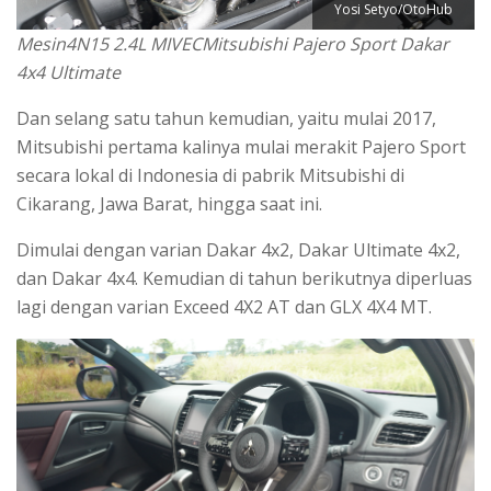
Yosi Setyo/OtoHub
Mesin4N15 2.4L MIVECMitsubishi Pajero Sport Dakar
4x4 Ultimate
Dan selang satu tahun kemudian, yaitu mulai 2017,
Mitsubishi pertama kalinya mulai merakit Pajero Sport
secara lokal di Indonesia di pabrik Mitsubishi di
Cikarang, Jawa Barat, hingga saat ini.
Dimulai dengan varian Dakar 4x2, Dakar Ultimate 4x2,
dan Dakar 4x4. Kemudian di tahun berikutnya diperluas
lagi dengan varian Exceed 4X2 AT dan GLX 4X4 MT.