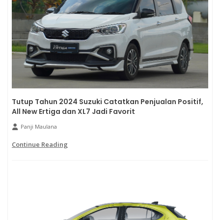
Tutup Tahun 2024 Suzuki Catatkan Penjualan Positif,
All New Ertiga dan XL7 Jadi Favorit
Panji Maulana
Continue Reading