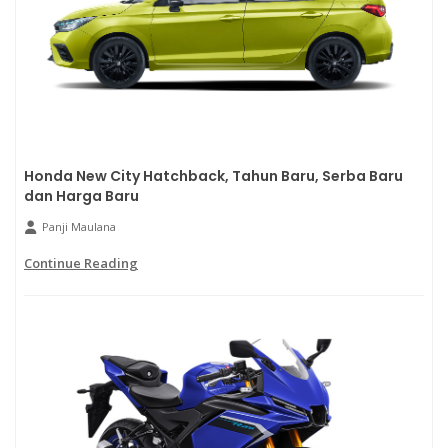
Honda New City Hatchback, Tahun Baru, Serba Baru
dan Harga Baru
Panji Maulana
Continue Reading