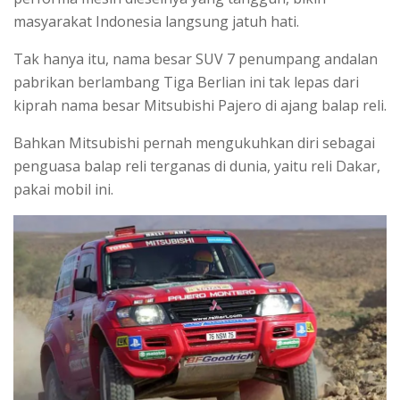
masyarakat Indonesia langsung jatuh hati.
Tak hanya itu, nama besar SUV 7 penumpang andalan
pabrikan berlambang Tiga Berlian ini tak lepas dari
kiprah nama besar Mitsubishi Pajero di ajang balap reli.
Bahkan Mitsubishi pernah mengukuhkan diri sebagai
penguasa balap reli terganas di dunia, yaitu reli Dakar,
pakai mobil ini.