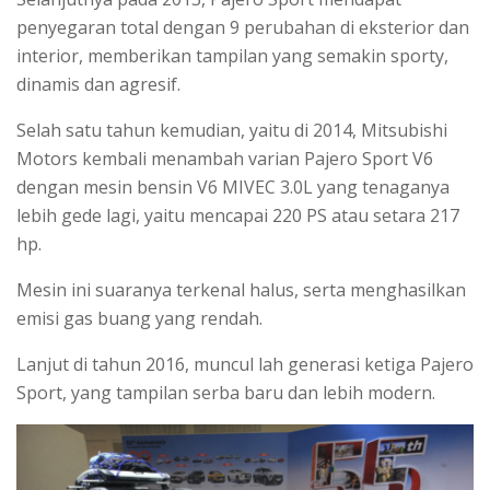
penyegaran total dengan 9 perubahan di eksterior dan
interior, memberikan tampilan yang semakin sporty,
dinamis dan agresif.
Selah satu tahun kemudian, yaitu di 2014, Mitsubishi
Motors kembali menambah varian Pajero Sport V6
dengan mesin bensin V6 MIVEC 3.0L yang tenaganya
lebih gede lagi, yaitu mencapai 220 PS atau setara 217
hp.
Mesin ini suaranya terkenal halus, serta menghasilkan
emisi gas buang yang rendah.
Lanjut di tahun 2016, muncul lah generasi ketiga Pajero
Sport, yang tampilan serba baru dan lebih modern.