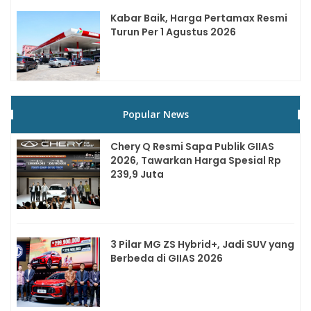
Kabar Baik, Harga Pertamax Resmi
Turun Per 1 Agustus 2026
Popular News
Chery Q Resmi Sapa Publik GIIAS
2026, Tawarkan Harga Spesial Rp
239,9 Juta
3 Pilar MG ZS Hybrid+, Jadi SUV yang
Berbeda di GIIAS 2026