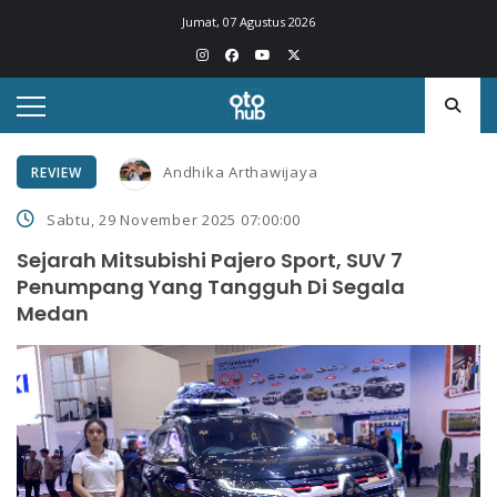
Jumat, 07 Agustus 2026
Andhika Arthawijaya
REVIEW
Sabtu, 29 November 2025 07:00:00
Sejarah Mitsubishi Pajero Sport, SUV 7
Penumpang Yang Tangguh Di Segala
Medan