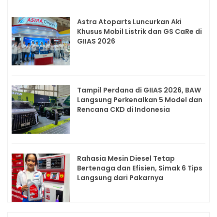
Astra Atoparts Luncurkan Aki
Khusus Mobil Listrik dan GS CaRe di
GIIAS 2026
Tampil Perdana di GIIAS 2026, BAW
Langsung Perkenalkan 5 Model dan
Rencana CKD di Indonesia
Rahasia Mesin Diesel Tetap
Bertenaga dan Efisien, Simak 6 Tips
Langsung dari Pakarnya