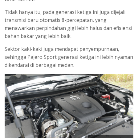
Tidak hanya itu, pada generasi ketiga ini juga dijejali
transmisi baru otomatis 8-percepatan, yang
menawarkan perpindahan gigi lebih halus dan efisiensi
bahan bakar yang lebih baik.
Sektor kaki-kaki juga mendapat penyempurnaan,
sehingga Pajero Sport generasi ketiga ini lebih nyaman
dikendarai di berbagai medan.