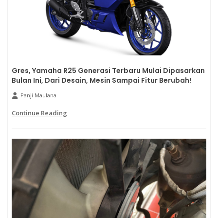
Gres, Yamaha R25 Generasi Terbaru Mulai Dipasarkan
Bulan Ini, Dari Desain, Mesin Sampai Fitur Berubah!
Panji Maulana
Continue Reading