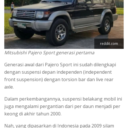
reddit.com
Mitsubishi Pajero Sport generasi pertama
Generasi awal dari Pajero Sport ini sudah dilengkapi
dengan suspensi depan independen (independent
front suspension) dengan torsion bar dan live rear
axle.
Dalam perkembangannya, suspensi belakang mobil ini
juga mengalami pergantian dari per daun menjadi per
keong di akhir tahun 2000.
Nah, yang dipasarkan di Indonesia pada 2009 silam