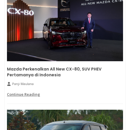
Mazda Perkenalkan All New CX-80, SUV PHEV
Pertamanya di Indonesia
Panji Maulana
Continue Reading