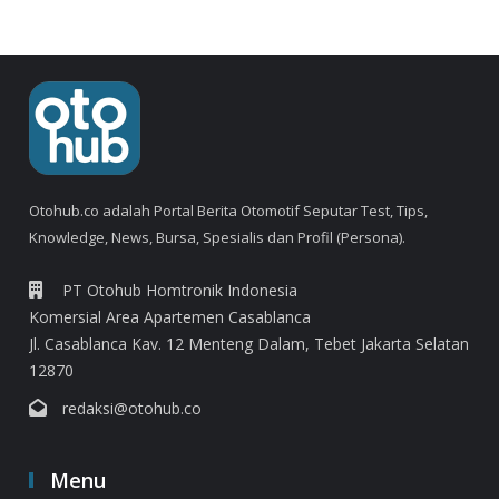
Otohub.co adalah Portal Berita Otomotif Seputar Test, Tips,
Knowledge, News, Bursa, Spesialis dan Profil (Persona).
PT Otohub Homtronik Indonesia
Komersial Area Apartemen Casablanca
Jl. Casablanca Kav. 12 Menteng Dalam, Tebet Jakarta Selatan
12870
redaksi@otohub.co
Menu