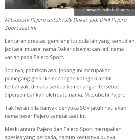
Istimewa/Mitsubishi Motors
Mitsubishi Pajero untuk rally Dakar, jadi DNA Pajero
Sport saat ini
Lantaran prestasi gemilang itu pula lah yang kemudian
jadi asal muasal nama Dakar disematkan jadi nama
varian pada Pajero Sport.
Soalnya, pabrikan asal Jepang ini merupakan
pemegang gelar kemenangan kategori mobil
terbanyak, dimana semua kemenangan tersebut
dipersembahkan oleh satu nama, Mitsubishi Pajero.
Tak heran bila banyak penyuka SUV jatuh hati akan
nama besar Pajero sampai saat ini.
Meski antara Pajero dan Pajero Sport merupakan
spesies yang berbeda, namun keduanya punya