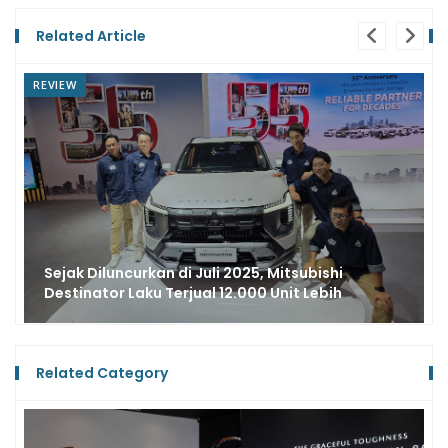
Related Article
REVIEW
Sejak Diluncurkan di Juli 2025, Mitsubishi
Destinator Laku Terjual 12.000 Unit Lebih
Related Category