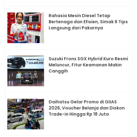
Rahasia Mesin Diesel Tetap
Bertenaga dan Efisien, Simak 6 Tips
Langsung dari Pakarnya
Suzuki Fronx SGX Hybrid Kuro Resmi
Meluncur, Fitur Keamanan Makin
Canggih
Daihatsu Gelar Promo di GIIAS
2026, Voucher Belanja dan Diskon
Trade-in Hingga Rp 18 Juta