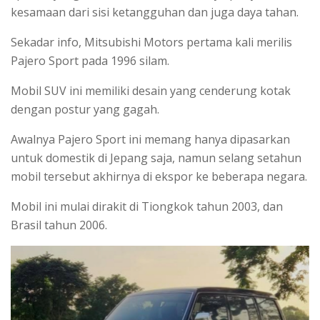
kesamaan dari sisi ketangguhan dan juga daya tahan.
Sekadar info, Mitsubishi Motors pertama kali merilis
Pajero Sport pada 1996 silam.
Mobil SUV ini memiliki desain yang cenderung kotak
dengan postur yang gagah.
Awalnya Pajero Sport ini memang hanya dipasarkan
untuk domestik di Jepang saja, namun selang setahun
mobil tersebut akhirnya di ekspor ke beberapa negara.
Mobil ini mulai dirakit di Tiongkok tahun 2003, dan
Brasil tahun 2006.