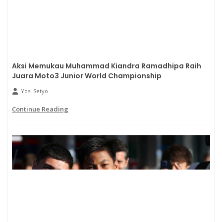
Aksi Memukau Muhammad Kiandra Ramadhipa Raih
Juara Moto3 Junior World Championship
Yosi Setyo
Continue Reading