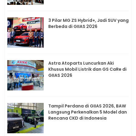
3 Pilar MG ZS Hybrid+, Jadi SUV yang
Berbeda di GIIAS 2026
Astra Atoparts Luncurkan Aki
Khusus Mobil Listrik dan GS CaRe di
GIIAS 2026
Tampil Perdana di GIIAS 2026, BAW
Langsung Perkenalkan 5 Model dan
Rencana CKD di Indonesia