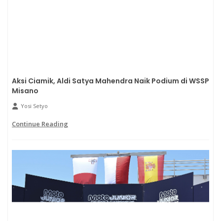
Aksi Ciamik, Aldi Satya Mahendra Naik Podium di WSSP
Misano
Yosi Setyo
Continue Reading