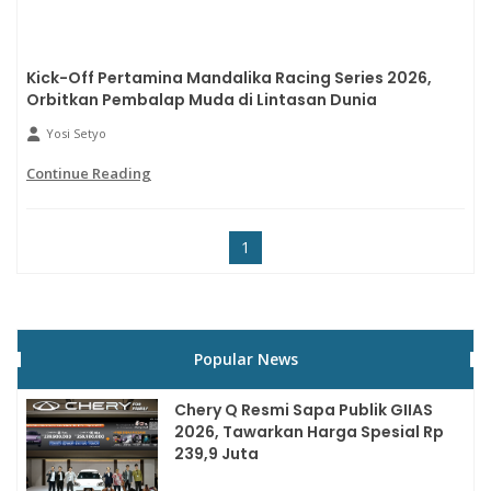
Kick-Off Pertamina Mandalika Racing Series 2026,
Orbitkan Pembalap Muda di Lintasan Dunia
Yosi Setyo
Continue Reading
1
Popular News
Chery Q Resmi Sapa Publik GIIAS
2026, Tawarkan Harga Spesial Rp
239,9 Juta