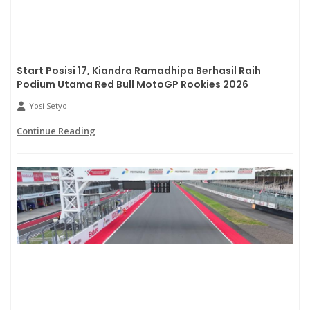
Start Posisi 17, Kiandra Ramadhipa Berhasil Raih
Podium Utama Red Bull MotoGP Rookies 2026
Yosi Setyo
Continue Reading