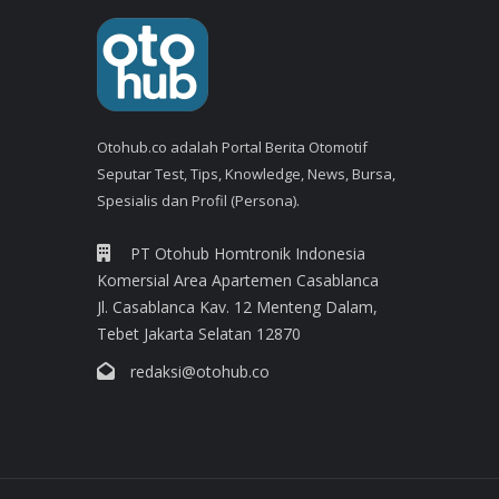
Otohub.co adalah Portal Berita Otomotif
Seputar Test, Tips, Knowledge, News, Bursa,
Spesialis dan Profil (Persona).
PT Otohub Homtronik Indonesia
Komersial Area Apartemen Casablanca
Jl. Casablanca Kav. 12 Menteng Dalam,
Tebet Jakarta Selatan 12870
redaksi@otohub.co