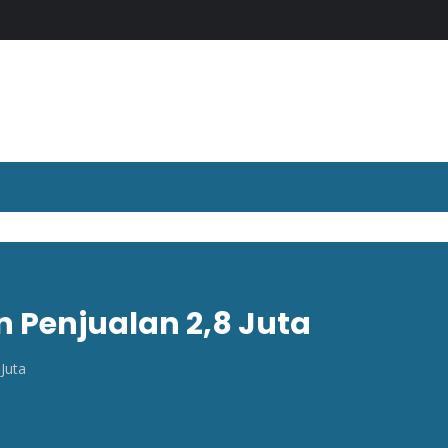
 Penjualan 2,8 Juta
Juta