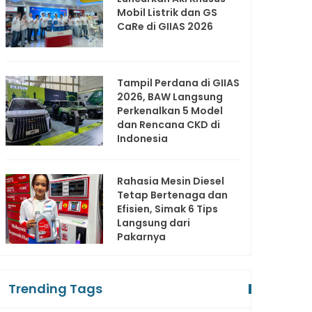
Mobil Listrik dan GS
CaRe di GIIAS 2026
Tampil Perdana di GIIAS
2026, BAW Langsung
Perkenalkan 5 Model
dan Rencana CKD di
Indonesia
Rahasia Mesin Diesel
Tetap Bertenaga dan
Efisien, Simak 6 Tips
Langsung dari
Pakarnya
Trending Tags