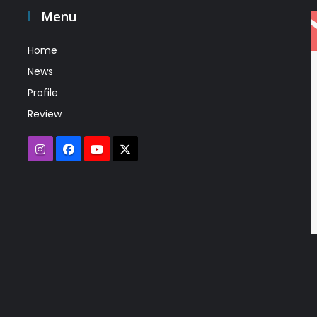
Menu
Home
News
Profile
Review