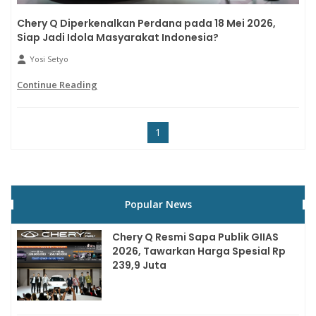
Chery Q Diperkenalkan Perdana pada 18 Mei 2026,
Siap Jadi Idola Masyarakat Indonesia?
Yosi Setyo
Continue Reading
1
Popular News
Chery Q Resmi Sapa Publik GIIAS
2026, Tawarkan Harga Spesial Rp
239,9 Juta