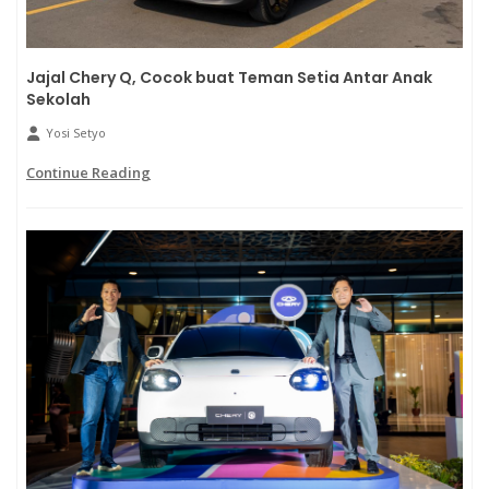
Jajal Chery Q, Cocok buat Teman Setia Antar Anak
Sekolah
Yosi Setyo
Continue Reading