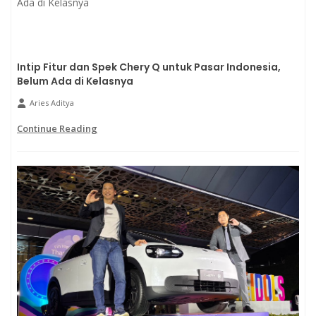
Intip Fitur dan Spek Chery Q untuk Pasar Indonesia,
Belum Ada di Kelasnya
Aries Aditya
Continue Reading