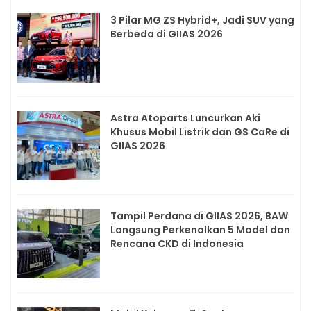
3 Pilar MG ZS Hybrid+, Jadi SUV yang
Berbeda di GIIAS 2026
Astra Atoparts Luncurkan Aki
Khusus Mobil Listrik dan GS CaRe di
GIIAS 2026
Tampil Perdana di GIIAS 2026, BAW
Langsung Perkenalkan 5 Model dan
Rencana CKD di Indonesia