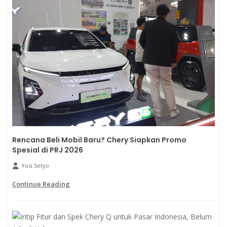
Rencana Beli Mobil Baru? Chery Siapkan Promo
Spesial di PRJ 2026
Yosi Setyo
Continue Reading