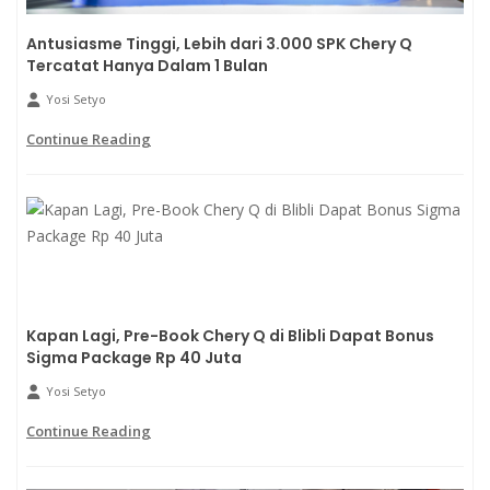
Antusiasme Tinggi, Lebih dari 3.000 SPK Chery Q
Tercatat Hanya Dalam 1 Bulan
Yosi Setyo
Continue Reading
Kapan Lagi, Pre-Book Chery Q di Blibli Dapat Bonus
Sigma Package Rp 40 Juta
Yosi Setyo
Continue Reading