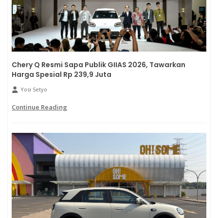
Chery Q Resmi Sapa Publik GIIAS 2026, Tawarkan
Harga Spesial Rp 239,9 Juta
Yosi Setyo
Continue Reading