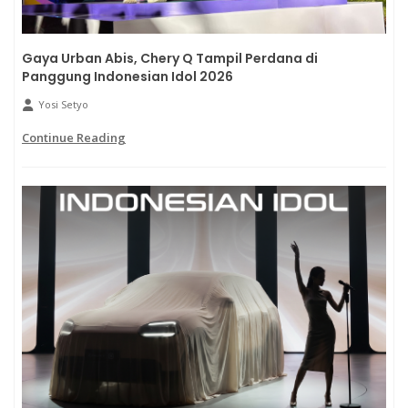
Gaya Urban Abis, Chery Q Tampil Perdana di
Panggung Indonesian Idol 2026
Yosi Setyo
Continue Reading