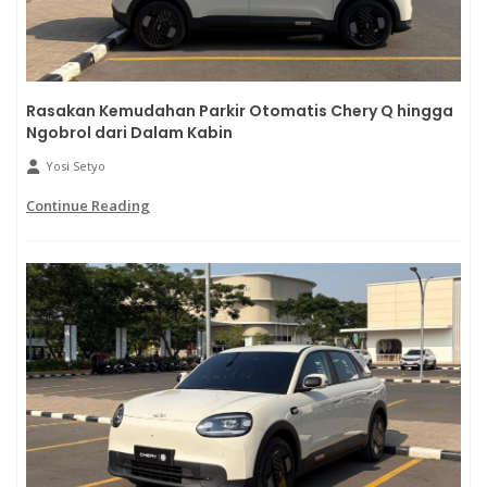
Rasakan Kemudahan Parkir Otomatis Chery Q hingga
Ngobrol dari Dalam Kabin
Yosi Setyo
Continue Reading