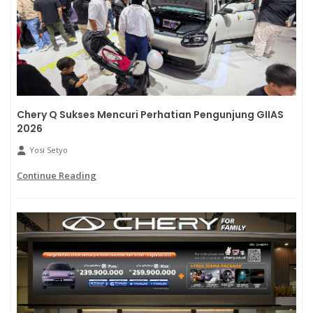
Chery Q Sukses Mencuri Perhatian Pengunjung GIIAS
2026
Yosi Setyo
Continue Reading