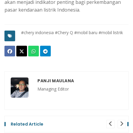
akan menjadi indikator penting bagi perkembangan
pasar kendaraan listrik Indonesia.
#chery indonesia
#Chery Q
#mobil baru
#mobil listrik
PANJI MAULANA
Managing Editor
Related Article