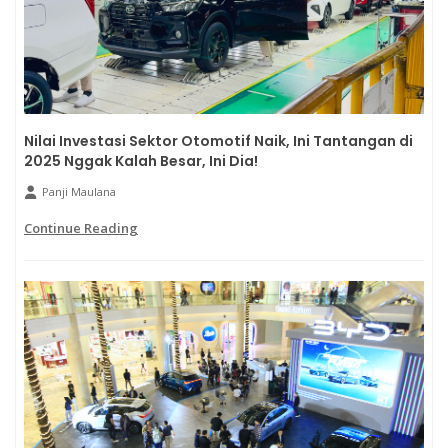
Nilai Investasi Sektor Otomotif Naik, Ini Tantangan di
2025 Nggak Kalah Besar, Ini Dia!
Panji Maulana
Continue Reading