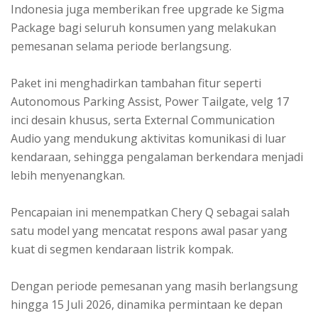
Indonesia juga memberikan free upgrade ke Sigma
Package bagi seluruh konsumen yang melakukan
pemesanan selama periode berlangsung.
Paket ini menghadirkan tambahan fitur seperti
Autonomous Parking Assist, Power Tailgate, velg 17
inci desain khusus, serta External Communication
Audio yang mendukung aktivitas komunikasi di luar
kendaraan, sehingga pengalaman berkendara menjadi
lebih menyenangkan.
Pencapaian ini menempatkan Chery Q sebagai salah
satu model yang mencatat respons awal pasar yang
kuat di segmen kendaraan listrik kompak.
Dengan periode pemesanan yang masih berlangsung
hingga 15 Juli 2026, dinamika permintaan ke depan