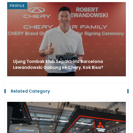
PROFILE
Ujung Tombak Klub Sepakbola Barcelona
Lewandowski Gabung ke Chery, Kok Bisa?
Related Category