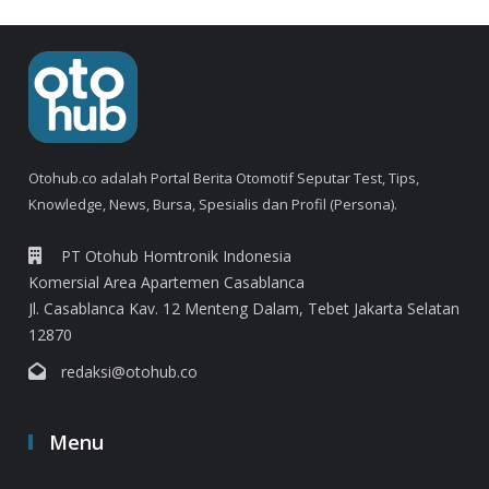
Otohub.co adalah Portal Berita Otomotif Seputar Test, Tips,
Knowledge, News, Bursa, Spesialis dan Profil (Persona).
PT Otohub Homtronik Indonesia
Komersial Area Apartemen Casablanca
Jl. Casablanca Kav. 12 Menteng Dalam, Tebet Jakarta Selatan
12870
redaksi@otohub.co
Menu