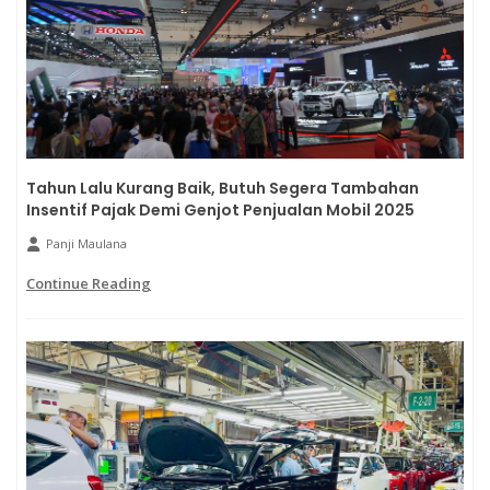
Tahun Lalu Kurang Baik, Butuh Segera Tambahan
Insentif Pajak Demi Genjot Penjualan Mobil 2025
Panji Maulana
Continue Reading