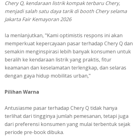
Chery Q, kendaraan listrik kompak terbaru Chery,
menjadi salah satu daya tarik di booth Chery selama
Jakarta Fair Kemayoran 2026
Ia menlanjutkan, "Kami optimistis respons ini akan
memperkuat kepercayaan pasar terhadap Chery Q dan
semakin menginspirasi lebih banyak konsumen untuk
beralih ke kendaraan listrik yang praktis, fitur
keamanan dan keselamatan terlengkap, dan selaras
dengan gaya hidup mobilitas urban,"
Pilihan Warna
Antusiasme pasar terhadap Chery Q tidak hanya
terlihat dari tingginya jumlah pemesanan, tetapi juga
dari preferensi konsumen yang mulai terbentuk sejak
periode pre-book dibuka.