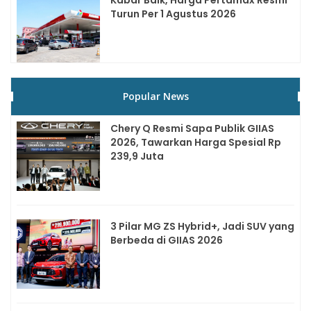
Turun Per 1 Agustus 2026
Popular News
Chery Q Resmi Sapa Publik GIIAS
2026, Tawarkan Harga Spesial Rp
239,9 Juta
3 Pilar MG ZS Hybrid+, Jadi SUV yang
Berbeda di GIIAS 2026