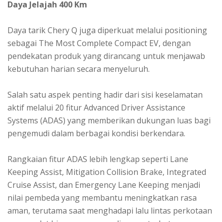
Daya Jelajah 400 Km
Daya tarik Chery Q juga diperkuat melalui positioning
sebagai The Most Complete Compact EV, dengan
pendekatan produk yang dirancang untuk menjawab
kebutuhan harian secara menyeluruh.
Salah satu aspek penting hadir dari sisi keselamatan
aktif melalui 20 fitur Advanced Driver Assistance
Systems (ADAS) yang memberikan dukungan luas bagi
pengemudi dalam berbagai kondisi berkendara.
Rangkaian fitur ADAS lebih lengkap seperti Lane
Keeping Assist, Mitigation Collision Brake, Integrated
Cruise Assist, dan Emergency Lane Keeping menjadi
nilai pembeda yang membantu meningkatkan rasa
aman, terutama saat menghadapi lalu lintas perkotaan