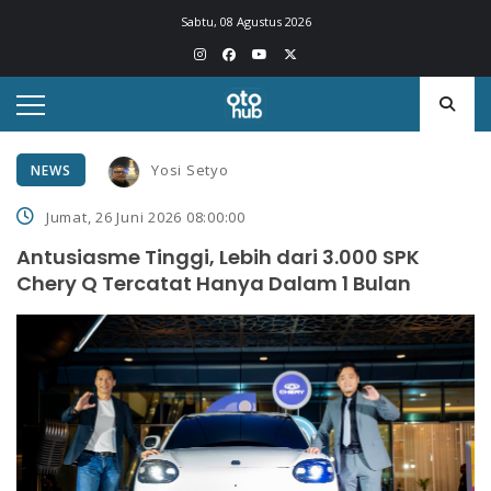
Sabtu, 08 Agustus 2026
Yosi Setyo
NEWS
Jumat, 26 Juni 2026 08:00:00
Antusiasme Tinggi, Lebih dari 3.000 SPK
Chery Q Tercatat Hanya Dalam 1 Bulan