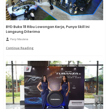
BYD Buka 18 Ribu Lowongan Kerja, Punya Skill Ini
Langsung Diterima
Panji Maulana
Continue Reading