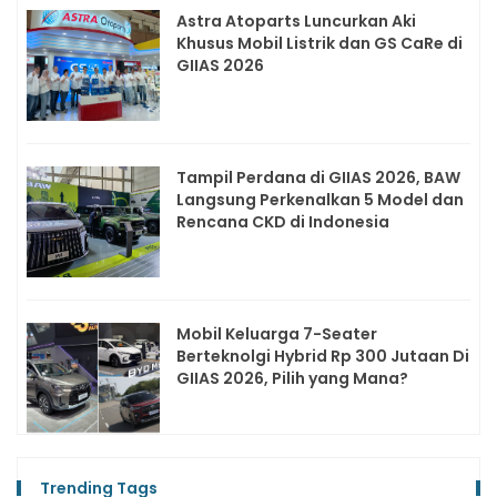
Astra Atoparts Luncurkan Aki
Khusus Mobil Listrik dan GS CaRe di
GIIAS 2026
Tampil Perdana di GIIAS 2026, BAW
Langsung Perkenalkan 5 Model dan
Rencana CKD di Indonesia
Mobil Keluarga 7-Seater
Berteknolgi Hybrid Rp 300 Jutaan Di
GIIAS 2026, Pilih yang Mana?
Trending Tags