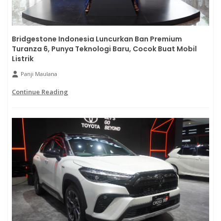
Bridgestone Indonesia Luncurkan Ban Premium
Turanza 6, Punya Teknologi Baru, Cocok Buat Mobil
Listrik
Panji Maulana
Continue Reading