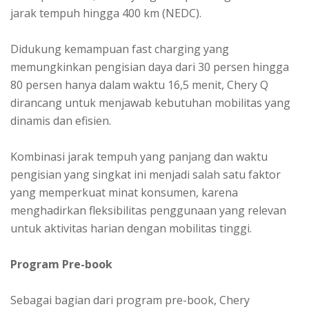
jarak tempuh hingga 400 km (NEDC).
Didukung kemampuan fast charging yang
memungkinkan pengisian daya dari 30 persen hingga
80 persen hanya dalam waktu 16,5 menit, Chery Q
dirancang untuk menjawab kebutuhan mobilitas yang
dinamis dan efisien.
Kombinasi jarak tempuh yang panjang dan waktu
pengisian yang singkat ini menjadi salah satu faktor
yang memperkuat minat konsumen, karena
menghadirkan fleksibilitas penggunaan yang relevan
untuk aktivitas harian dengan mobilitas tinggi.
Program Pre-book
Sebagai bagian dari program pre-book, Chery