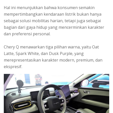
Hal ini menunjukkan bahwa konsumen semakin
mempertimbangkan kendaraan listrik bukan hanya
sebagai solusi mobilitas harian, tetapi juga sebagai
bagian dari gaya hidup yang mencerminkan karakter
dan preferensi personal.
Chery Q menawarkan tiga pilihan warna, yaitu Oat
Latte, Spark White, dan Dusk Purple, yang
merepresentasikan karakter modern, premium, dan
ekspresif.