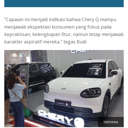
"Capaian ini menjadi indikasi bahwa Chery Q mampu
menjawab ekspektasi konsumen yang fokus pada
kepraktisan, kelengkapan fitur, namun tetap menjawab
karakter aspiratif mereka," tegas Budi.
Istimewa