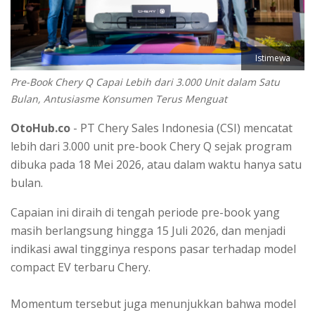
Istimewa
Pre-Book Chery Q Capai Lebih dari 3.000 Unit dalam Satu
Bulan, Antusiasme Konsumen Terus Menguat
OtoHub.co
- PT Chery Sales Indonesia (CSI) mencatat
lebih dari 3.000 unit pre-book Chery Q sejak program
dibuka pada 18 Mei 2026, atau dalam waktu hanya satu
bulan.
Capaian ini diraih di tengah periode pre-book yang
masih berlangsung hingga 15 Juli 2026, dan menjadi
indikasi awal tingginya respons pasar terhadap model
compact EV terbaru Chery.
Momentum tersebut juga menunjukkan bahwa model