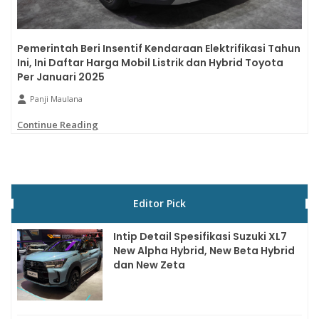
Pemerintah Beri Insentif Kendaraan Elektrifikasi Tahun
Ini, Ini Daftar Harga Mobil Listrik dan Hybrid Toyota
Per Januari 2025
Panji Maulana
Continue Reading
Editor Pick
Intip Detail Spesifikasi Suzuki XL7
New Alpha Hybrid, New Beta Hybrid
dan New Zeta