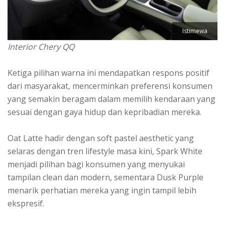
Istimewa
Interior Chery QQ
Ketiga pilihan warna ini mendapatkan respons positif
dari masyarakat, mencerminkan preferensi konsumen
yang semakin beragam dalam memilih kendaraan yang
sesuai dengan gaya hidup dan kepribadian mereka.
Oat Latte hadir dengan soft pastel aesthetic yang
selaras dengan tren lifestyle masa kini, Spark White
menjadi pilihan bagi konsumen yang menyukai
tampilan clean dan modern, sementara Dusk Purple
menarik perhatian mereka yang ingin tampil lebih
ekspresif.