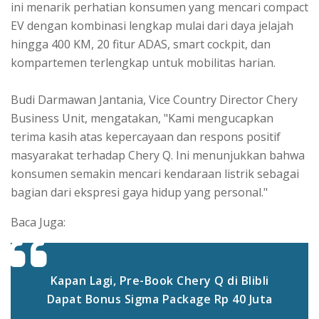
ini menarik perhatian konsumen yang mencari compact
EV dengan kombinasi lengkap mulai dari daya jelajah
hingga 400 KM, 20 fitur ADAS, smart cockpit, dan
kompartemen terlengkap untuk mobilitas harian.
Budi Darmawan Jantania, Vice Country Director Chery
Business Unit, mengatakan, "Kami mengucapkan
terima kasih atas kepercayaan dan respons positif
masyarakat terhadap Chery Q. Ini menunjukkan bahwa
konsumen semakin mencari kendaraan listrik sebagai
bagian dari ekspresi gaya hidup yang personal."
Baca Juga:
Kapan Lagi, Pre-Book Chery Q di Blibli
Dapat Bonus Sigma Package Rp 40 Juta