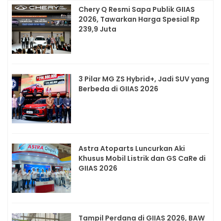
Chery Q Resmi Sapa Publik GIIAS
2026, Tawarkan Harga Spesial Rp
239,9 Juta
3 Pilar MG ZS Hybrid+, Jadi SUV yang
Berbeda di GIIAS 2026
Astra Atoparts Luncurkan Aki
Khusus Mobil Listrik dan GS CaRe di
GIIAS 2026
Tampil Perdana di GIIAS 2026, BAW