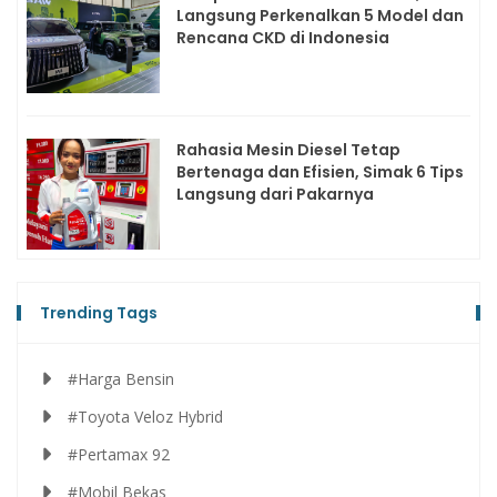
Langsung Perkenalkan 5 Model dan
Rencana CKD di Indonesia
Rahasia Mesin Diesel Tetap
Bertenaga dan Efisien, Simak 6 Tips
Langsung dari Pakarnya
Trending Tags
#Harga Bensin
#Toyota Veloz Hybrid
#Pertamax 92
#Mobil Bekas