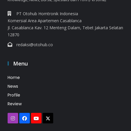
PT Otohub Homtronik Indonesia
Komersial Area Apartemen Casablanca
Jl. Casablanca Kav. 12 Menteng Dalam, Tebet Jakarta Selatan
12870
redaksi@otohub.co
Menu
Home
News
Profile
Review