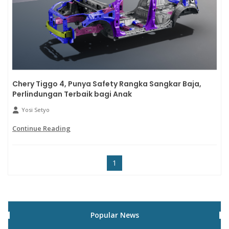
Chery Tiggo 4, Punya Safety Rangka Sangkar Baja,
Perlindungan Terbaik bagi Anak
Yosi Setyo
Continue Reading
1
Popular News