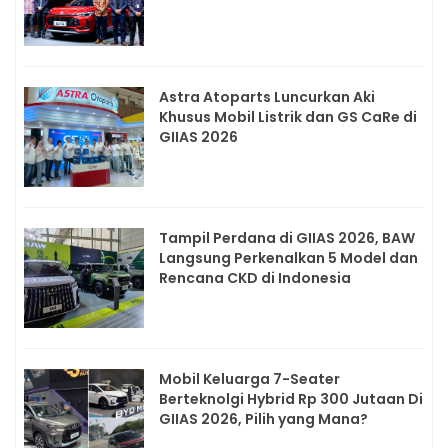
Astra Atoparts Luncurkan Aki
Khusus Mobil Listrik dan GS CaRe di
GIIAS 2026
Tampil Perdana di GIIAS 2026, BAW
Langsung Perkenalkan 5 Model dan
Rencana CKD di Indonesia
Mobil Keluarga 7-Seater
Berteknolgi Hybrid Rp 300 Jutaan Di
GIIAS 2026, Pilih yang Mana?