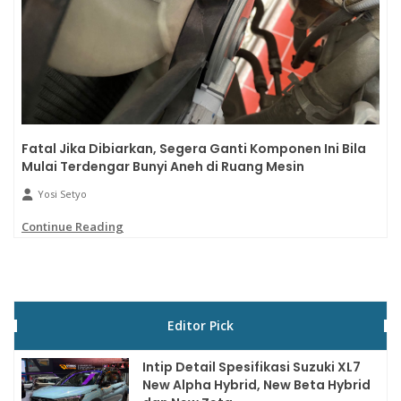
Fatal Jika Dibiarkan, Segera Ganti Komponen Ini Bila
Mulai Terdengar Bunyi Aneh di Ruang Mesin
Yosi Setyo
Continue Reading
Editor Pick
Intip Detail Spesifikasi Suzuki XL7
New Alpha Hybrid, New Beta Hybrid