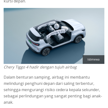
kursi depan.
Istimewa
Chery Tiggo 4 hadir dengan tujuh airbag
Dalam benturan samping, airbag ini membantu
melindungi penghuni depan dari saling terbentur,
sehingga mengurangi risiko cedera kepala sekunder,
sebagai perlindungan yang sangat penting bagi anak-
anak.