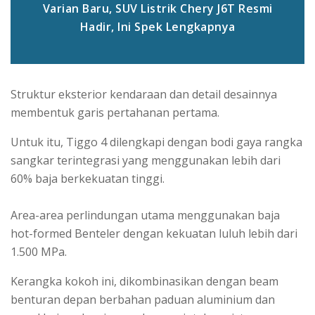
Varian Baru, SUV Listrik Chery J6T Resmi
Hadir, Ini Spek Lengkapnya
Struktur eksterior kendaraan dan detail desainnya
membentuk garis pertahanan pertama.
Untuk itu, Tiggo 4 dilengkapi dengan bodi gaya rangka
sangkar terintegrasi yang menggunakan lebih dari
60% baja berkekuatan tinggi.
Area-area perlindungan utama menggunakan baja
hot-formed Benteler dengan kekuatan luluh lebih dari
1.500 MPa.
Kerangka kokoh ini, dikombinasikan dengan beam
benturan depan berbahan paduan aluminium dan