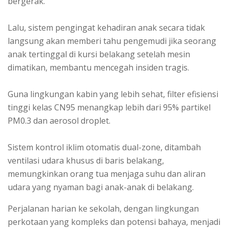
bergerak.
Lalu, sistem pengingat kehadiran anak secara tidak
langsung akan memberi tahu pengemudi jika seorang
anak tertinggal di kursi belakang setelah mesin
dimatikan, membantu mencegah insiden tragis.
Guna lingkungan kabin yang lebih sehat, filter efisiensi
tinggi kelas CN95 menangkap lebih dari 95% partikel
PM0.3 dan aerosol droplet.
Sistem kontrol iklim otomatis dual-zone, ditambah
ventilasi udara khusus di baris belakang,
memungkinkan orang tua menjaga suhu dan aliran
udara yang nyaman bagi anak-anak di belakang.
Perjalanan harian ke sekolah, dengan lingkungan
perkotaan yang kompleks dan potensi bahaya, menjadi