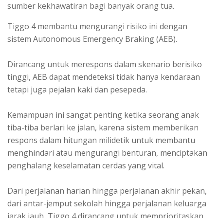
sumber kekhawatiran bagi banyak orang tua.
Tiggo 4 membantu mengurangi risiko ini dengan
sistem Autonomous Emergency Braking (AEB).
Dirancang untuk merespons dalam skenario berisiko
tinggi, AEB dapat mendeteksi tidak hanya kendaraan
tetapi juga pejalan kaki dan pesepeda.
Kemampuan ini sangat penting ketika seorang anak
tiba-tiba berlari ke jalan, karena sistem memberikan
respons dalam hitungan milidetik untuk membantu
menghindari atau mengurangi benturan, menciptakan
penghalang keselamatan cerdas yang vital.
Dari perjalanan harian hingga perjalanan akhir pekan,
dari antar-jemput sekolah hingga perjalanan keluarga
jarak jauh, Tiggo 4 dirancang untuk memprioritaskan