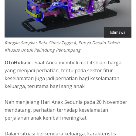
Istimewa
Rangka Sangkar Baja Chery Tiggo 4, Punya Desain Kokoh
Khusus untuk Pelindung Penumpang
OtoHub.co
- Saat Anda membeli mobil selain harga
yang menjadi perhatian, tentu pada sektor fitur
keselamatan juga jadi perhatian bagi keselamatan
keluarga, terutama bagi sang anak.
Nah menjelang Hari Anak Sedunia pada 20 November
mendatang, perhatian terhadap keselamatan
perjalanan anak kembali meningkat.
Dalam situasi berkendara keluarga, karakteristis