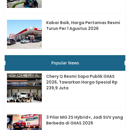
Kabar Baik, Harga Pertamax Resmi
Turun Per 1 Agustus 2026
Popular News
Chery Q Resmi Sapa Publik GIIAS
2026, Tawarkan Harga Spesial Rp
239,9 Juta
3 Pilar MG ZS Hybrid+, Jadi SUV yang
Berbeda di GIIAS 2026