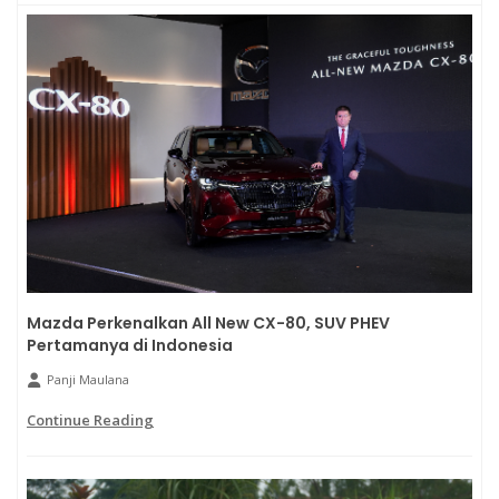
Mazda Perkenalkan All New CX-80, SUV PHEV
Pertamanya di Indonesia
Panji Maulana
Continue Reading