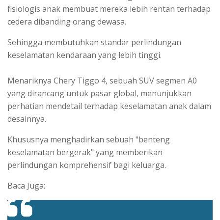
fisiologis anak membuat mereka lebih rentan terhadap
cedera dibanding orang dewasa.
Sehingga membutuhkan standar perlindungan
keselamatan kendaraan yang lebih tinggi.
Menariknya Chery Tiggo 4, sebuah SUV segmen A0
yang dirancang untuk pasar global, menunjukkan
perhatian mendetail terhadap keselamatan anak dalam
desainnya.
Khususnya menghadirkan sebuah "benteng
keselamatan bergerak" yang memberikan
perlindungan komprehensif bagi keluarga.
Baca Juga: