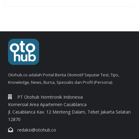
Otohub.co adalah Portal Berita Otomotif Seputar Test, Tips,
Knowledge, News, Bursa, Spesialis dan Profil (Persona).
PT Otohub Homtronik Indonesia
Komersial Area Apartemen Casablanca
Jl. Casablanca Kav. 12 Menteng Dalam, Tebet Jakarta Selatan
12870
redaksi@otohub.co