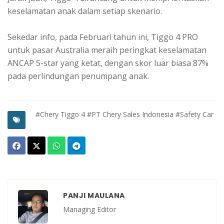
keselamatan anak dalam setiap skenario.
Sekedar info, pada Februari tahun ini, Tiggo 4 PRO
untuk pasar Australia meraih peringkat keselamatan
ANCAP 5-star yang ketat, dengan skor luar biasa 87%
pada perlindungan penumpang anak.
#Chery Tiggo 4
#PT Chery Sales Indonesia
#Safety Car
PANJI MAULANA
Managing Editor