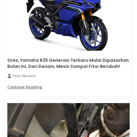
Gres, Yamaha R25 Generasi Terbaru Mulai Dipasarkan
Bulan Ini, Dari Desain, Mesin Sampai Fitur Berubah!
Panji Maulana
Continue Reading