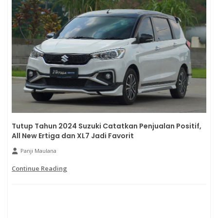
Tutup Tahun 2024 Suzuki Catatkan Penjualan Positif,
All New Ertiga dan XL7 Jadi Favorit
Panji Maulana
Continue Reading