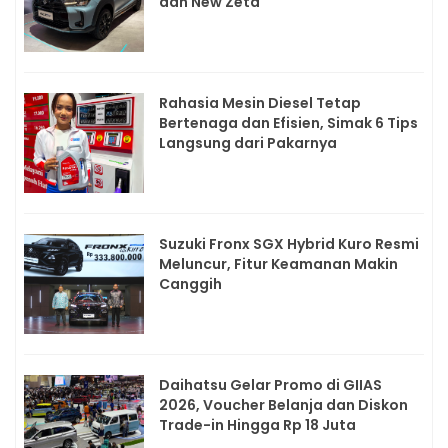
dan New Zeta
Rahasia Mesin Diesel Tetap
Bertenaga dan Efisien, Simak 6 Tips
Langsung dari Pakarnya
Suzuki Fronx SGX Hybrid Kuro Resmi
Meluncur, Fitur Keamanan Makin
Canggih
Daihatsu Gelar Promo di GIIAS
2026, Voucher Belanja dan Diskon
Trade-in Hingga Rp 18 Juta