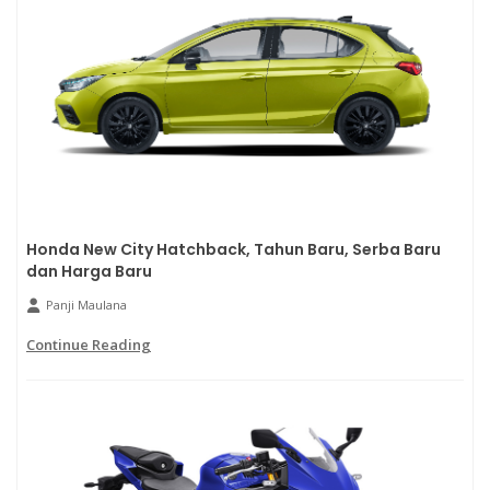
Honda New City Hatchback, Tahun Baru, Serba Baru
dan Harga Baru
Panji Maulana
Continue Reading