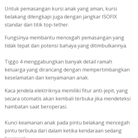
Untuk pemasangan kursi anak yang aman, kursi
belakang dilengkapi juga dengan jangkar ISOFIX
standar dan titik top-tether.
Fungsinya membantu mencegah pemasangan yang
tidak tepat dan potensi bahaya yang ditimbulkannya.
Tiggo 4 menggabungkan banyak detail ramah
keluarga yang dirancang dengan mempertimbangkan
keselamatan dan kenyamanan anak.
Kaca jendela elektriknya memiliki fitur anti-jepit, yang
secara otomatis akan kembali terbuka jika mendeteksi
hambatan saat beroperasi.
Kunci keamanan anak pada pintu belakang mencegah
pintu terbuka dari dalam ketika kendaraan sedang