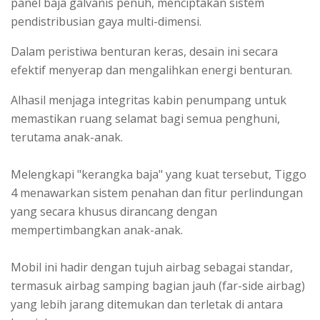
panel baja galvanis penuh, menciptakan sistem
pendistribusian gaya multi-dimensi.
Dalam peristiwa benturan keras, desain ini secara
efektif menyerap dan mengalihkan energi benturan.
Alhasil menjaga integritas kabin penumpang untuk
memastikan ruang selamat bagi semua penghuni,
terutama anak-anak.
Melengkapi "kerangka baja" yang kuat tersebut, Tiggo
4 menawarkan sistem penahan dan fitur perlindungan
yang secara khusus dirancang dengan
mempertimbangkan anak-anak.
Mobil ini hadir dengan tujuh airbag sebagai standar,
termasuk airbag samping bagian jauh (far-side airbag)
yang lebih jarang ditemukan dan terletak di antara