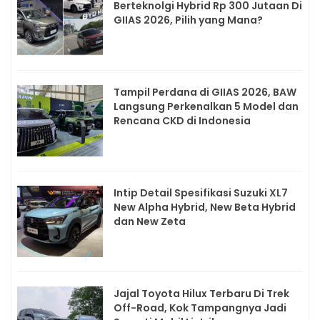
Berteknolgi Hybrid Rp 300 Jutaan Di
GIIAS 2026, Pilih yang Mana?
Tampil Perdana di GIIAS 2026, BAW
Langsung Perkenalkan 5 Model dan
Rencana CKD di Indonesia
Intip Detail Spesifikasi Suzuki XL7
New Alpha Hybrid, New Beta Hybrid
dan New Zeta
Jajal Toyota Hilux Terbaru Di Trek
Off-Road, Kok Tampangnya Jadi