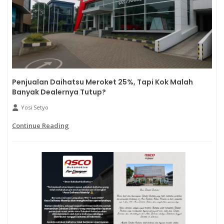
Penjualan Daihatsu Meroket 25%, Tapi Kok Malah
Banyak Dealernya Tutup?
Yosi Setyo
Continue Reading