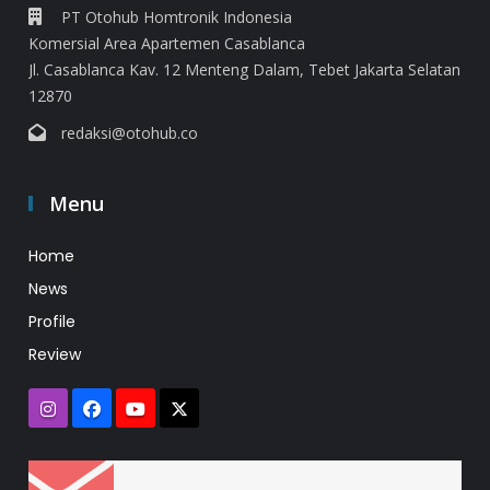
PT Otohub Homtronik Indonesia
Komersial Area Apartemen Casablanca
Jl. Casablanca Kav. 12 Menteng Dalam, Tebet Jakarta Selatan
12870
redaksi@otohub.co
Menu
Home
News
Profile
Review