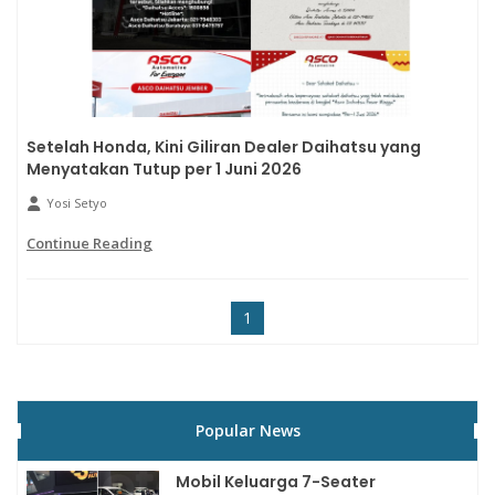
Setelah Honda, Kini Giliran Dealer Daihatsu yang
Menyatakan Tutup per 1 Juni 2026
Yosi Setyo
Continue Reading
1
Popular News
Mobil Keluarga 7-Seater