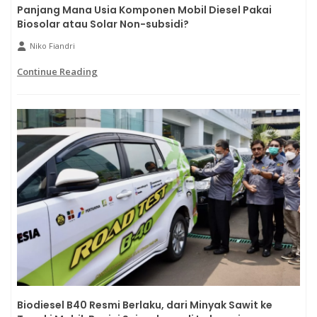
Panjang Mana Usia Komponen Mobil Diesel Pakai
Biosolar atau Solar Non-subsidi?
Niko Fiandri
Continue Reading
Biodiesel B40 Resmi Berlaku, dari Minyak Sawit ke