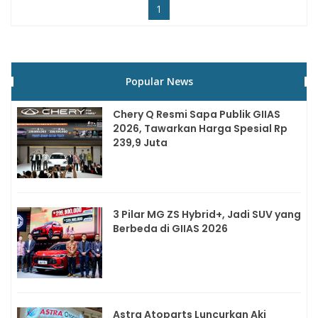
1
Popular News
Chery Q Resmi Sapa Publik GIIAS
2026, Tawarkan Harga Spesial Rp
239,9 Juta
3 Pilar MG ZS Hybrid+, Jadi SUV yang
Berbeda di GIIAS 2026
Astra Atoparts Luncurkan Aki