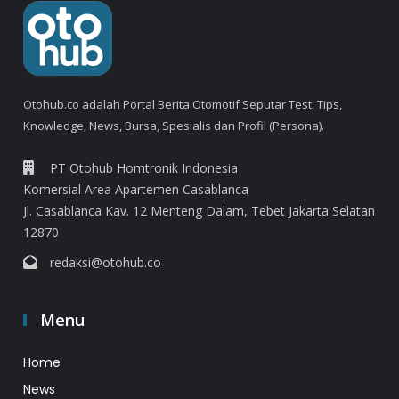
Otohub.co adalah Portal Berita Otomotif Seputar Test, Tips,
Knowledge, News, Bursa, Spesialis dan Profil (Persona).
PT Otohub Homtronik Indonesia
Komersial Area Apartemen Casablanca
Jl. Casablanca Kav. 12 Menteng Dalam, Tebet Jakarta Selatan
12870
redaksi@otohub.co
Menu
Home
News