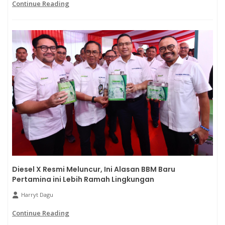
Continue Reading
Diesel X Resmi Meluncur, Ini Alasan BBM Baru
Pertamina ini Lebih Ramah Lingkungan
Harryt Dagu
Continue Reading