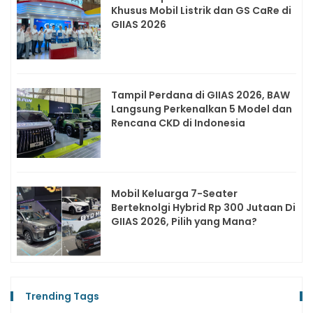
Khusus Mobil Listrik dan GS CaRe di
GIIAS 2026
Tampil Perdana di GIIAS 2026, BAW
Langsung Perkenalkan 5 Model dan
Rencana CKD di Indonesia
Mobil Keluarga 7-Seater
Berteknolgi Hybrid Rp 300 Jutaan Di
GIIAS 2026, Pilih yang Mana?
Trending Tags