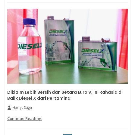
Diklaim Lebih Bersih dan Setara Euro V, Ini Rahasia di
Balik Diesel X dari Pertamina
Harryt Dagu
Continue Reading