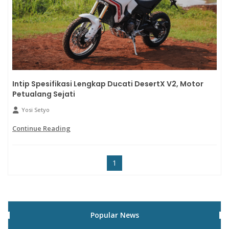
Intip Spesifikasi Lengkap Ducati DesertX V2, Motor
Petualang Sejati
Yosi Setyo
Continue Reading
1
Popular News