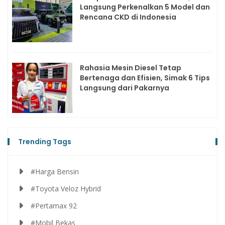
Langsung Perkenalkan 5 Model dan
Rencana CKD di Indonesia
Rahasia Mesin Diesel Tetap
Bertenaga dan Efisien, Simak 6 Tips
Langsung dari Pakarnya
Trending Tags
#Harga Bensin
#Toyota Veloz Hybrid
#Pertamax 92
#Mobil Bekas