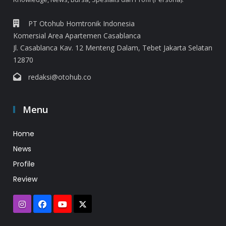
PT Otohub Homtronik Indonesia
Komersial Area Apartemen Casablanca
Jl. Casablanca Kav. 12 Menteng Dalam, Tebet Jakarta Selatan
12870
redaksi@otohub.co
Menu
Home
News
Profile
Review