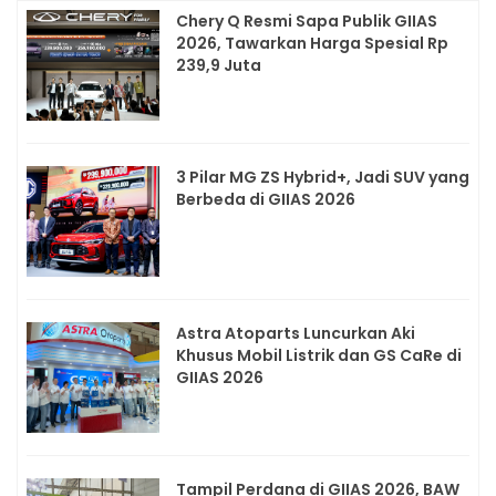
Chery Q Resmi Sapa Publik GIIAS
2026, Tawarkan Harga Spesial Rp
239,9 Juta
3 Pilar MG ZS Hybrid+, Jadi SUV yang
Berbeda di GIIAS 2026
Astra Atoparts Luncurkan Aki
Khusus Mobil Listrik dan GS CaRe di
GIIAS 2026
Tampil Perdana di GIIAS 2026, BAW