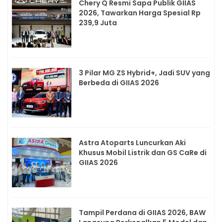
Chery Q Resmi Sapa Publik GIIAS
2026, Tawarkan Harga Spesial Rp
239,9 Juta
3 Pilar MG ZS Hybrid+, Jadi SUV yang
Berbeda di GIIAS 2026
Astra Atoparts Luncurkan Aki
Khusus Mobil Listrik dan GS CaRe di
GIIAS 2026
Tampil Perdana di GIIAS 2026, BAW