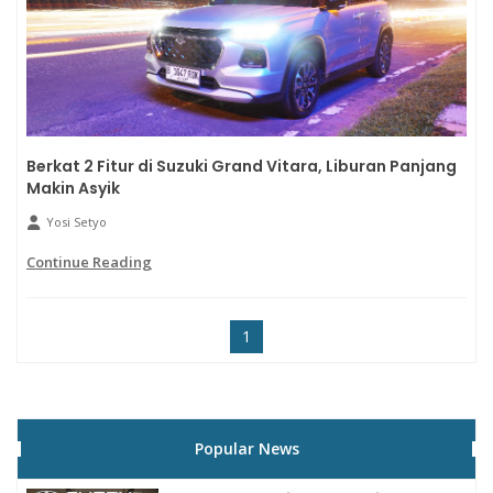
Berkat 2 Fitur di Suzuki Grand Vitara, Liburan Panjang
Makin Asyik
Yosi Setyo
Continue Reading
1
Popular News