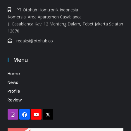
PT Otohub Homtronik Indonesia
Komersial Area Apartemen Casablanca
Jl. Casablanca Kav. 12 Menteng Dalam, Tebet Jakarta Selatan
12870
redaksi@otohub.co
Menu
Home
News
Profile
Review