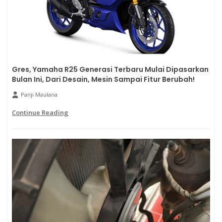
Gres, Yamaha R25 Generasi Terbaru Mulai Dipasarkan
Bulan Ini, Dari Desain, Mesin Sampai Fitur Berubah!
Panji Maulana
Continue Reading