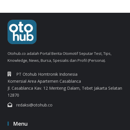
Otohub.co adalah Portal Berita Otomotif Seputar Test, Tips,
Knowledge, News, Bursa, Spesialis dan Profil (Persona).
PT Otohub Homtronik Indonesia
Komersial Area Apartemen Casablanca
Jl. Casablanca Kav. 12 Menteng Dalam, Tebet Jakarta Selatan
12870
redaksi@otohub.co
Menu