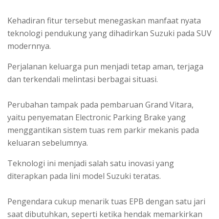
Kehadiran fitur tersebut menegaskan manfaat nyata
teknologi pendukung yang dihadirkan Suzuki pada SUV
modernnya.
Perjalanan keluarga pun menjadi tetap aman, terjaga
dan terkendali melintasi berbagai situasi.
Perubahan tampak pada pembaruan Grand Vitara,
yaitu penyematan Electronic Parking Brake yang
menggantikan sistem tuas rem parkir mekanis pada
keluaran sebelumnya.
Teknologi ini menjadi salah satu inovasi yang
diterapkan pada lini model Suzuki teratas.
Pengendara cukup menarik tuas EPB dengan satu jari
saat dibutuhkan, seperti ketika hendak memarkirkan