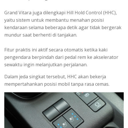
Grand Vitara juga dilengkapi Hill Hold Control (HHC),
yaitu sistem untuk membantu menahan posisi
kendaraan selama beberapa detik agar tidak bergerak
mundur saat berhenti di tanjakan.
Fitur praktis ini aktif secara otomatis ketika kaki
pengendara berpindah dari pedal rem ke akselerator
sewaktu ingin melanjutkan perjalanan.
Dalam jeda singkat tersebut, HHC akan bekerja
mempertahankan posisi mobil tanpa rasa cemas.