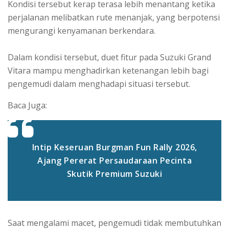
Kondisi tersebut kerap terasa lebih menantang ketika
perjalanan melibatkan rute menanjak, yang berpotensi
mengurangi kenyamanan berkendara.
Dalam kondisi tersebut, duet fitur pada Suzuki Grand
Vitara mampu menghadirkan ketenangan lebih bagi
pengemudi dalam menghadapi situasi tersebut.
Baca Juga:
Intip Keseruan Burgman Fun Rally 2026,
Ajang Pererat Persaudaraan Pecinta
Skutik Premium Suzuki
Saat mengalami macet, pengemudi tidak membutuhkan