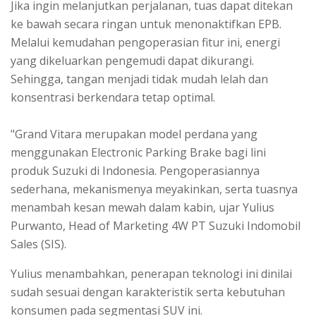
Jika ingin melanjutkan perjalanan, tuas dapat ditekan
ke bawah secara ringan untuk menonaktifkan EPB.
Melalui kemudahan pengoperasian fitur ini, energi
yang dikeluarkan pengemudi dapat dikurangi.
Sehingga, tangan menjadi tidak mudah lelah dan
konsentrasi berkendara tetap optimal.
"Grand Vitara merupakan model perdana yang
menggunakan Electronic Parking Brake bagi lini
produk Suzuki di Indonesia. Pengoperasiannya
sederhana, mekanismenya meyakinkan, serta tuasnya
menambah kesan mewah dalam kabin, ujar Yulius
Purwanto, Head of Marketing 4W PT Suzuki Indomobil
Sales (SIS).
Yulius menambahkan, penerapan teknologi ini dinilai
sudah sesuai dengan karakteristik serta kebutuhan
konsumen pada segmentasi SUV ini.