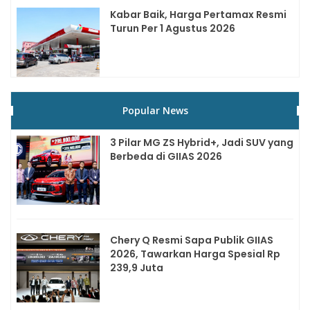
Kabar Baik, Harga Pertamax Resmi
Turun Per 1 Agustus 2026
Popular News
3 Pilar MG ZS Hybrid+, Jadi SUV yang
Berbeda di GIIAS 2026
Chery Q Resmi Sapa Publik GIIAS
2026, Tawarkan Harga Spesial Rp
239,9 Juta