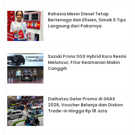
Rahasia Mesin Diesel Tetap
Bertenaga dan Efisien, Simak 6 Tips
Langsung dari Pakarnya
Suzuki Fronx SGX Hybrid Kuro Resmi
Meluncur, Fitur Keamanan Makin
Canggih
Daihatsu Gelar Promo di GIIAS
2026, Voucher Belanja dan Diskon
Trade-in Hingga Rp 18 Juta