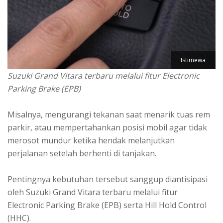
Istimewa
Suzuki Grand Vitara terbaru melalui fitur Electronic
Parking Brake (EPB)
Misalnya, mengurangi tekanan saat menarik tuas rem
parkir, atau mempertahankan posisi mobil agar tidak
merosot mundur ketika hendak melanjutkan
perjalanan setelah berhenti di tanjakan.
Pentingnya kebutuhan tersebut sanggup diantisipasi
oleh Suzuki Grand Vitara terbaru melalui fitur
Electronic Parking Brake (EPB) serta Hill Hold Control
(HHC).