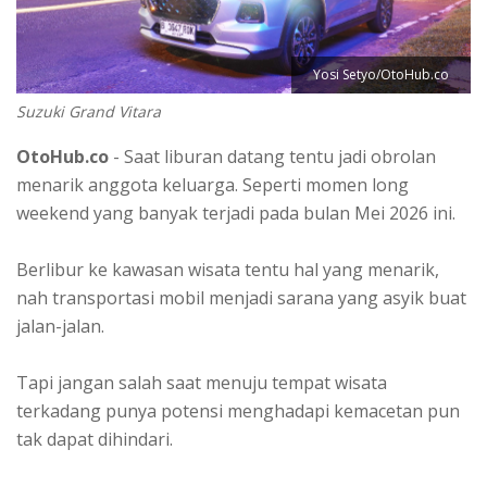
Yosi Setyo/OtoHub.co
Suzuki Grand Vitara
OtoHub.co
- Saat liburan datang tentu jadi obrolan
menarik anggota keluarga. Seperti momen long
weekend yang banyak terjadi pada bulan Mei 2026 ini.
Berlibur ke kawasan wisata tentu hal yang menarik,
nah transportasi mobil menjadi sarana yang asyik buat
jalan-jalan.
Tapi jangan salah saat menuju tempat wisata
terkadang punya potensi menghadapi kemacetan pun
tak dapat dihindari.