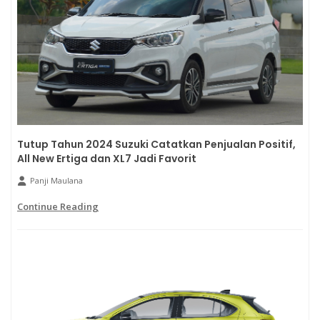
Tutup Tahun 2024 Suzuki Catatkan Penjualan Positif,
All New Ertiga dan XL7 Jadi Favorit
Panji Maulana
Continue Reading