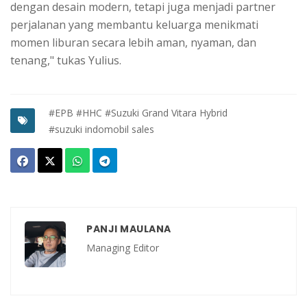
dengan desain modern, tetapi juga menjadi partner
perjalanan yang membantu keluarga menikmati
momen liburan secara lebih aman, nyaman, dan
tenang," tukas Yulius.
#EPB
#HHC
#Suzuki Grand Vitara Hybrid
#suzuki indomobil sales
PANJI MAULANA
Managing Editor