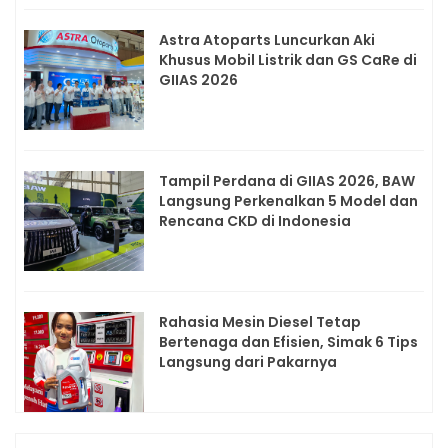
Astra Atoparts Luncurkan Aki
Khusus Mobil Listrik dan GS CaRe di
GIIAS 2026
Tampil Perdana di GIIAS 2026, BAW
Langsung Perkenalkan 5 Model dan
Rencana CKD di Indonesia
Rahasia Mesin Diesel Tetap
Bertenaga dan Efisien, Simak 6 Tips
Langsung dari Pakarnya