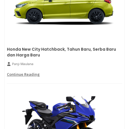
Honda New City Hatchback, Tahun Baru, Serba Baru
dan Harga Baru
Panji Maulana
Continue Reading