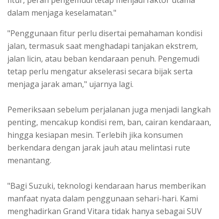
fitur, peran pengemudi tetap menjadi faktor utama
dalam menjaga keselamatan."
"Penggunaan fitur perlu disertai pemahaman kondisi
jalan, termasuk saat menghadapi tanjakan ekstrem,
jalan licin, atau beban kendaraan penuh. Pengemudi
tetap perlu mengatur akselerasi secara bijak serta
menjaga jarak aman," ujarnya lagi.
Pemeriksaan sebelum perjalanan juga menjadi langkah
penting, mencakup kondisi rem, ban, cairan kendaraan,
hingga kesiapan mesin. Terlebih jika konsumen
berkendara dengan jarak jauh atau melintasi rute
menantang.
"Bagi Suzuki, teknologi kendaraan harus memberikan
manfaat nyata dalam penggunaan sehari-hari. Kami
menghadirkan Grand Vitara tidak hanya sebagai SUV