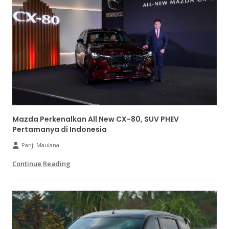
Mazda Perkenalkan All New CX-80, SUV PHEV
Pertamanya di Indonesia
Panji Maulana
Continue Reading