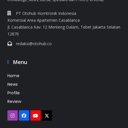
PT Otohub Homtronik Indonesia
Komersial Area Apartemen Casablanca
Jl. Casablanca Kav. 12 Menteng Dalam, Tebet Jakarta Selatan
12870
redaksi@otohub.co
Menu
Home
News
Profile
Review