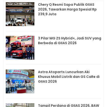
Chery Q Resmi Sapa Publik GIIAS
2026, Tawarkan Harga Spesial Rp
239,9 Juta
3 Pilar MG ZS Hybrid+, Jadi SUV yang
Berbeda di GIIAS 2026
Astra Atoparts Luncurkan Aki
Khusus Mobil Listrik dan GS CaRe di
GIIAS 2026
Tampil Perdana di GIIAS 2026, BAW