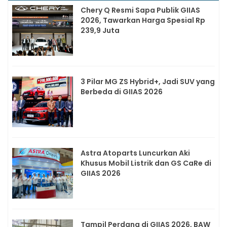
Chery Q Resmi Sapa Publik GIIAS
2026, Tawarkan Harga Spesial Rp
239,9 Juta
3 Pilar MG ZS Hybrid+, Jadi SUV yang
Berbeda di GIIAS 2026
Astra Atoparts Luncurkan Aki
Khusus Mobil Listrik dan GS CaRe di
GIIAS 2026
Tampil Perdana di GIIAS 2026, BAW