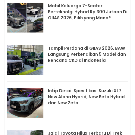
Mobil Keluarga 7-Seater
Berteknolgi Hybrid Rp 300 Jutaan Di
GIIAS 2026, Pilih yang Mana?
Tampil Perdana di GIIAS 2026, BAW
Langsung Perkenalkan 5 Model dan
Rencana CKD di Indonesia
Intip Detail Spesifikasi Suzuki XL7
New Alpha Hybrid, New Beta Hybrid
dan New Zeta
Jajal Toyota Hilux Terbaru Di Trek