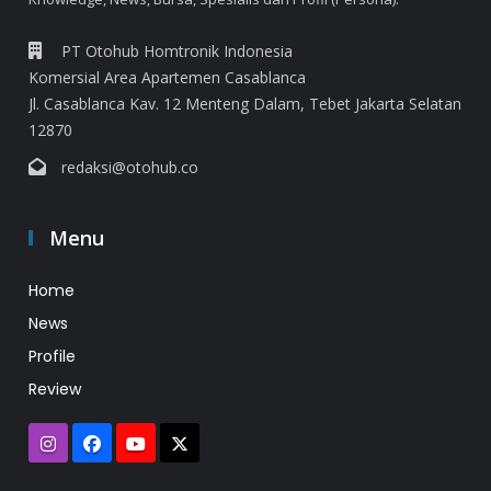
PT Otohub Homtronik Indonesia
Komersial Area Apartemen Casablanca
Jl. Casablanca Kav. 12 Menteng Dalam, Tebet Jakarta Selatan
12870
redaksi@otohub.co
Menu
Home
News
Profile
Review