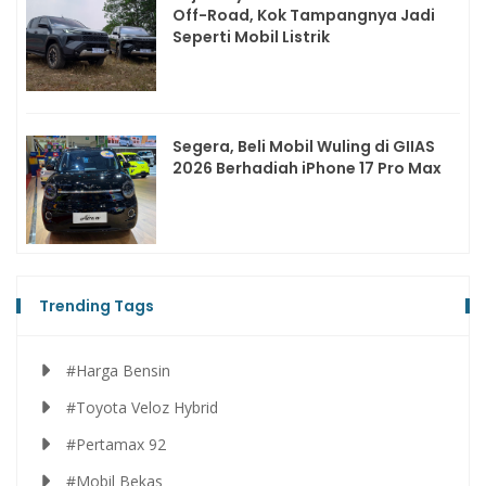
Off-Road, Kok Tampangnya Jadi
Seperti Mobil Listrik
Segera, Beli Mobil Wuling di GIIAS
2026 Berhadiah iPhone 17 Pro Max
Trending Tags
#Harga Bensin
#Toyota Veloz Hybrid
#Pertamax 92
#Mobil Bekas