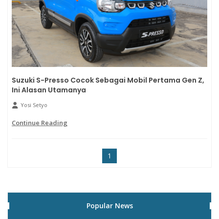
Suzuki S-Presso Cocok Sebagai Mobil Pertama Gen Z,
Ini Alasan Utamanya
Yosi Setyo
Continue Reading
1
Popular News