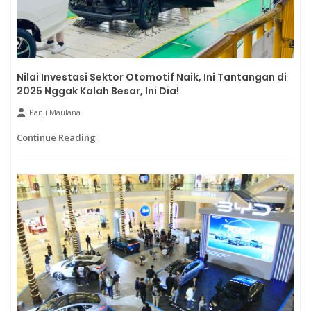
Nilai Investasi Sektor Otomotif Naik, Ini Tantangan di
2025 Nggak Kalah Besar, Ini Dia!
Panji Maulana
Continue Reading