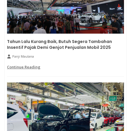
Tahun Lalu Kurang Baik, Butuh Segera Tambahan
Insentif Pajak Demi Genjot Penjualan Mobil 2025
Panji Maulana
Continue Reading