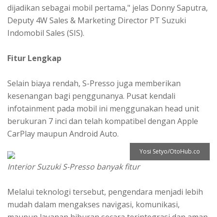
dijadikan sebagai mobil pertama," jelas Donny Saputra,
Deputy 4W Sales & Marketing Director PT Suzuki
Indomobil Sales (SIS).
Fitur Lengkap
Selain biaya rendah, S-Presso juga memberikan
kesenangan bagi penggunanya. Pusat kendali
infotainment pada mobil ini menggunakan head unit
berukuran 7 inci dan telah kompatibel dengan Apple
CarPlay maupun Android Auto.
Yosi Setyo/OtoHub.co
Interior Suzuki S-Presso banyak fitur
Melalui teknologi tersebut, pengendara menjadi lebih
mudah dalam mengakses navigasi, komunikasi,