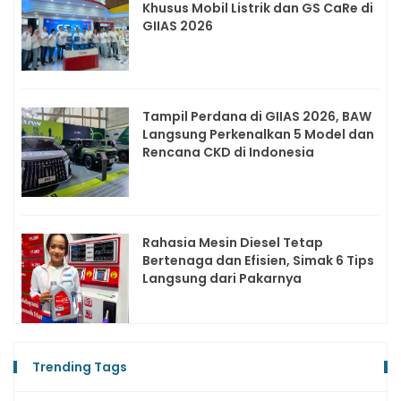
Khusus Mobil Listrik dan GS CaRe di
GIIAS 2026
Tampil Perdana di GIIAS 2026, BAW
Langsung Perkenalkan 5 Model dan
Rencana CKD di Indonesia
Rahasia Mesin Diesel Tetap
Bertenaga dan Efisien, Simak 6 Tips
Langsung dari Pakarnya
Trending Tags