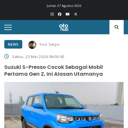
Jumat, 07 Agustus 2026
Yosi Setyo
NEWS
Sabtu, 23 Mei 2026 08:00:00
Suzuki S-Presso Cocok Sebagai Mobil
Pertama Gen Z, Ini Alasan Utamanya