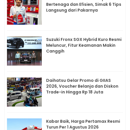
Bertenaga dan Efisien, Simak 6 Tips
Langsung dari Pakarnya
Suzuki Fronx SGX Hybrid Kuro Resmi
Meluncur, Fitur Keamanan Makin
Canggih
Daihatsu Gelar Promo di GIIAS
2026, Voucher Belanja dan Diskon
Trade-in Hingga Rp 18 Juta
Kabar Baik, Harga Pertamax Resmi
Turun Per 1 Agustus 2026