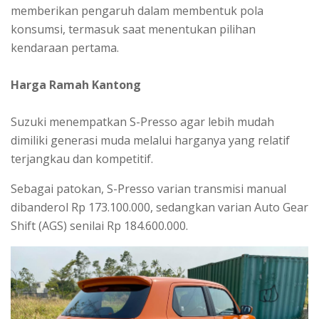
memberikan pengaruh dalam membentuk pola
konsumsi, termasuk saat menentukan pilihan
kendaraan pertama.
Harga Ramah Kantong
Suzuki menempatkan S-Presso agar lebih mudah
dimiliki generasi muda melalui harganya yang relatif
terjangkau dan kompetitif.
Sebagai patokan, S-Presso varian transmisi manual
dibanderol Rp 173.100.000, sedangkan varian Auto Gear
Shift (AGS) senilai Rp 184.600.000.