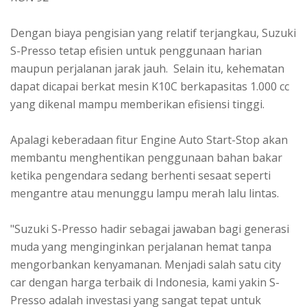
Dengan biaya pengisian yang relatif terjangkau, Suzuki
S-Presso tetap efisien untuk penggunaan harian
maupun perjalanan jarak jauh. Selain itu, kehematan
dapat dicapai berkat mesin K10C berkapasitas 1.000 cc
yang dikenal mampu memberikan efisiensi tinggi.
Apalagi keberadaan fitur Engine Auto Start-Stop akan
membantu menghentikan penggunaan bahan bakar
ketika pengendara sedang berhenti sesaat seperti
mengantre atau menunggu lampu merah lalu lintas.
"Suzuki S-Presso hadir sebagai jawaban bagi generasi
muda yang menginginkan perjalanan hemat tanpa
mengorbankan kenyamanan. Menjadi salah satu city
car dengan harga terbaik di Indonesia, kami yakin S-
Presso adalah investasi yang sangat tepat untuk