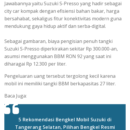
Jawabannya yaitu Suzuki S-Presso yang hadir sebagai
city car kompak dengan efisiensi bahan bakar, harga
bersahabat, sekaligus fitur konektivitas modern guna
mendukung gaya hidup aktif dan serba-digital.
Sebagai gambaran, biaya pengisian penuh tangki
Suzuki S-Presso diperkirakan sekitar Rp 300.000-an,
asumsi menggunakan BBM RON 92 yang saat ini
diharagai Rp 12.300 per liter.
Pengeluaran uang tersebut tergolong kecil karena
mobil ini memiliki tangki BBM berkapasitas 27 liter.
Baca Juga:
5 Rekomendasi Bengkel Mobil Suzuki di
Tangerang Selatan, Pilihan Bengkel Resmi