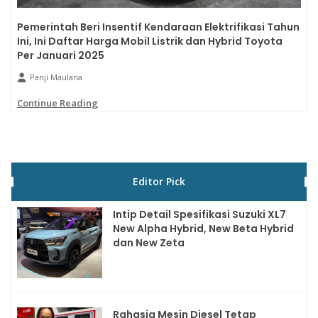
Pemerintah Beri Insentif Kendaraan Elektrifikasi Tahun
Ini, Ini Daftar Harga Mobil Listrik dan Hybrid Toyota
Per Januari 2025
Panji Maulana
Continue Reading
Editor Pick
Intip Detail Spesifikasi Suzuki XL7
New Alpha Hybrid, New Beta Hybrid
dan New Zeta
Rahasia Mesin Diesel Tetap