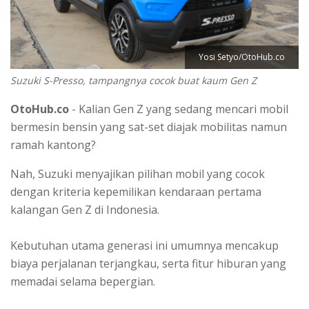
Yosi Setyo/OtoHub.co
Suzuki S-Presso, tampangnya cocok buat kaum Gen Z
OtoHub.co
- Kalian Gen Z yang sedang mencari mobil
bermesin bensin yang sat-set diajak mobilitas namun
ramah kantong?
Nah, Suzuki menyajikan pilihan mobil yang cocok
dengan kriteria kepemilikan kendaraan pertama
kalangan Gen Z di Indonesia.
Kebutuhan utama generasi ini umumnya mencakup
biaya perjalanan terjangkau, serta fitur hiburan yang
memadai selama bepergian.