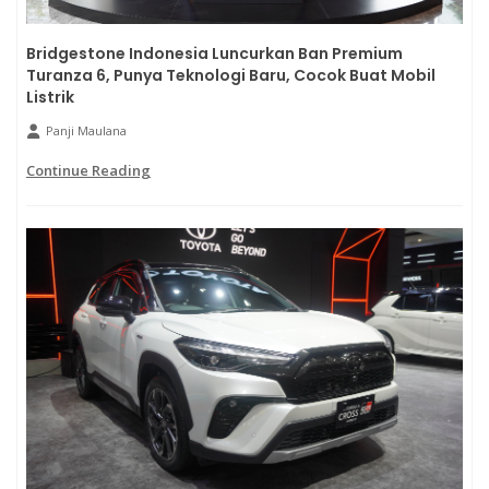
Bridgestone Indonesia Luncurkan Ban Premium
Turanza 6, Punya Teknologi Baru, Cocok Buat Mobil
Listrik
Panji Maulana
Continue Reading