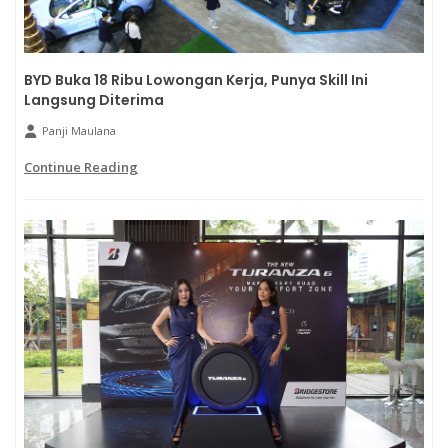
BYD Buka 18 Ribu Lowongan Kerja, Punya Skill Ini
Langsung Diterima
Panji Maulana
Continue Reading