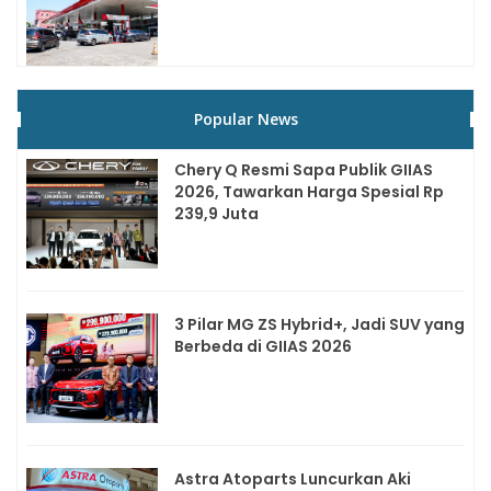
Popular News
Chery Q Resmi Sapa Publik GIIAS
2026, Tawarkan Harga Spesial Rp
239,9 Juta
3 Pilar MG ZS Hybrid+, Jadi SUV yang
Berbeda di GIIAS 2026
Astra Atoparts Luncurkan Aki