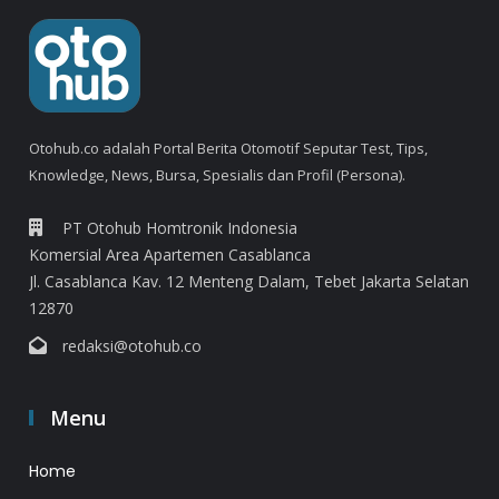
Otohub.co adalah Portal Berita Otomotif Seputar Test, Tips,
Knowledge, News, Bursa, Spesialis dan Profil (Persona).
PT Otohub Homtronik Indonesia
Komersial Area Apartemen Casablanca
Jl. Casablanca Kav. 12 Menteng Dalam, Tebet Jakarta Selatan
12870
redaksi@otohub.co
Menu
Home