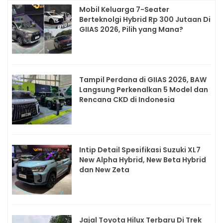
Mobil Keluarga 7-Seater
Berteknolgi Hybrid Rp 300 Jutaan Di
GIIAS 2026, Pilih yang Mana?
Tampil Perdana di GIIAS 2026, BAW
Langsung Perkenalkan 5 Model dan
Rencana CKD di Indonesia
Intip Detail Spesifikasi Suzuki XL7
New Alpha Hybrid, New Beta Hybrid
dan New Zeta
Jajal Toyota Hilux Terbaru Di Trek