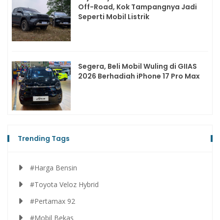
Off-Road, Kok Tampangnya Jadi
Seperti Mobil Listrik
Segera, Beli Mobil Wuling di GIIAS
2026 Berhadiah iPhone 17 Pro Max
Trending Tags
#Harga Bensin
#Toyota Veloz Hybrid
#Pertamax 92
#Mobil Bekas