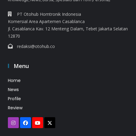
PT Otohub Homtronik Indonesia
Komersial Area Apartemen Casablanca
Jl. Casablanca Kav. 12 Menteng Dalam, Tebet Jakarta Selatan
12870
redaksi@otohub.co
Menu
Home
News
Profile
Review