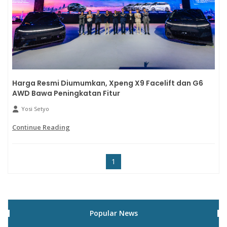
Harga Resmi Diumumkan, Xpeng X9 Facelift dan G6
AWD Bawa Peningkatan Fitur
Yosi Setyo
Continue Reading
1
Popular News