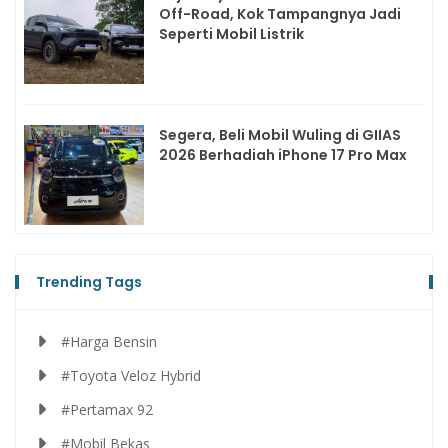
Off-Road, Kok Tampangnya Jadi
Seperti Mobil Listrik
Segera, Beli Mobil Wuling di GIIAS
2026 Berhadiah iPhone 17 Pro Max
Trending Tags
#Harga Bensin
#Toyota Veloz Hybrid
#Pertamax 92
#Mobil Bekas