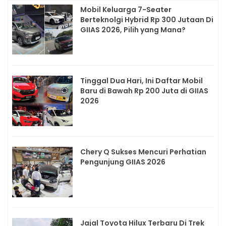
Mobil Keluarga 7-Seater
Berteknolgi Hybrid Rp 300 Jutaan Di
GIIAS 2026, Pilih yang Mana?
Tinggal Dua Hari, Ini Daftar Mobil
Baru di Bawah Rp 200 Juta di GIIAS
2026
Chery Q Sukses Mencuri Perhatian
Pengunjung GIIAS 2026
Jajal Toyota Hilux Terbaru Di Trek