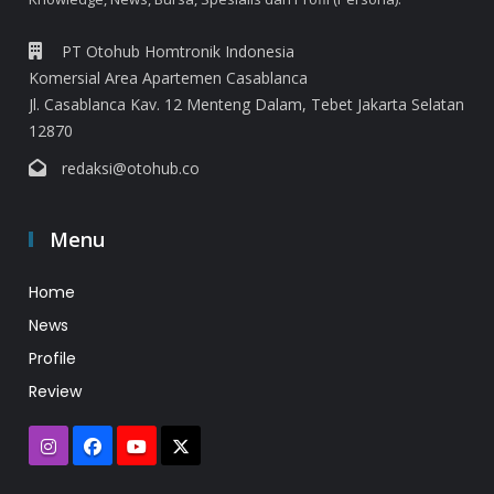
PT Otohub Homtronik Indonesia
Komersial Area Apartemen Casablanca
Jl. Casablanca Kav. 12 Menteng Dalam, Tebet Jakarta Selatan
12870
redaksi@otohub.co
Menu
Home
News
Profile
Review