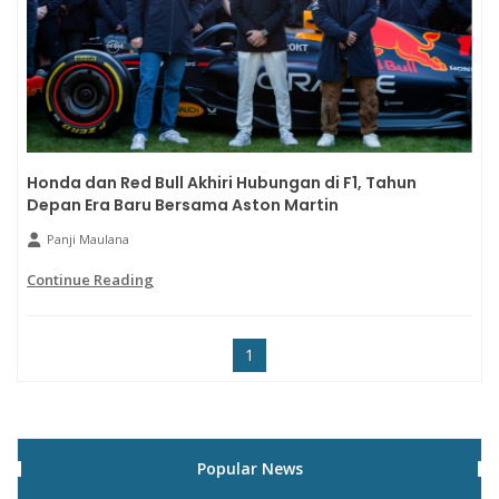
Honda dan Red Bull Akhiri Hubungan di F1, Tahun
Depan Era Baru Bersama Aston Martin
Panji Maulana
Continue Reading
1
Popular News