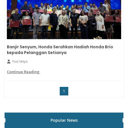
Banjir Senyum, Honda Serahkan Hadiah Honda Brio
kepada Pelanggan Setianya
Yosi Setyo
Continue Reading
1
Popular News