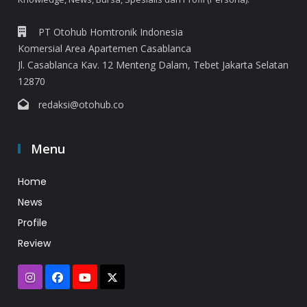
PT Otohub Homtronik Indonesia
Komersial Area Apartemen Casablanca
Jl. Casablanca Kav. 12 Menteng Dalam, Tebet Jakarta Selatan
12870
redaksi@otohub.co
Menu
Home
News
Profile
Review