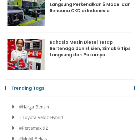
Langsung Perkenalkan 5 Model dan
Rencana CKD di Indonesia
Rahasia Mesin Diesel Tetap
Bertenaga dan Efisien, Simak 6 Tips
Langsung dari Pakarnya
Trending Tags
#Harga Bensin
#Toyota Veloz Hybrid
#Pertamax 92
#Mobil Bekas