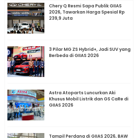
Chery Q Resmi Sapa Publik GIIAS
2026, Tawarkan Harga Spesial Rp
239,9 Juta
3 Pilar MG ZS Hybrid+, Jadi SUV yang
Berbeda di GIIAS 2026
Astra Atoparts Luncurkan Aki
Khusus Mobil Listrik dan GS CaRe di
GIIAS 2026
Tampil Perdana di GIIAS 2026, BAW