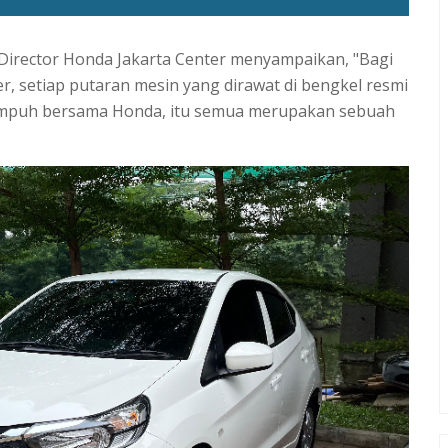
irector Honda Jakarta Center menyampaikan, "Bagi
ler, setiap putaran mesin yang dirawat di bengkel resmi
tempuh bersama Honda, itu semua merupakan sebuah