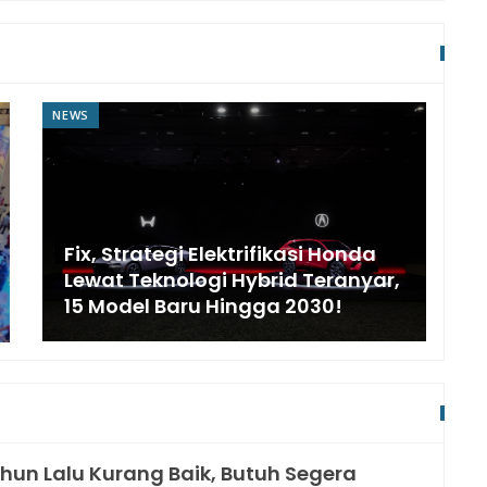
NEWS
Fix, Strategi Elektrifikasi Honda
Lewat Teknologi Hybrid Teranyar,
15 Model Baru Hingga 2030!
hun Lalu Kurang Baik, Butuh Segera