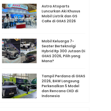
Astra Atoparts
Luncurkan Aki Khusus
Mobil Listrik dan GS
CaRe di GIIAS 2026
Mobil Keluarga 7-
Seater Berteknolgi
Hybrid Rp 300 Jutaan Di
GIIAS 2026, Pilih yang
Mana?
Tampil Perdana di GIIAS
2026, BAW Langsung
Perkenalkan 5 Model
dan Rencana CKD di
Indonesia