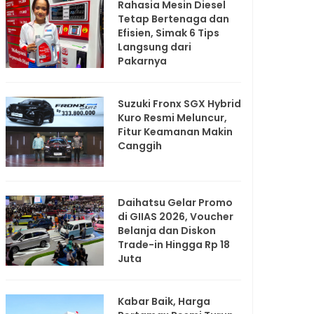
Rahasia Mesin Diesel
Tetap Bertenaga dan
Efisien, Simak 6 Tips
Langsung dari
Pakarnya
Suzuki Fronx SGX Hybrid
Kuro Resmi Meluncur,
Fitur Keamanan Makin
Canggih
Daihatsu Gelar Promo
di GIIAS 2026, Voucher
Belanja dan Diskon
Trade-in Hingga Rp 18
Juta
Kabar Baik, Harga