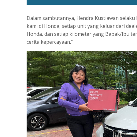
Dalam sambutannya, Hendra Kustiawan selaku D
kami di Honda, setiap unit yang keluar dari dea
Honda, dan setiap kilometer yang Bapak/Ibu 
cerita kepercayaan."