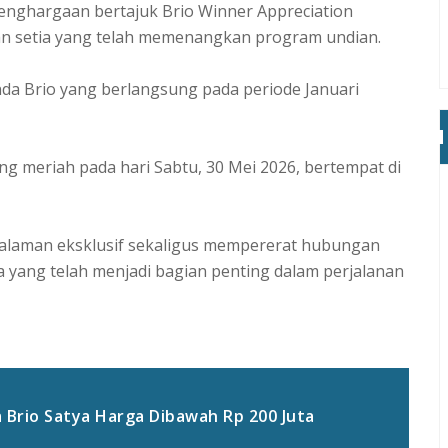
nghargaan bertajuk Brio Winner Appreciation
an setia yang telah memenangkan program undian.
nda Brio yang berlangsung pada periode Januari
 meriah pada hari Sabtu, 30 Mei 2026, bertempat di
galaman eksklusif sekaligus mempererat hubungan
 yang telah menjadi bagian penting dalam perjalanan
 Brio Satya Harga Dibawah Rp 200 Juta