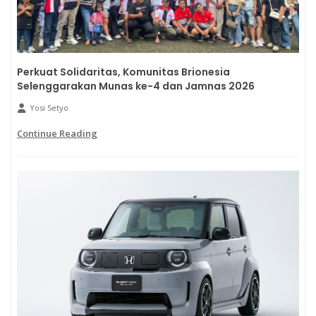
Perkuat Solidaritas, Komunitas Brionesia
Selenggarakan Munas ke-4 dan Jamnas 2026
Yosi Setyo
Continue Reading