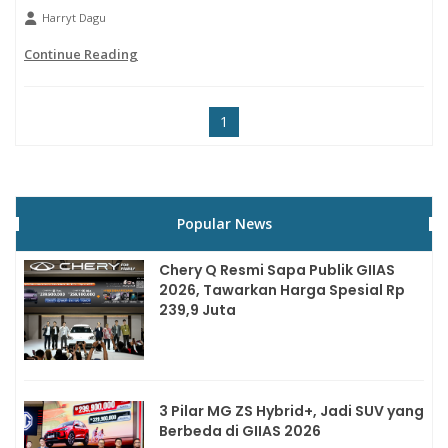
Harryt Dagu
Continue Reading
1
Popular News
Chery Q Resmi Sapa Publik GIIAS
2026, Tawarkan Harga Spesial Rp
239,9 Juta
3 Pilar MG ZS Hybrid+, Jadi SUV yang
Berbeda di GIIAS 2026