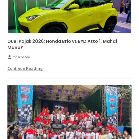
Duel Pajak 2026: Honda Brio vs BYD Atto 1, Mahal
Mana?
Yosi Setyo
Continue Reading