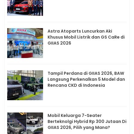
Astra Atoparts Luncurkan Aki
Khusus Mobil Listrik dan GS CaRe di
GIIAS 2026
Tampil Perdana di GIIAS 2026, BAW
Langsung Perkenalkan 5 Model dan
Rencana CKD di Indonesia
Mobil Keluarga 7-Seater
Berteknolgi Hybrid Rp 300 Jutaan Di
GIIAS 2026, Pilih yang Mana?