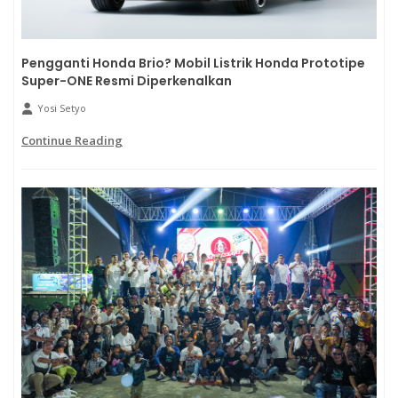
Pengganti Honda Brio? Mobil Listrik Honda Prototipe
Super-ONE Resmi Diperkenalkan
Yosi Setyo
Continue Reading