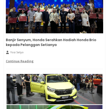
Banjir Senyum, Honda Serahkan Hadiah Honda Brio
kepada Pelanggan Setianya
Yosi Setyo
Continue Reading