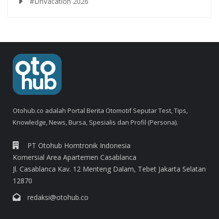
#DriVacation 2026
Otohub.co adalah Portal Berita Otomotif Seputar Test, Tips,
Knowledge, News, Bursa, Spesialis dan Profil (Persona).
PT Otohub Homtronik Indonesia
Komersial Area Apartemen Casablanca
Jl. Casablanca Kav. 12 Menteng Dalam, Tebet Jakarta Selatan
12870
redaksi@otohub.co