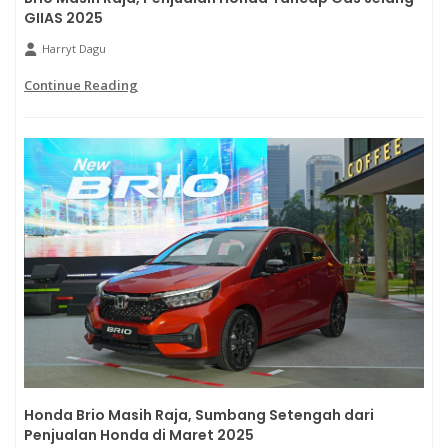
GIIAS 2025
Harryt Dagu
Continue Reading
Honda Brio Masih Raja, Sumbang Setengah dari
Penjualan Honda di Maret 2025