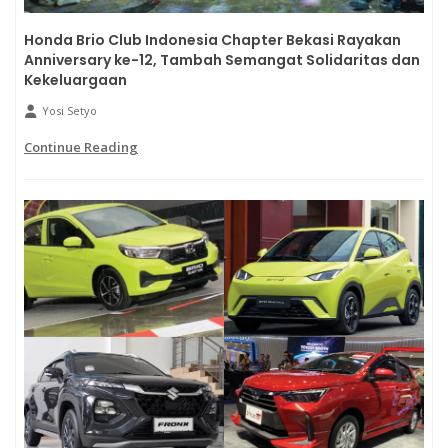
Honda Brio Club Indonesia Chapter Bekasi Rayakan
Anniversary ke-12, Tambah Semangat Solidaritas dan
Kekeluargaan
Yosi Setyo
Continue Reading