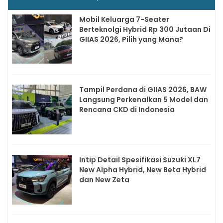
Mobil Keluarga 7-Seater
Berteknolgi Hybrid Rp 300 Jutaan Di
GIIAS 2026, Pilih yang Mana?
Tampil Perdana di GIIAS 2026, BAW
Langsung Perkenalkan 5 Model dan
Rencana CKD di Indonesia
Intip Detail Spesifikasi Suzuki XL7
New Alpha Hybrid, New Beta Hybrid
dan New Zeta