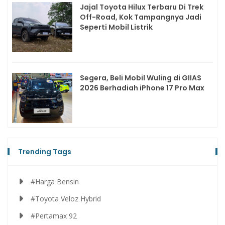
Jajal Toyota Hilux Terbaru Di Trek
Off-Road, Kok Tampangnya Jadi
Seperti Mobil Listrik
Segera, Beli Mobil Wuling di GIIAS
2026 Berhadiah iPhone 17 Pro Max
Trending Tags
#Harga Bensin
#Toyota Veloz Hybrid
#Pertamax 92