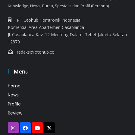
Knowledge, News, Bursa, Spesialis dan Profil (Persona).
PT Otohub Homtronik Indonesia
Komersial Area Apartemen Casablanca
Jl. Casablanca Kav. 12 Menteng Dalam, Tebet Jakarta Selatan
12870
redaksi@otohub.co
Menu
Home
News
Profile
Review