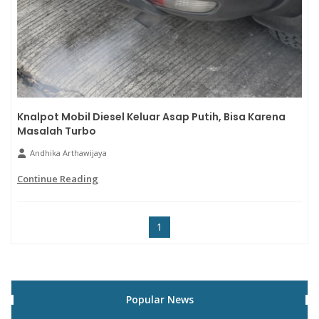
Knalpot Mobil Diesel Keluar Asap Putih, Bisa Karena
Masalah Turbo
Andhika Arthawijaya
Continue Reading
1
Popular News