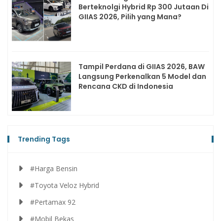
Berteknolgi Hybrid Rp 300 Jutaan Di
GIIAS 2026, Pilih yang Mana?
Tampil Perdana di GIIAS 2026, BAW
Langsung Perkenalkan 5 Model dan
Rencana CKD di Indonesia
Trending Tags
#Harga Bensin
#Toyota Veloz Hybrid
#Pertamax 92
#Mobil Bekas