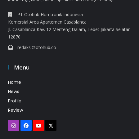
PT Otohub Homtronik Indonesia
Komersial Area Apartemen Casablanca
Jl. Casablanca Kav. 12 Menteng Dalam, Tebet Jakarta Selatan
12870
redaksi@otohub.co
Menu
Home
News
Profile
Review