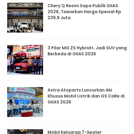
Chery Q Resmi Sapa Publik GIIAS
2026, Tawarkan Harga Spesial Rp
239,9 Juta
3 Pilar MG ZS Hybrid+, Jadi SUV yang
Berbeda di GIIAS 2026
Astra Atoparts Luncurkan Aki
Khusus Mobil Listrik dan GS CaRe di
GIIAS 2026
Mobil Keluarga 7-Seater