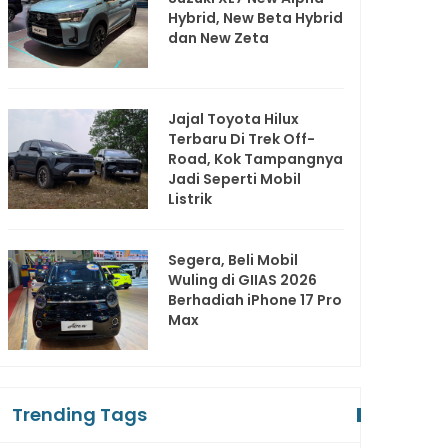
Hybrid, New Beta Hybrid
dan New Zeta
Jajal Toyota Hilux
Terbaru Di Trek Off-
Road, Kok Tampangnya
Jadi Seperti Mobil
Listrik
Segera, Beli Mobil
Wuling di GIIAS 2026
Berhadiah iPhone 17 Pro
Max
Trending Tags