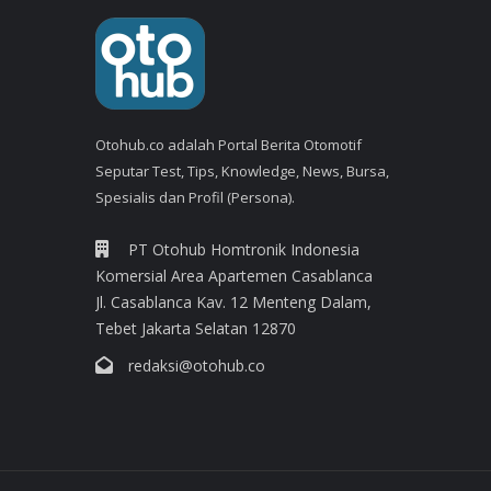
Otohub.co adalah Portal Berita Otomotif
Seputar Test, Tips, Knowledge, News, Bursa,
Spesialis dan Profil (Persona).
PT Otohub Homtronik Indonesia
Komersial Area Apartemen Casablanca
Jl. Casablanca Kav. 12 Menteng Dalam,
Tebet Jakarta Selatan 12870
redaksi@otohub.co