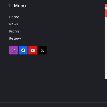
Menu
Home
News
Profile
Review