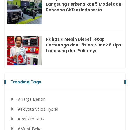
Langsung Perkenalkan 5 Model dan
Rencana CKD di Indonesia
Rahasia Mesin Diesel Tetap
Bertenaga dan Efisien, Simak 6 Tips
Langsung dari Pakarnya
Trending Tags
#Harga Bensin
#Toyota Veloz Hybrid
#Pertamax 92
#Mobil Bekas