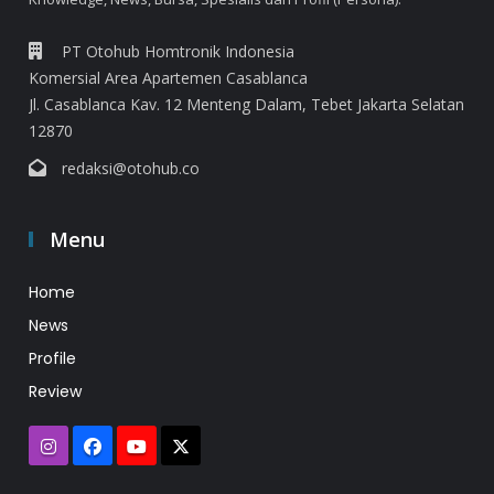
PT Otohub Homtronik Indonesia
Komersial Area Apartemen Casablanca
Jl. Casablanca Kav. 12 Menteng Dalam, Tebet Jakarta Selatan
12870
redaksi@otohub.co
Menu
Home
News
Profile
Review