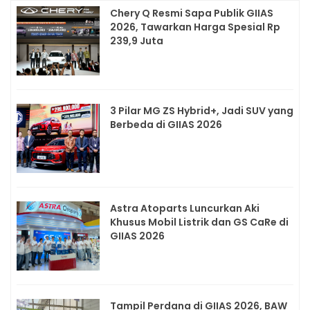
Chery Q Resmi Sapa Publik GIIAS
2026, Tawarkan Harga Spesial Rp
239,9 Juta
3 Pilar MG ZS Hybrid+, Jadi SUV yang
Berbeda di GIIAS 2026
Astra Atoparts Luncurkan Aki
Khusus Mobil Listrik dan GS CaRe di
GIIAS 2026
Tampil Perdana di GIIAS 2026, BAW