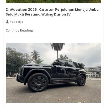
DriVacation 2026 : Catatan Perjalanan Menuju Umbul
Sido Mukti Bersama Wuling Darion EV
Yosi Setyo
Continue Reading