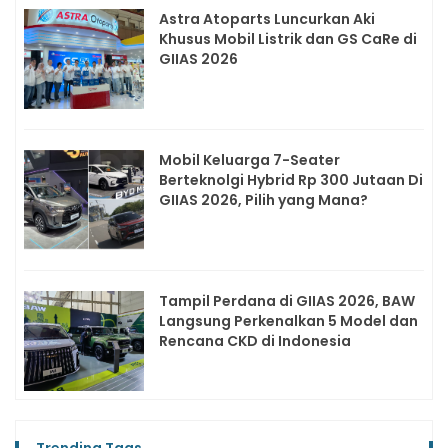
Astra Atoparts Luncurkan Aki
Khusus Mobil Listrik dan GS CaRe di
GIIAS 2026
Mobil Keluarga 7-Seater
Berteknolgi Hybrid Rp 300 Jutaan Di
GIIAS 2026, Pilih yang Mana?
Tampil Perdana di GIIAS 2026, BAW
Langsung Perkenalkan 5 Model dan
Rencana CKD di Indonesia