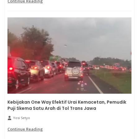
Continue Reading
Kebijakan One Way Efektif Urai Kemacetan, Pemudik
Puji Skema Satu Arah di Tol Trans Jawa
Yosi Setyo
Continue Reading