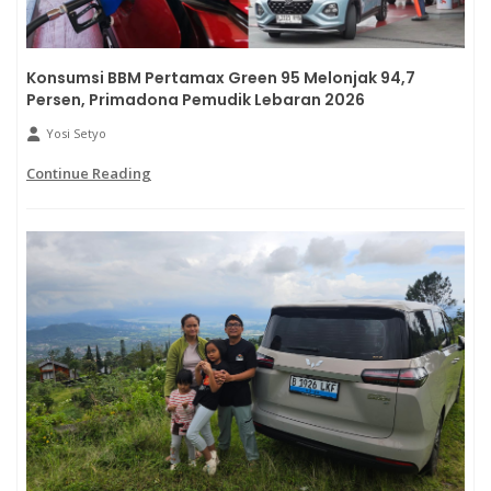
Konsumsi BBM Pertamax Green 95 Melonjak 94,7
Persen, Primadona Pemudik Lebaran 2026
Yosi Setyo
Continue Reading