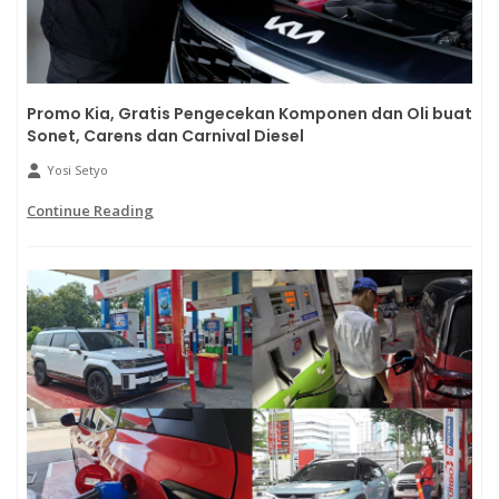
Promo Kia, Gratis Pengecekan Komponen dan Oli buat
Sonet, Carens dan Carnival Diesel
Yosi Setyo
Continue Reading