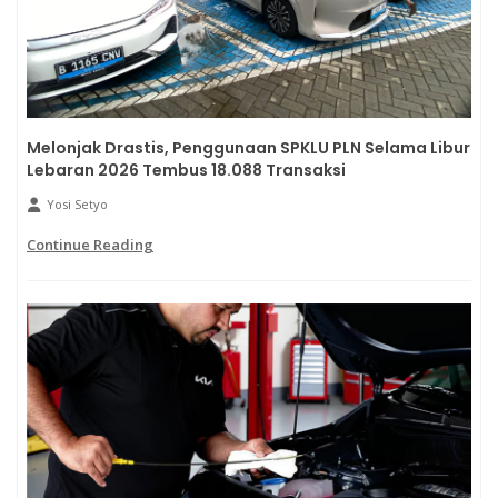
Melonjak Drastis, Penggunaan SPKLU PLN Selama Libur
Lebaran 2026 Tembus 18.088 Transaksi
Yosi Setyo
Continue Reading