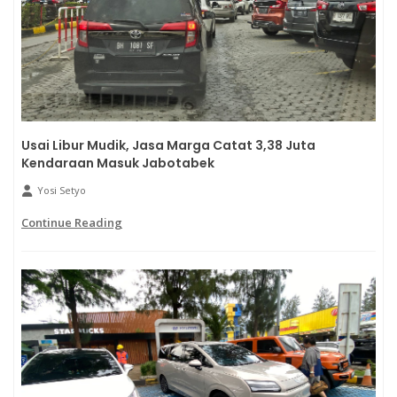
Usai Libur Mudik, Jasa Marga Catat 3,38 Juta
Kendaraan Masuk Jabotabek
Yosi Setyo
Continue Reading