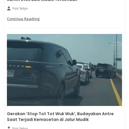
Yosi Setyo
Continue Reading
Gerakan ‘Stop Tot Tot Wuk Wuk’, Budayakan Antre
Saat Terjadi Kemacetan di Jalur Mudik
Yosi Setyo