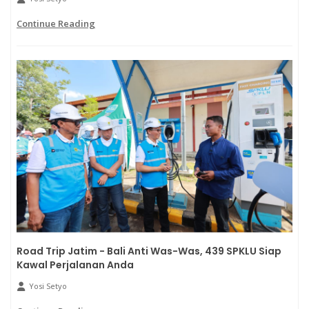
Continue Reading
Road Trip Jatim - Bali Anti Was-Was, 439 SPKLU Siap
Kawal Perjalanan Anda
Yosi Setyo