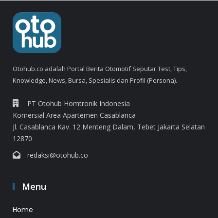
Otohub.co adalah Portal Berita Otomotif Seputar Test, Tips,
Knowledge, News, Bursa, Spesialis dan Profil (Persona).
PT Otohub Homtronik Indonesia
Komersial Area Apartemen Casablanca
Jl. Casablanca Kav. 12 Menteng Dalam, Tebet Jakarta Selatan
12870
redaksi@otohub.co
Menu
Home