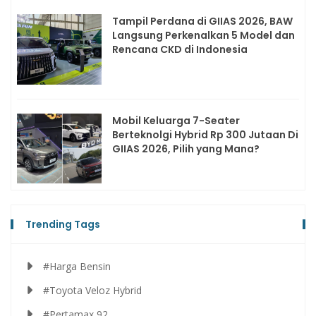
Tampil Perdana di GIIAS 2026, BAW
Langsung Perkenalkan 5 Model dan
Rencana CKD di Indonesia
Mobil Keluarga 7-Seater
Berteknolgi Hybrid Rp 300 Jutaan Di
GIIAS 2026, Pilih yang Mana?
Trending Tags
#Harga Bensin
#Toyota Veloz Hybrid
#Pertamax 92