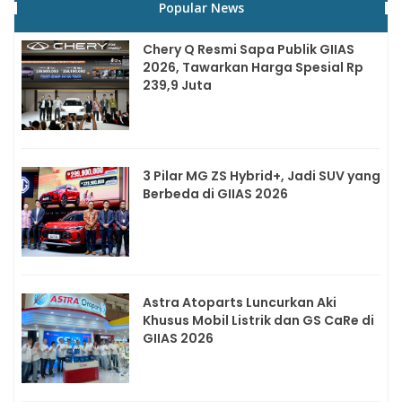
Popular News
Chery Q Resmi Sapa Publik GIIAS
2026, Tawarkan Harga Spesial Rp
239,9 Juta
3 Pilar MG ZS Hybrid+, Jadi SUV yang
Berbeda di GIIAS 2026
Astra Atoparts Luncurkan Aki
Khusus Mobil Listrik dan GS CaRe di
GIIAS 2026