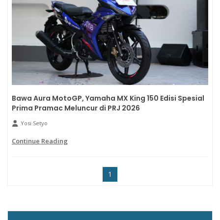
Bawa Aura MotoGP, Yamaha MX King 150 Edisi Spesial
Prima Pramac Meluncur di PRJ 2026
Yosi Setyo
Continue Reading
1