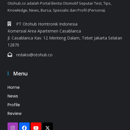
Otohub.co adalah Portal Berita Otomotif Seputar Test, Tips,
Knowledge, News, Bursa, Spesialis dan Profil (Persona).
PT Otohub Homtronik Indonesia
Komersial Area Apartemen Casablanca
Jl. Casablanca Kav. 12 Menteng Dalam, Tebet Jakarta Selatan
12870
redaksi@otohub.co
Menu
Home
News
Profile
Review