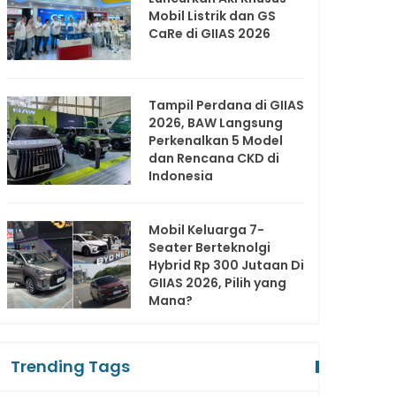
Mobil Listrik dan GS
CaRe di GIIAS 2026
Tampil Perdana di GIIAS
2026, BAW Langsung
Perkenalkan 5 Model
dan Rencana CKD di
Indonesia
Mobil Keluarga 7-
Seater Berteknolgi
Hybrid Rp 300 Jutaan Di
GIIAS 2026, Pilih yang
Mana?
Trending Tags