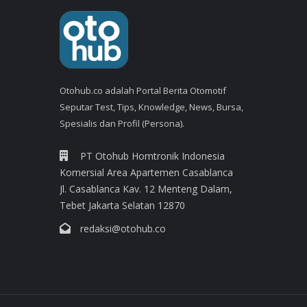
Otohub.co adalah Portal Berita Otomotif
Seputar Test, Tips, Knowledge, News, Bursa,
Spesialis dan Profil (Persona).
PT Otohub Homtronik Indonesia
Komersial Area Apartemen Casablanca
Jl. Casablanca Kav. 12 Menteng Dalam,
Tebet Jakarta Selatan 12870
redaksi@otohub.co