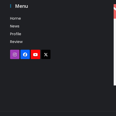
Menu
Home
News
Profile
Review