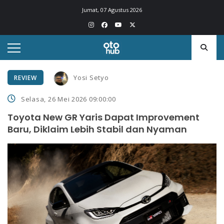
Jumat, 07 Agustus 2026
Yosi Setyo
REVIEW
Selasa, 26 Mei 2026 09:00:00
Toyota New GR Yaris Dapat Improvement
Baru, Diklaim Lebih Stabil dan Nyaman