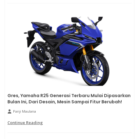
Gres, Yamaha R25 Generasi Terbaru Mulai Dipasarkan
Bulan Ini, Dari Desain, Mesin Sampai Fitur Berubah!
Panji Maulana
Continue Reading