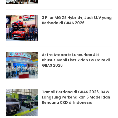
3 Pilar MG ZS Hybrid+, Jadi SUV yang
Berbeda di GIIAS 2026
Astra Atoparts Luncurkan Aki
Khusus Mobil Listrik dan GS CaRe di
GIIAS 2026
Tampil Perdana di GIIAS 2026, BAW
Langsung Perkenalkan 5 Model dan
Rencana CKD di Indonesia