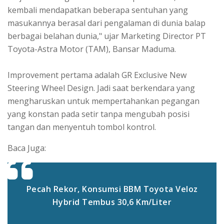
kembali mendapatkan beberapa sentuhan yang
masukannya berasal dari pengalaman di dunia balap
berbagai belahan dunia," ujar Marketing Director PT
Toyota-Astra Motor (TAM), Bansar Maduma.
Improvement pertama adalah GR Exclusive New
Steering Wheel Design. Jadi saat berkendara yang
mengharuskan untuk mempertahankan pegangan
yang konstan pada setir tanpa mengubah posisi
tangan dan menyentuh tombol kontrol.
Baca Juga:
Pecah Rekor, Konsumsi BBM Toyota Veloz
Hybrid Tembus 30,6 Km/Liter