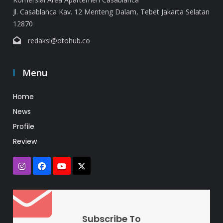
Jl. Casablanca Kav. 12 Menteng Dalam, Tebet Jakarta Selatan
12870
redaksi@otohub.co
Menu
Home
News
Profile
Review
Subscribe To