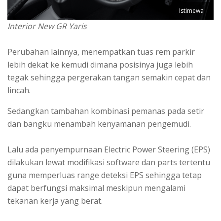
Istimewa
Interior New GR Yaris
Perubahan lainnya, menempatkan tuas rem parkir
lebih dekat ke kemudi dimana posisinya juga lebih
tegak sehingga pergerakan tangan semakin cepat dan
lincah.
Sedangkan tambahan kombinasi pemanas pada setir
dan bangku menambah kenyamanan pengemudi.
Lalu ada penyempurnaan Electric Power Steering (EPS)
dilakukan lewat modifikasi software dan parts tertentu
guna memperluas range deteksi EPS sehingga tetap
dapat berfungsi maksimal meskipun mengalami
tekanan kerja yang berat.