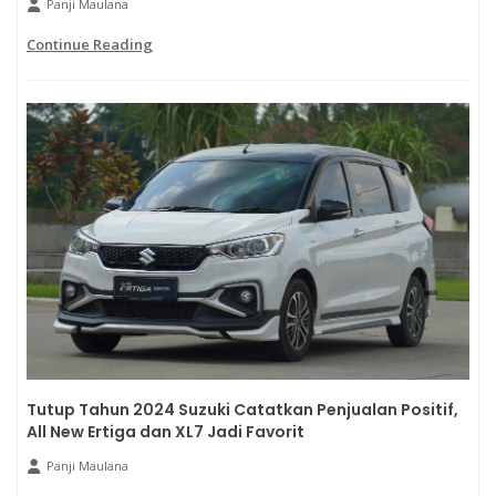
Panji Maulana
Continue Reading
Tutup Tahun 2024 Suzuki Catatkan Penjualan Positif,
All New Ertiga dan XL7 Jadi Favorit
Panji Maulana