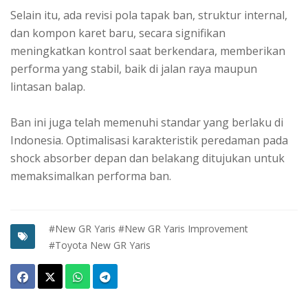
Selain itu, ada revisi pola tapak ban, struktur internal,
dan kompon karet baru, secara signifikan
meningkatkan kontrol saat berkendara, memberikan
performa yang stabil, baik di jalan raya maupun
lintasan balap.
Ban ini juga telah memenuhi standar yang berlaku di
Indonesia. Optimalisasi karakteristik peredaman pada
shock absorber depan dan belakang ditujukan untuk
memaksimalkan performa ban.
#New GR Yaris
#New GR Yaris Improvement
#Toyota New GR Yaris