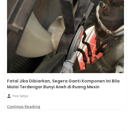
Fatal Jika Dibiarkan, Segera Ganti Komponen Ini Bila
Mulai Terdengar Bunyi Aneh di Ruang Mesin
Yosi Setyo
Continue Reading