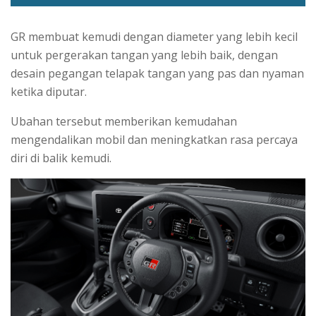
GR membuat kemudi dengan diameter yang lebih kecil
untuk pergerakan tangan yang lebih baik, dengan
desain pegangan telapak tangan yang pas dan nyaman
ketika diputar.
Ubahan tersebut memberikan kemudahan
mengendalikan mobil dan meningkatkan rasa percaya
diri di balik kemudi.