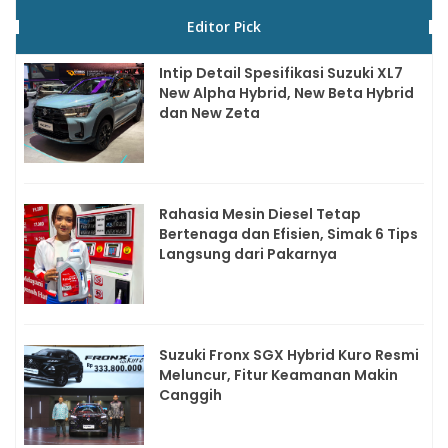
Editor Pick
Intip Detail Spesifikasi Suzuki XL7
New Alpha Hybrid, New Beta Hybrid
dan New Zeta
Rahasia Mesin Diesel Tetap
Bertenaga dan Efisien, Simak 6 Tips
Langsung dari Pakarnya
Suzuki Fronx SGX Hybrid Kuro Resmi
Meluncur, Fitur Keamanan Makin
Canggih