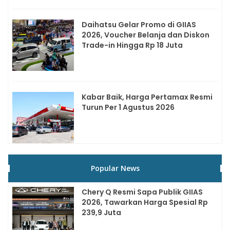
Daihatsu Gelar Promo di GIIAS
2026, Voucher Belanja dan Diskon
Trade-in Hingga Rp 18 Juta
Kabar Baik, Harga Pertamax Resmi
Turun Per 1 Agustus 2026
Popular News
Chery Q Resmi Sapa Publik GIIAS
2026, Tawarkan Harga Spesial Rp
239,9 Juta