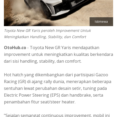
Istimewa
Toyota New GR Yaris peroleh Improvement Untuk
Meningkatkan Handling, Stability, dan Comfort
OtoHub.co
- Toyota New GR Yaris mendapatkan
improvement untuk meningkatkan kualitas berkendara
dari sisi handling, stability, dan comfort.
Hot hatch yang dikembangkan dari partisipasi Gazoo
Racing (GR) di ajang rally dunia, menerapkan beberapa
sentuhan lewat perubahan desain setir, tuning pada
Electric Power Steering (EPS) dan handbrake, serta
penambahan fitur seat/steer heater.
"Sejalan semangat continuous improvement, mobil ini