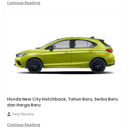
Continue Reading
Honda New City Hatchback, Tahun Baru, Serba Baru
dan Harga Baru
Panji Maulana
Continue Reading