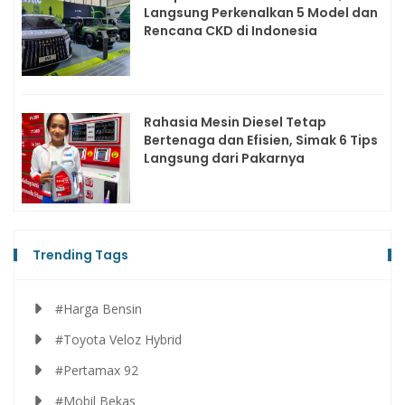
Langsung Perkenalkan 5 Model dan
Rencana CKD di Indonesia
Rahasia Mesin Diesel Tetap
Bertenaga dan Efisien, Simak 6 Tips
Langsung dari Pakarnya
Trending Tags
#Harga Bensin
#Toyota Veloz Hybrid
#Pertamax 92
#Mobil Bekas