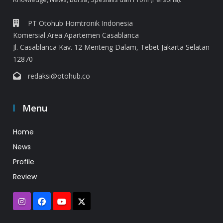
PT Otohub Homtronik Indonesia
Komersial Area Apartemen Casablanca
Jl. Casablanca Kav. 12 Menteng Dalam, Tebet Jakarta Selatan
12870
redaksi@otohub.co
Menu
Home
News
Profile
Review