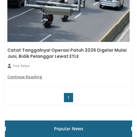
Catat Tanggalnya! Operasi Patuh 2026 Digelar Mulai
Juni, Bidik Pelanggar Lewat ETLE
Yosi Setyo
Continue Reading
1
Popular News