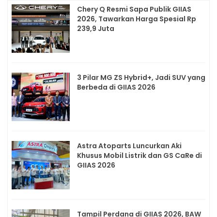
Chery Q Resmi Sapa Publik GIIAS
2026, Tawarkan Harga Spesial Rp
239,9 Juta
3 Pilar MG ZS Hybrid+, Jadi SUV yang
Berbeda di GIIAS 2026
Astra Atoparts Luncurkan Aki
Khusus Mobil Listrik dan GS CaRe di
GIIAS 2026
Tampil Perdana di GIIAS 2026, BAW