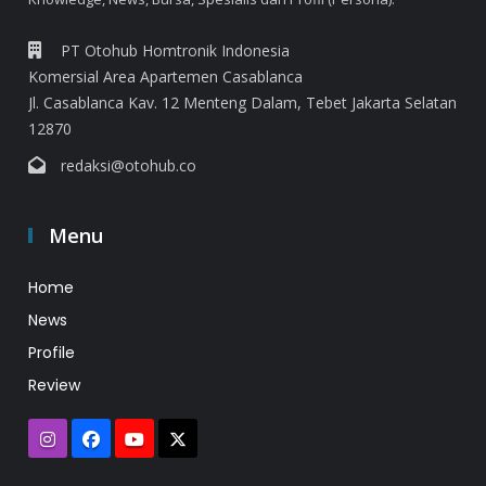
PT Otohub Homtronik Indonesia
Komersial Area Apartemen Casablanca
Jl. Casablanca Kav. 12 Menteng Dalam, Tebet Jakarta Selatan
12870
redaksi@otohub.co
Menu
Home
News
Profile
Review