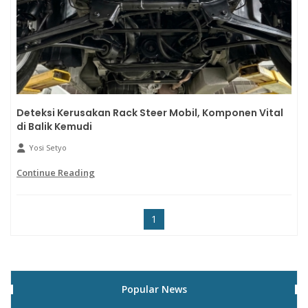
Deteksi Kerusakan Rack Steer Mobil, Komponen Vital
di Balik Kemudi
Yosi Setyo
Continue Reading
1
Popular News