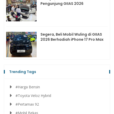
Pengunjung GIIAS 2026
Segera, Beli Mobil Wuling di GIIAS
2026 Berhadiah iPhone 17 Pro Max
Trending Tags
#Harga Bensin
#Toyota Veloz Hybrid
#Pertamax 92
#Mobil Bekas