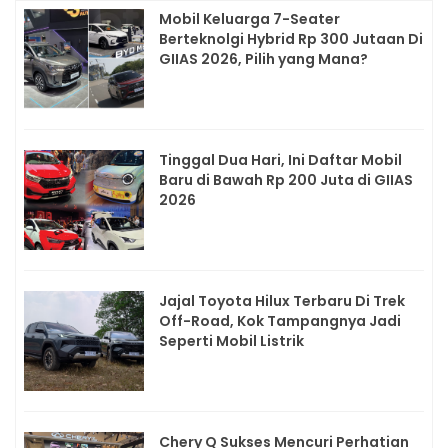
Mobil Keluarga 7-Seater
Berteknolgi Hybrid Rp 300 Jutaan Di
GIIAS 2026, Pilih yang Mana?
Tinggal Dua Hari, Ini Daftar Mobil
Baru di Bawah Rp 200 Juta di GIIAS
2026
Jajal Toyota Hilux Terbaru Di Trek
Off-Road, Kok Tampangnya Jadi
Seperti Mobil Listrik
Chery Q Sukses Mencuri Perhatian