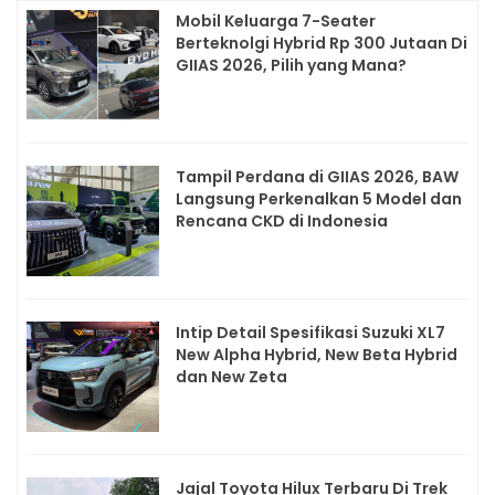
Mobil Keluarga 7-Seater
Berteknolgi Hybrid Rp 300 Jutaan Di
GIIAS 2026, Pilih yang Mana?
Tampil Perdana di GIIAS 2026, BAW
Langsung Perkenalkan 5 Model dan
Rencana CKD di Indonesia
Intip Detail Spesifikasi Suzuki XL7
New Alpha Hybrid, New Beta Hybrid
dan New Zeta
Jajal Toyota Hilux Terbaru Di Trek