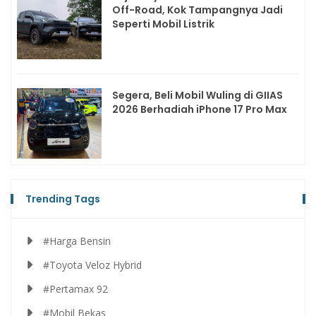
Off-Road, Kok Tampangnya Jadi
Seperti Mobil Listrik
Segera, Beli Mobil Wuling di GIIAS
2026 Berhadiah iPhone 17 Pro Max
Trending Tags
#Harga Bensin
#Toyota Veloz Hybrid
#Pertamax 92
#Mobil Bekas