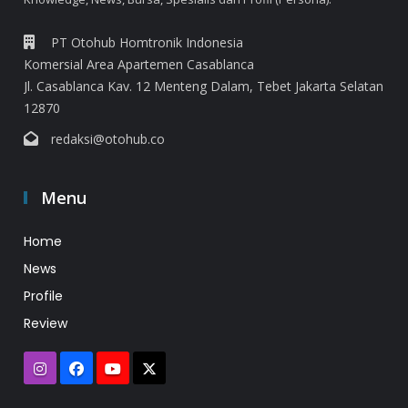
PT Otohub Homtronik Indonesia
Komersial Area Apartemen Casablanca
Jl. Casablanca Kav. 12 Menteng Dalam, Tebet Jakarta Selatan
12870
redaksi@otohub.co
Menu
Home
News
Profile
Review