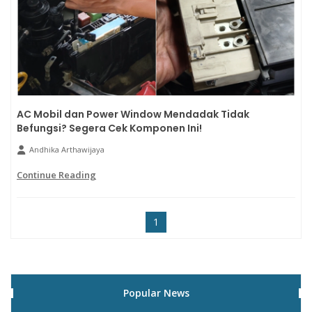
AC Mobil dan Power Window Mendadak Tidak
Befungsi? Segera Cek Komponen Ini!
Andhika Arthawijaya
Continue Reading
1
Popular News